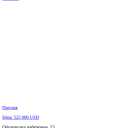
Продаж
Ціна: 525 000 USD
Оболонська набережна, 15