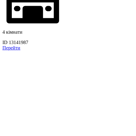
4 кімнати
ID 13141987
Перейти