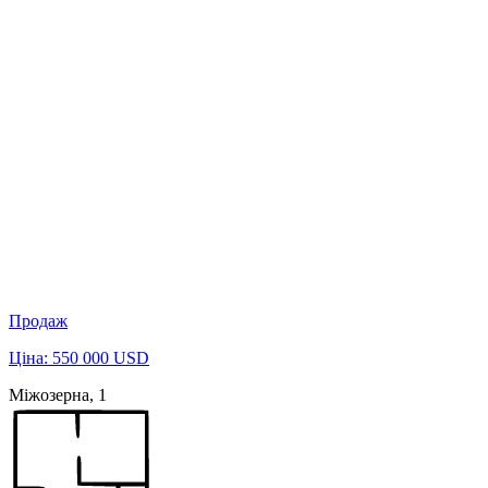
Продаж
Ціна: 550 000 USD
Міжозерна, 1