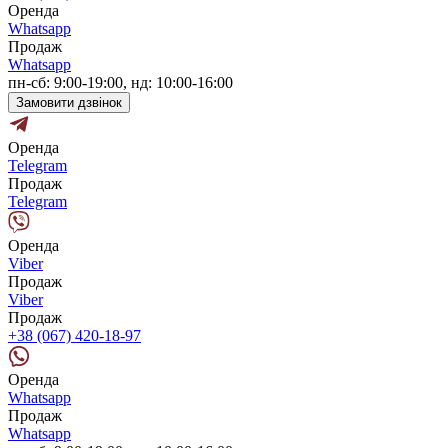
Оренда
Whatsapp
Продаж
Whatsapp
пн-сб: 9:00-19:00, нд: 10:00-16:00
Замовити дзвінок
Оренда
Telegram
Продаж
Telegram
Оренда
Viber
Продаж
Viber
Продаж
+38 (067) 420-18-97
Оренда
Whatsapp
Продаж
Whatsapp