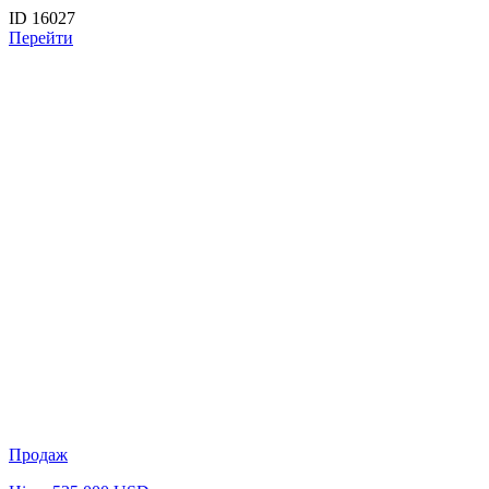
ID 16027
Перейти
Продаж