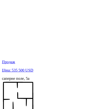
Продаж
Ціна: 535 500 USD
саперне поле, 5а