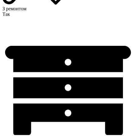
З ремонтом
Так