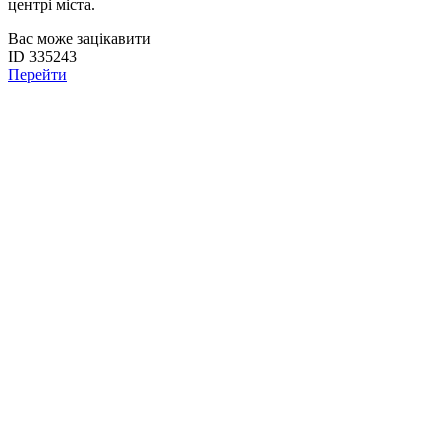
центрі міста.
Вас може зацікавити
ID 335243
Перейти