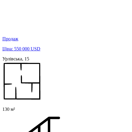
Продаж
Ціна: 550 000 USD
Урлівська, 15
130 м²