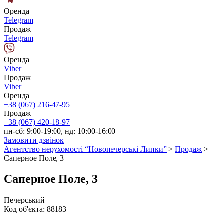
Оренда
Telegram
Продаж
Telegram
Оренда
Viber
Продаж
Viber
Оренда
+38 (067) 216-47-95
Продаж
+38 (067) 420-18-97
пн-сб: 9:00-19:00, нд: 10:00-16:00
Замовити дзвінок
Агентство нерухомості “Новопечерські Липки”
>
Продаж
>
Саперное Поле, 3
Саперное Поле, 3
Печерський
Код об'єкта:
88183