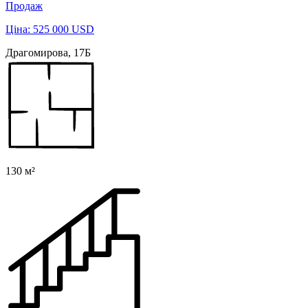
Продаж
Ціна: 525 000 USD
Драгомирова, 17Б
130 м²