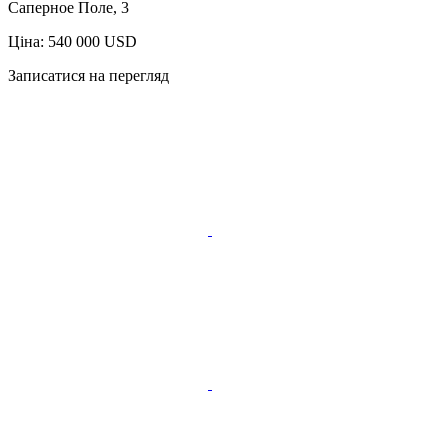
Саперное Поле, 3
Ціна: 540 000 USD
Записатися на перегляд