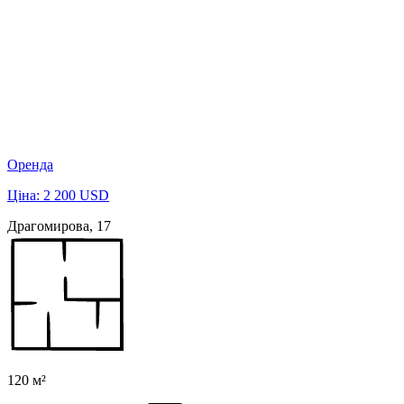
Оренда
Ціна: 2 200 USD
Драгомирова, 17
120 м²