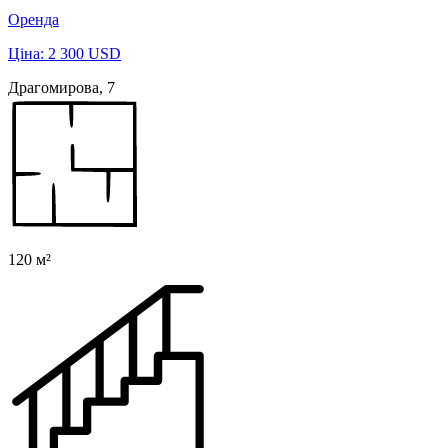
Оренда
Ціна: 2 300 USD
Драгомирова, 7
120 м²