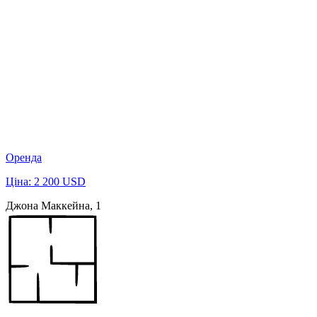
Оренда
Ціна: 2 200 USD
Джона Маккейна, 1