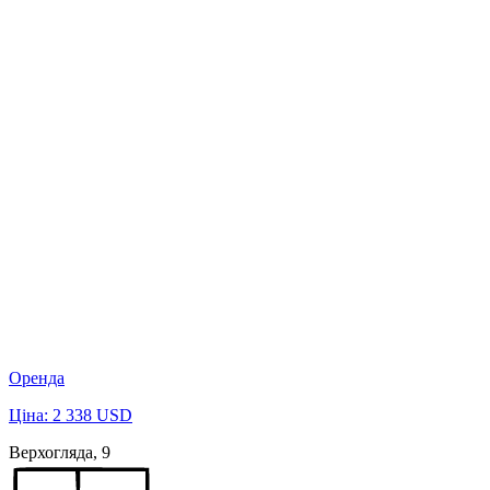
Оренда
Ціна: 2 338 USD
Верхогляда, 9