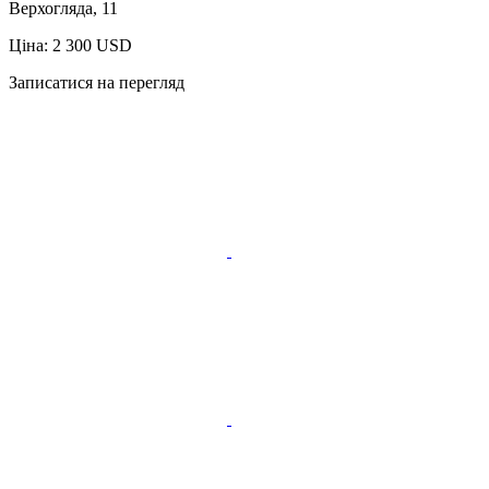
Верхогляда, 11
Ціна: 2 300 USD
Записатися на перегляд