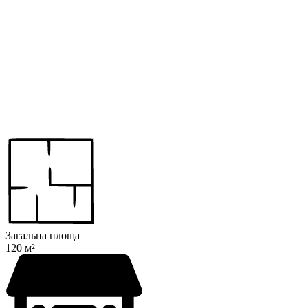
Загальна площа
120 м²