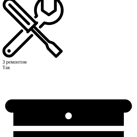
З ремонтом
Так