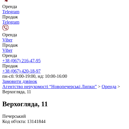
Оренда
Telegram
Продаж
Telegram
Оренда
Viber
Продаж
Viber
Оренда
+38 (067) 216-47-95
Продаж
+38 (067) 420-18-97
пн-сб: 9:00-19:00, нд: 10:00-16:00
Замовити дзвінок
Агентство нерухомості “Новопечерські Липки”
>
Оренда
>
Верхогляда, 11
Верхогляда, 11
Печерський
Код об'єкта:
13141844