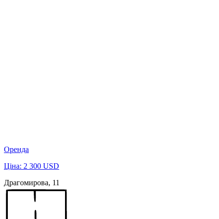
Оренда
Ціна: 2 300 USD
Драгомирова, 11