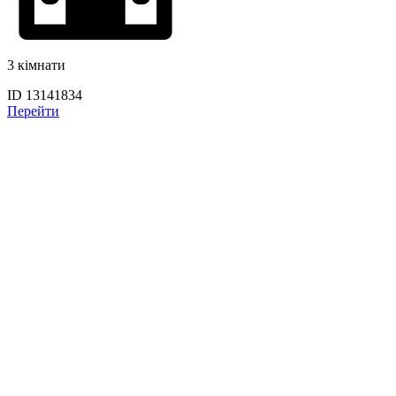
3 кімнати
ID 13141834
Перейти