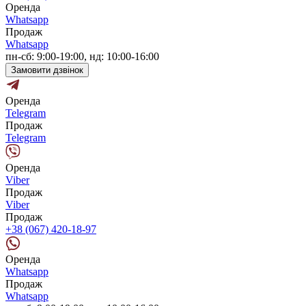
Оренда
Whatsapp
Продаж
Whatsapp
пн-сб: 9:00-19:00, нд: 10:00-16:00
Замовити дзвінок
Оренда
Telegram
Продаж
Telegram
Оренда
Viber
Продаж
Viber
Продаж
+38 (067) 420-18-97
Оренда
Whatsapp
Продаж
Whatsapp