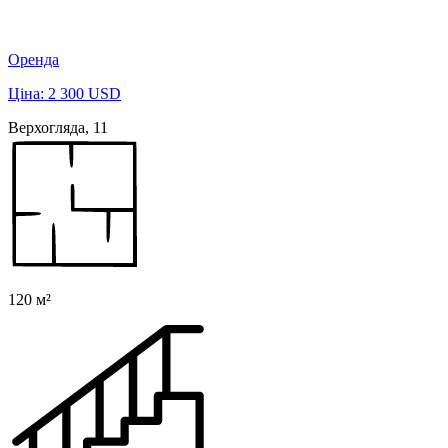
Оренда
Ціна: 2 300 USD
Верхогляда, 11
120 м²