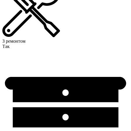
З ремонтом
Так