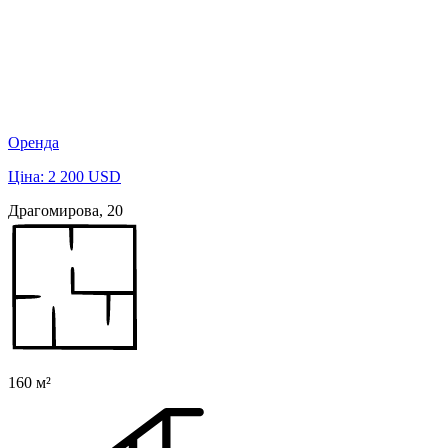
Оренда
Ціна: 2 200 USD
Драгомирова, 20
160 м²