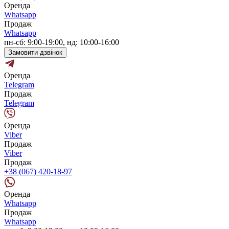
Оренда
Whatsapp
Продаж
Whatsapp
пн-сб: 9:00-19:00, нд: 10:00-16:00
Замовити дзвінок
Оренда
Telegram
Продаж
Telegram
Оренда
Viber
Продаж
Viber
Продаж
+38 (067) 420-18-97
Оренда
Whatsapp
Продаж
Whatsapp