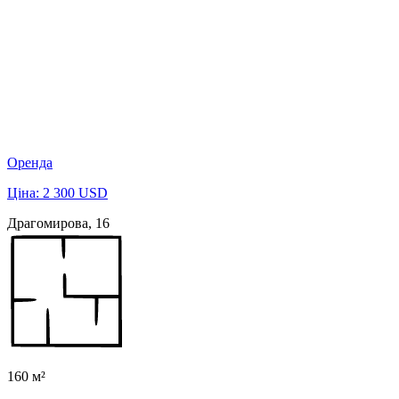
Оренда
Ціна: 2 300 USD
Драгомирова, 16
160 м²