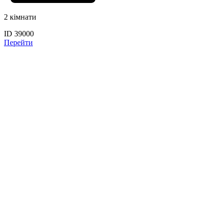
2 кімнати
ID 39000
Перейти