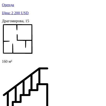
Оренда
Ціна: 2 200 USD
Драгомирова, 15
160 м²