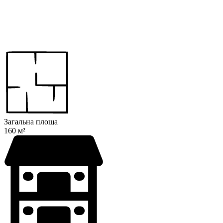
Загальна площа
160 м²