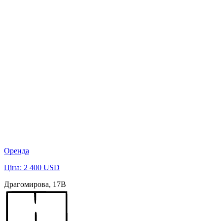
Оренда
Ціна: 2 400 USD
Драгомирова, 17В