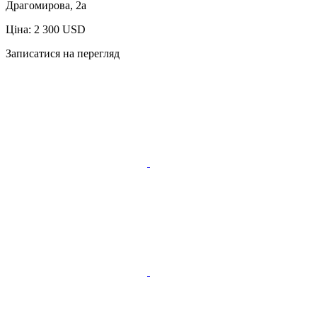
Драгомирова, 2а
Ціна: 2 300 USD
Записатися на перегляд