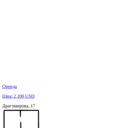
Оренда
Ціна: 2 200 USD
Драгомирова, 17