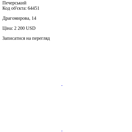
Печерський
Код об'єкта:
64451
Драгомирова, 14
Ціна: 2 200 USD
Записатися на перегляд