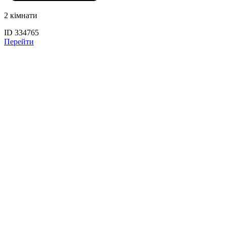
2 кімнати
ID 334765
Перейти