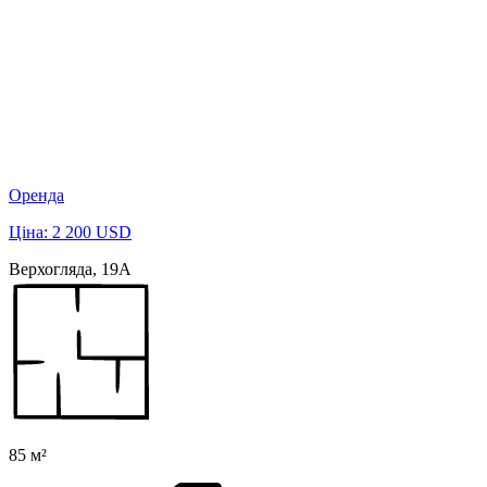
Оренда
Ціна: 2 200 USD
Верхогляда, 19А
85 м²