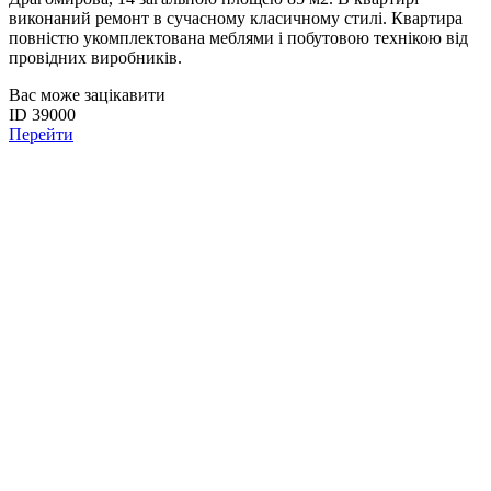
виконаний ремонт в сучасному класичному стилі. Квартира
повністю укомплектована меблями і побутовою технікою від
провідних виробників.
Вас може зацікавити
ID 39000
Перейти