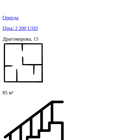
Оренда
Ціна: 2 200 USD
Драгомирова, 15
85 м²