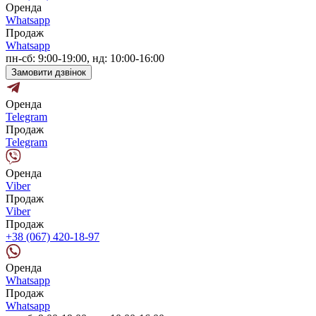
Оренда
Whatsapp
Продаж
Whatsapp
пн-сб: 9:00-19:00, нд: 10:00-16:00
Замовити дзвінок
Оренда
Telegram
Продаж
Telegram
Оренда
Viber
Продаж
Viber
Продаж
+38 (067) 420-18-97
Оренда
Whatsapp
Продаж
Whatsapp