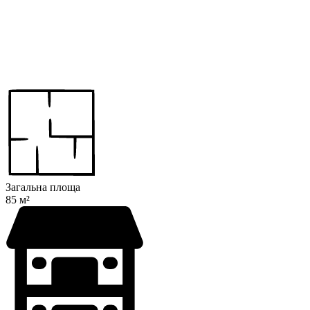
Загальна площа
85 м²