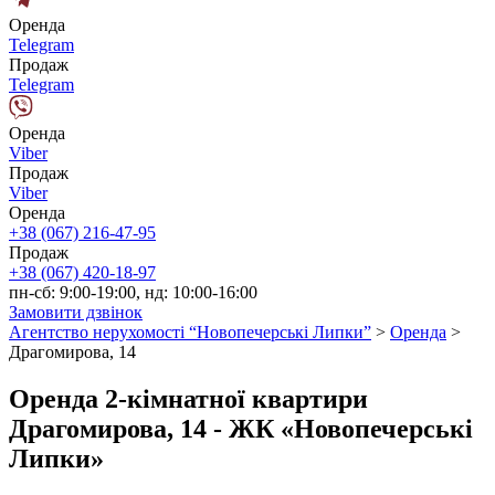
Оренда
Telegram
Продаж
Telegram
Оренда
Viber
Продаж
Viber
Оренда
+38 (067) 216-47-95
Продаж
+38 (067) 420-18-97
пн-сб: 9:00-19:00, нд: 10:00-16:00
Замовити дзвінок
Агентство нерухомості “Новопечерські Липки”
>
Оренда
>
Драгомирова, 14
Оренда 2-кімнатної квартири
Драгомирова, 14 - ЖК «Новопечерські
Липки»