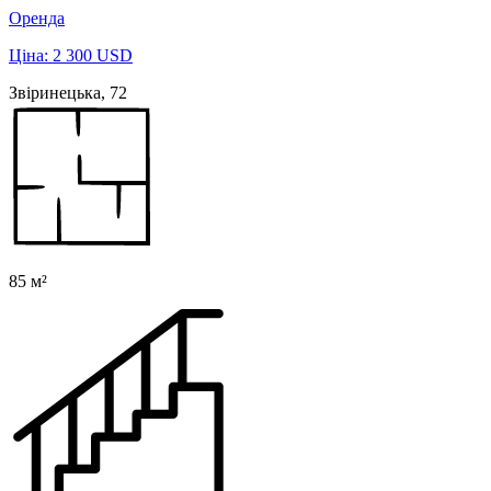
Оренда
Ціна: 2 300 USD
Звіринецька, 72
85 м²