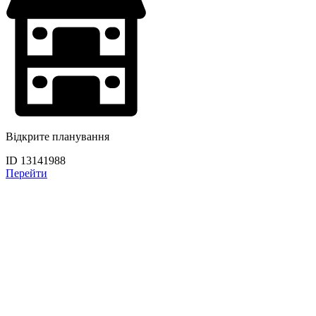
Відкрите планування
ID 13141988
Перейти