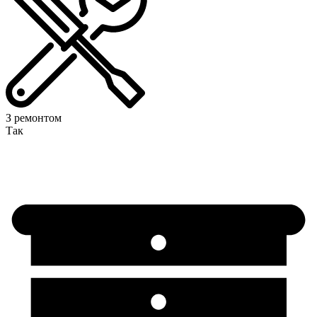
З ремонтом
Так