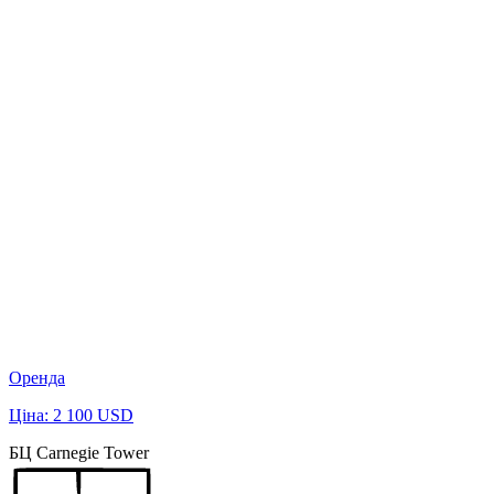
Оренда
Ціна: 2 100 USD
БЦ Carnegie Tower