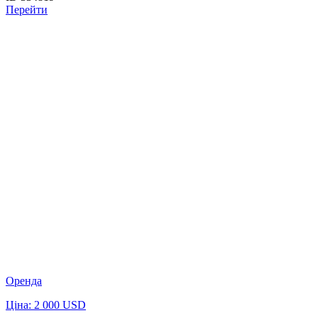
Перейти
Оренда
Ціна: 2 000 USD