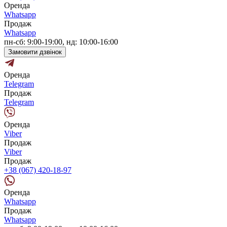
Оренда
Whatsapp
Продаж
Whatsapp
пн-сб: 9:00-19:00, нд: 10:00-16:00
Замовити дзвінок
Оренда
Telegram
Продаж
Telegram
Оренда
Viber
Продаж
Viber
Продаж
+38 (067) 420-18-97
Оренда
Whatsapp
Продаж
Whatsapp