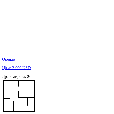
Оренда
Ціна: 2 000 USD
Драгомирова, 20