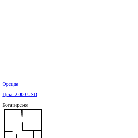
Оренда
Ціна: 2 000 USD
Богатирська