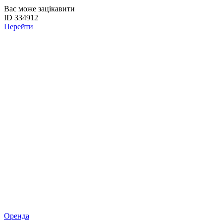
Вас може зацікавити
ID 334912
Перейти
Оренда