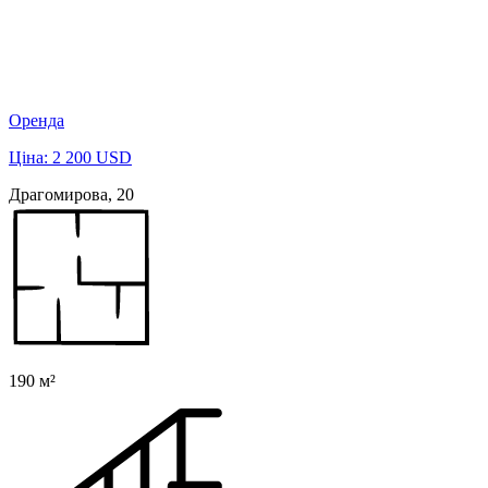
Оренда
Ціна: 2 200 USD
Драгомирова, 20
190 м²