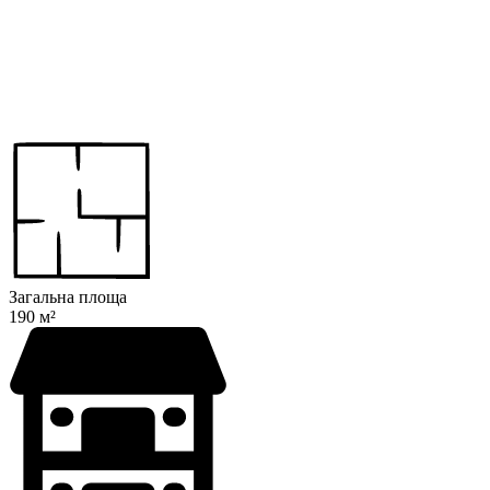
Загальна площа
190 м²