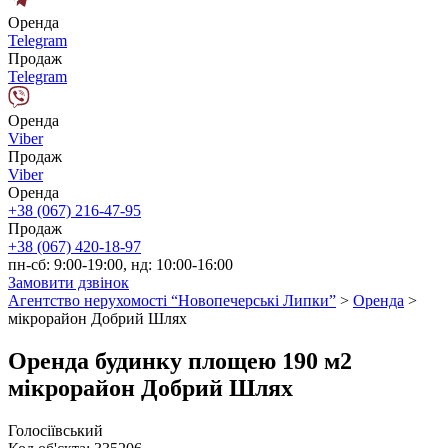
Оренда
Telegram
Продаж
Telegram
Оренда
Viber
Продаж
Viber
Оренда
+38 (067) 216-47-95
Продаж
+38 (067) 420-18-97
пн-сб: 9:00-19:00, нд: 10:00-16:00
Замовити дзвінок
Агентство нерухомості “Новопечерські Липки”
>
Оренда
>
мікрорайон Добрий Шлях
Оренда будинку площею 190 м2
мікрорайон Добрий Шлях
Голосіївський