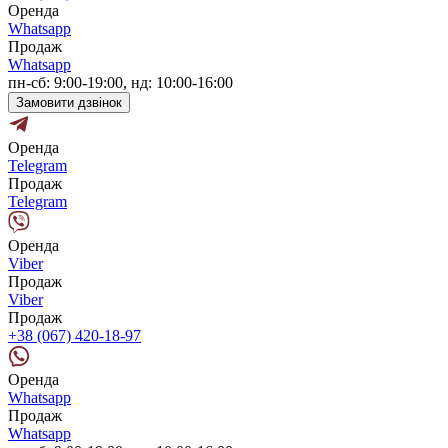
Оренда
Whatsapp
Продаж
Whatsapp
пн-сб: 9:00-19:00, нд: 10:00-16:00
Замовити дзвінок
Оренда
Telegram
Продаж
Telegram
Оренда
Viber
Продаж
Viber
Продаж
+38 (067) 420-18-97
Оренда
Whatsapp
Продаж
Whatsapp