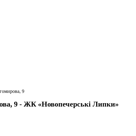
гомирова, 9
ова, 9 - ЖК «Новопечерські Липки»