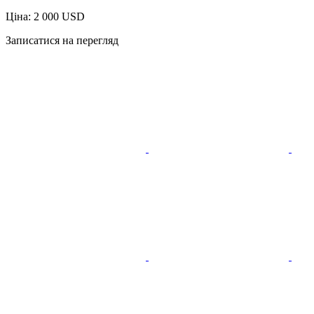
Ціна: 2 000 USD
Записатися на перегляд