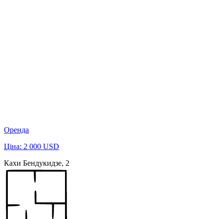
Оренда
Ціна: 2 000 USD
Кахи Бендукидзе, 2