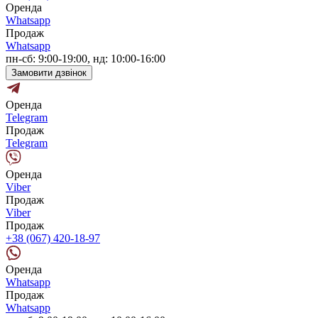
Оренда
Whatsapp
Продаж
Whatsapp
пн-сб: 9:00-19:00, нд: 10:00-16:00
Замовити дзвінок
Оренда
Telegram
Продаж
Telegram
Оренда
Viber
Продаж
Viber
Продаж
+38 (067) 420-18-97
Оренда
Whatsapp
Продаж
Whatsapp