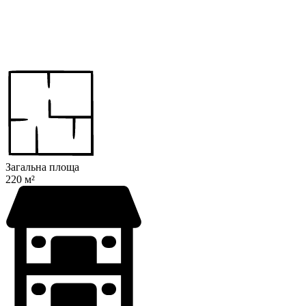
Загальна площа
220 м²