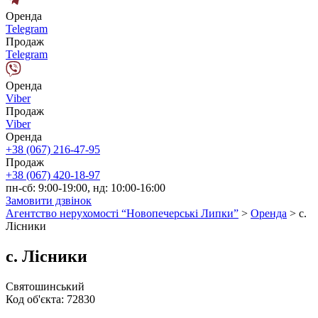
Оренда
Telegram
Продаж
Telegram
Оренда
Viber
Продаж
Viber
Оренда
+38 (067) 216-47-95
Продаж
+38 (067) 420-18-97
пн-сб: 9:00-19:00, нд: 10:00-16:00
Замовити дзвінок
Агентство нерухомості “Новопечерські Липки”
>
Оренда
>
с.
Лісники
с. Лісники
Святошинський
Код об'єкта:
72830