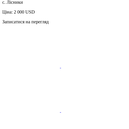
с. Лісники
Ціна: 2 000 USD
Записатися на перегляд