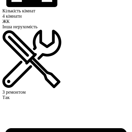
Кількість кімнат
4 кімнати
ЖК
Інша нерухомість
З ремонтом
Так