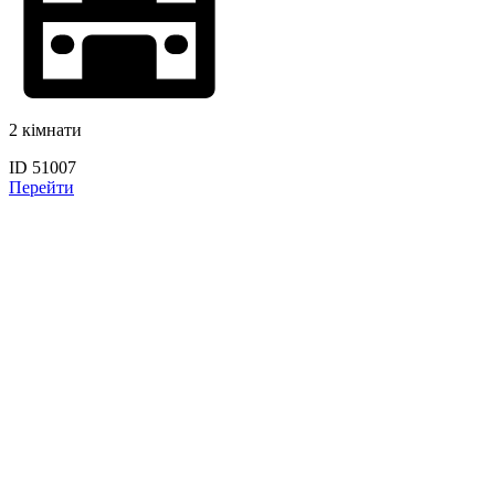
2 кімнати
ID 51007
Перейти