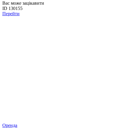
Вас може зацікавити
ID 130155
Перейти
Оренда