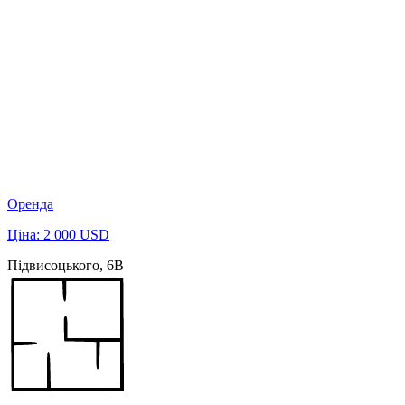
Оренда
Ціна: 2 000 USD
Підвисоцького, 6В