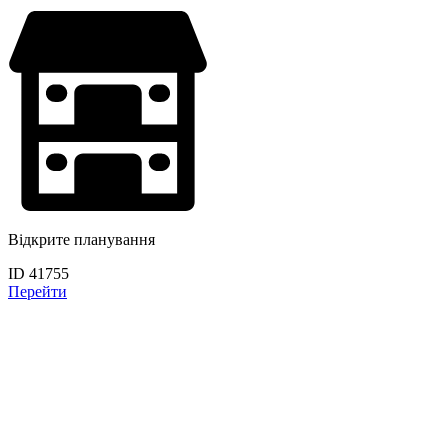
Відкрите планування
ID 41755
Перейти