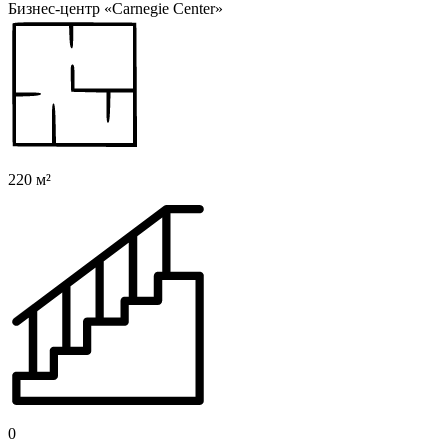
Бизнес-центр «Carnegie Center»
220 м²
0