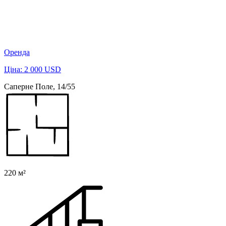
Оренда
Ціна: 2 000 USD
Саперне Поле, 14/55
220 м²