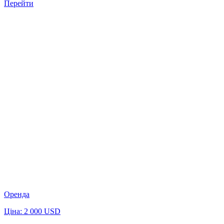
Перейти
Оренда
Ціна: 2 000 USD