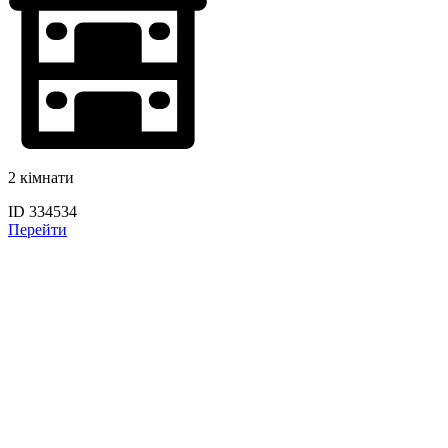
2 кімнати
ID 334534
Перейти