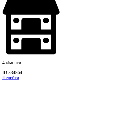
4 кімнати
ID 334864
Перейти