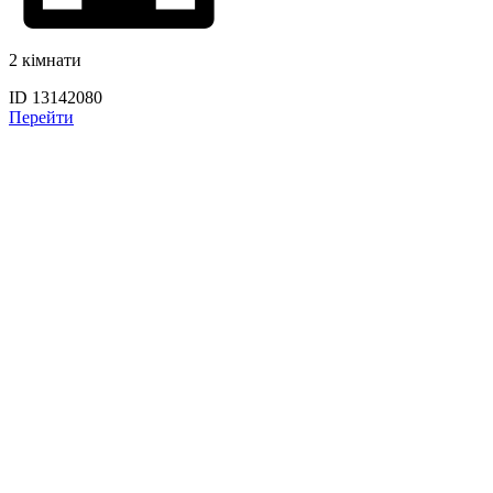
2 кімнати
ID 13142080
Перейти