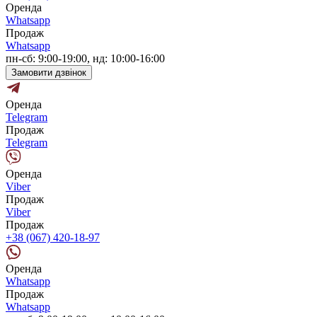
Оренда
Whatsapp
Продаж
Whatsapp
пн-сб: 9:00-19:00, нд: 10:00-16:00
Замовити дзвінок
Оренда
Telegram
Продаж
Telegram
Оренда
Viber
Продаж
Viber
Продаж
+38 (067) 420-18-97
Оренда
Whatsapp
Продаж
Whatsapp