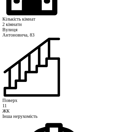
Кількість кімнат
2 кімнати
Вулиця
Антоновича, 83
Поверх
11
ЖК
Інша нерухомість