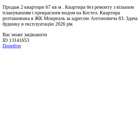
Продаж 2 квартири 67 кв м . Квартира без ремонту з вільним
плануванням і прекрасним видом на Костел. Квартира
розташована в ЖК Монреаль за адресою Антоновича 83. Здача
будинку в експлуатацію 2026 рік
Вас може зацікавити
ID 13141653
Перейти