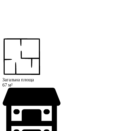
Загальна площа
67 м²