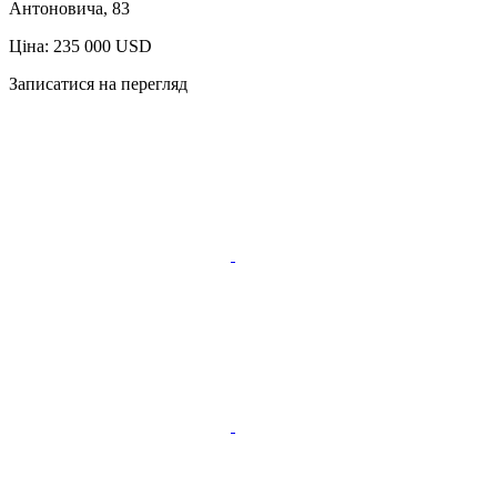
Антоновича, 83
Ціна: 235 000 USD
Записатися на перегляд