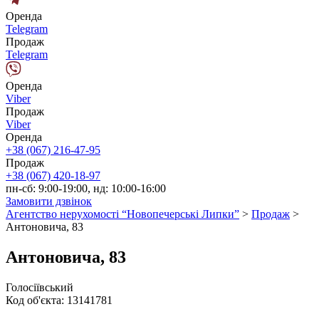
Оренда
Telegram
Продаж
Telegram
Оренда
Viber
Продаж
Viber
Оренда
+38 (067) 216-47-95
Продаж
+38 (067) 420-18-97
пн-сб: 9:00-19:00, нд: 10:00-16:00
Замовити дзвінок
Агентство нерухомості “Новопечерські Липки”
>
Продаж
>
Антоновича, 83
Антоновича, 83
Голосіївський
Код об'єкта:
13141781