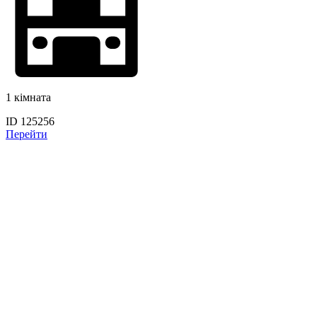
1 кімната
ID 125256
Перейти