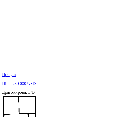
Продаж
Ціна: 230 000 USD
Драгомирова, 17В