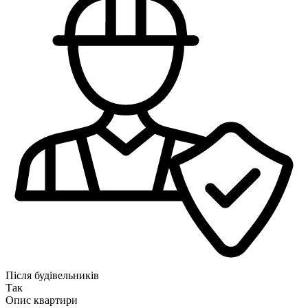
Після будівельників
Так
Опис квартири