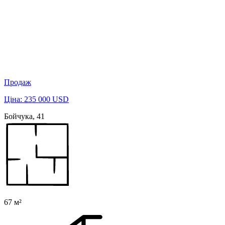
Продаж
Ціна: 235 000 USD
Бойчука, 41
67 м²