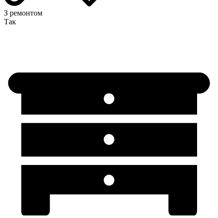
З ремонтом
Так