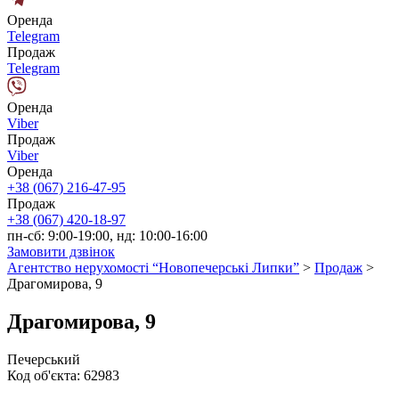
Оренда
Telegram
Продаж
Telegram
Оренда
Viber
Продаж
Viber
Оренда
+38 (067) 216-47-95
Продаж
+38 (067) 420-18-97
пн-сб: 9:00-19:00, нд: 10:00-16:00
Замовити дзвінок
Агентство нерухомості “Новопечерські Липки”
>
Продаж
>
Драгомирова, 9
Драгомирова, 9
Печерський
Код об'єкта:
62983