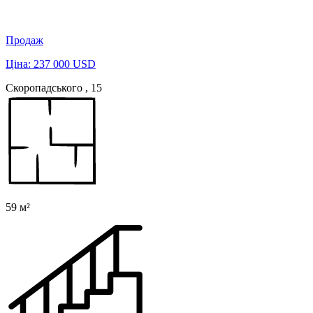
Продаж
Ціна: 237 000 USD
Скоропадського , 15
59 м²