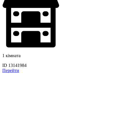
1 кімната
ID 13141984
Перейти