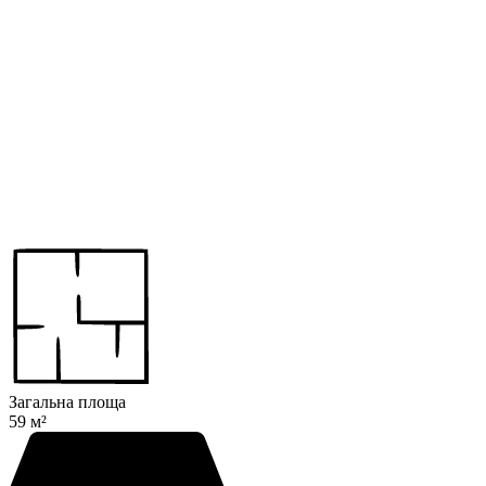
Загальна площа
59 м²