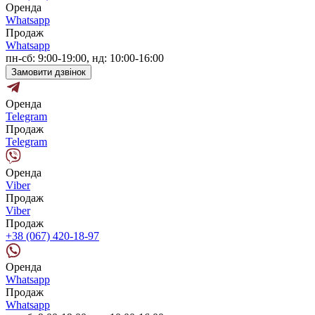
Оренда
Whatsapp
Продаж
Whatsapp
пн-сб: 9:00-19:00, нд: 10:00-16:00
Замовити дзвінок
Оренда
Telegram
Продаж
Telegram
Оренда
Viber
Продаж
Viber
Продаж
+38 (067) 420-18-97
Оренда
Whatsapp
Продаж
Whatsapp