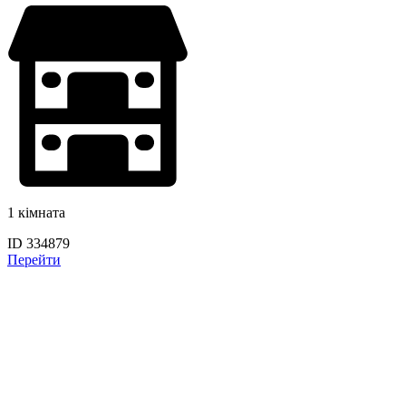
1 кімната
ID 334879
Перейти