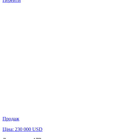
Перейти
Продаж
Ціна: 230 000 USD