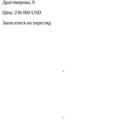
Драгомирова, 9
Ціна: 236 000 USD
Записатися на перегляд