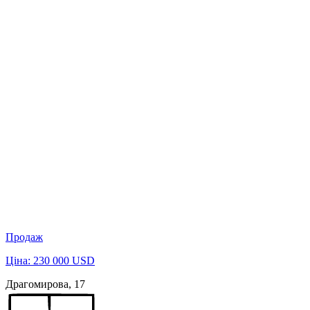
Продаж
Ціна: 230 000 USD
Драгомирова, 17