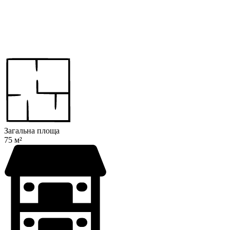
Загальна площа
75 м²