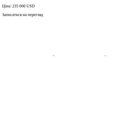
Ціна: 235 000 USD
Записатися на перегляд