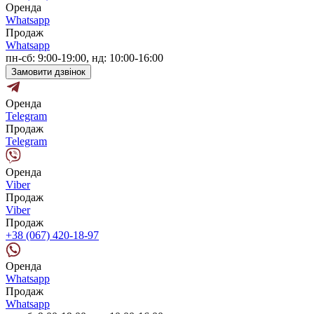
Оренда
Whatsapp
Продаж
Whatsapp
пн-сб: 9:00-19:00, нд: 10:00-16:00
Замовити дзвінок
Оренда
Telegram
Продаж
Telegram
Оренда
Viber
Продаж
Viber
Продаж
+38 (067) 420-18-97
Оренда
Whatsapp
Продаж
Whatsapp