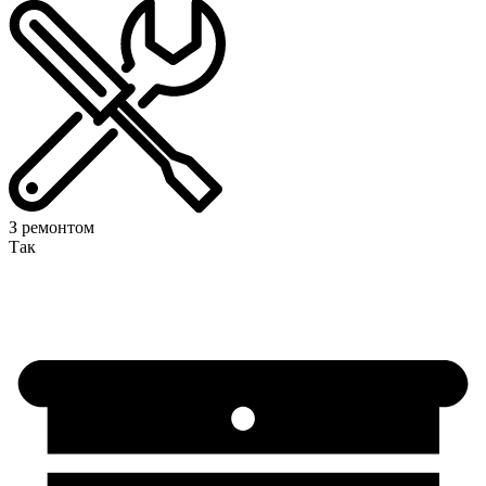
З ремонтом
Так