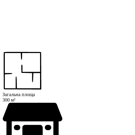
Загальна площа
300 м²