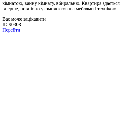
кімнатою, ванну кімнату, вбиральню. Квартира здається
вперше, повністю укомплектована меблями і технікою.
Вас може зацікавити
ID 90308
Перейти