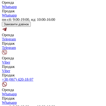
Оренда
Whatsapp
Продаж
Whatsapp
пн-сб: 9:00-19:00, нд: 10:00-16:00
Замовити дзвінок
Оренда
Telegram
Продаж
Telegram
Оренда
Viber
Продаж
Viber
Продаж
+38 (067) 420-18-97
Оренда
Whatsapp
Продаж
Whatsapp