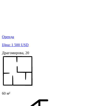
Оренда
Ціна: 1 500 USD
Драгомирова, 20
60 м²