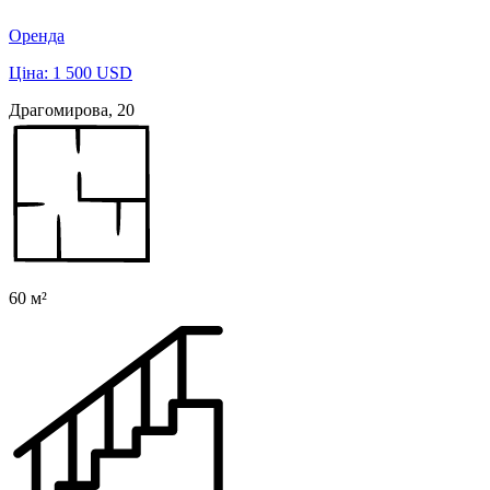
Оренда
Ціна: 1 500 USD
Драгомирова, 20
60 м²