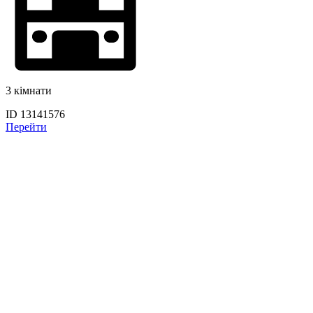
3 кімнати
ID 13141576
Перейти