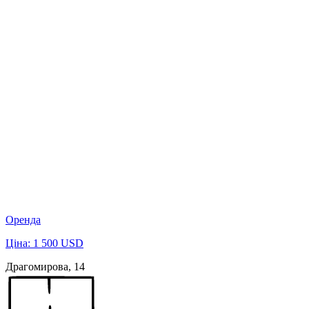
Оренда
Ціна: 1 500 USD
Драгомирова, 14