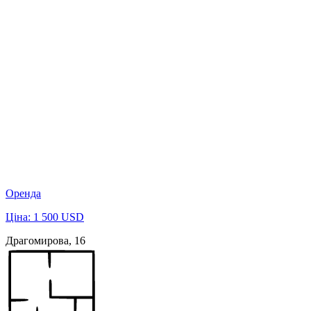
Оренда
Ціна: 1 500 USD
Драгомирова, 16