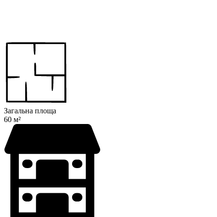
Загальна площа
60 м²