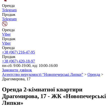
Оренда
Telegram
Продаж
Telegram
Оренда
Viber
Продаж
Viber
Оренда
+38 (067) 216-47-95
Продаж
+38 (067) 420-18-97
пн-сб: 9:00-19:00, нд: 10:00-16:00
Замовити дзвінок
Агентство нерухомості “Новопечерські Липки”
>
Оренда
>
Драгомирова, 17
Оренда 2-кімнатної квартири
Драгомирова, 17 - ЖК «Новопечерські
Липки»