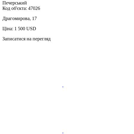
Печерський
Код об'єкта:
47026
Драгомирова, 17
Ціна: 1 500 USD
Записатися на перегляд