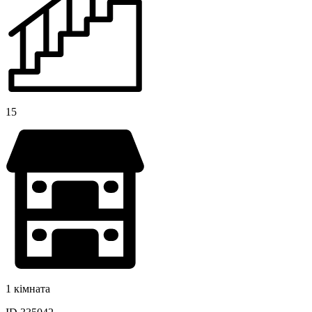
15
1 кімната