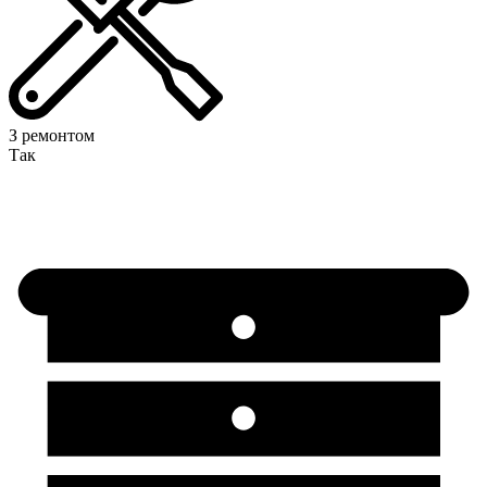
З ремонтом
Так