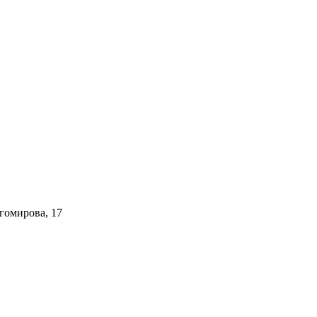
гомирова, 17