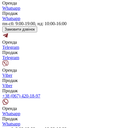
Оренда
Whatsapp
Продаж
Whatsapp
пн-сб: 9:00-19:00, нд: 10:00-16:00
Замовити дзвінок
Оренда
Telegram
Продаж
Telegram
Оренда
Viber
Продаж
Viber
Продаж
+38 (067) 420-18-97
Оренда
Whatsapp
Продаж
Whatsapp