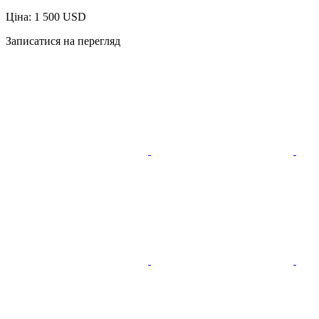
Ціна: 1 500 USD
Записатися на перегляд