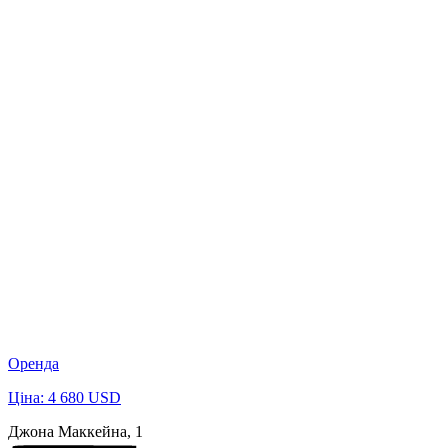
Оренда
Ціна: 4 680 USD
Джона Маккейна, 1