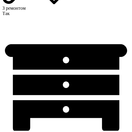
З ремонтом
Так