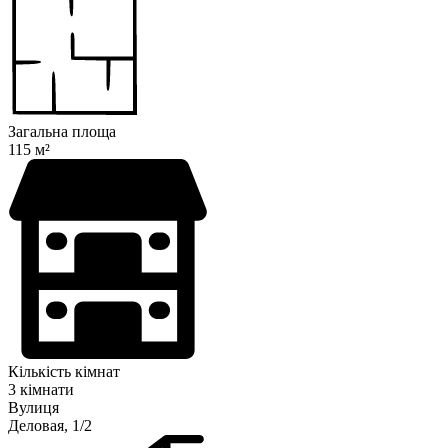
Загальна площа
115 м²
Кількість кімнат
3 кімнати
Вулиця
Деловая, 1/2