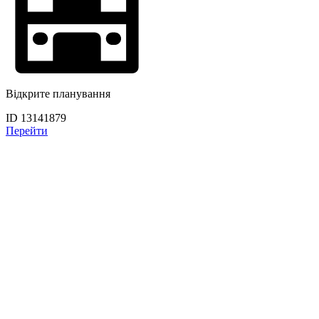
Відкрите планування
ID 13141879
Перейти