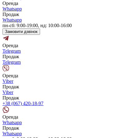
Оренда
Whatsapp
Продаж
Whatsapp
пн-сб: 9:00-19:00, нд: 10:00-16:00
Замовити дзвінок
Оренда
Telegram
Продаж
Telegram
Оренда
Viber
Продаж
Viber
Продаж
+38 (067) 420-18-97
Оренда
Whatsapp
Продаж
Whatsapp