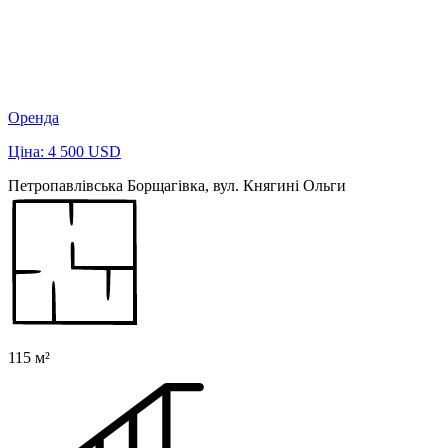
Оренда
Ціна: 4 500 USD
Петропавлівська Борщагівка, вул. Княгині Ольги
115 м²