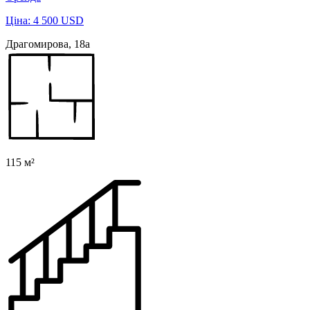
Ціна: 4 500 USD
Драгомирова, 18а
115 м²