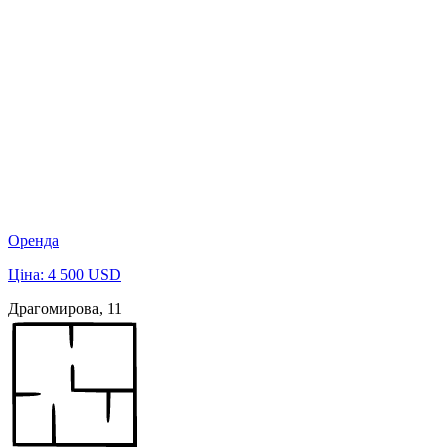
Оренда
Ціна: 4 500 USD
Драгомирова, 11