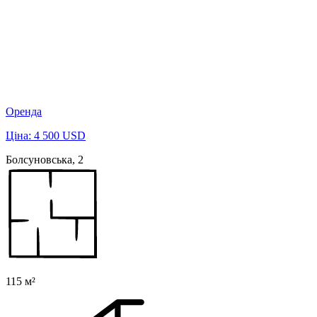
Оренда
Ціна: 4 500 USD
Болсуновська, 2
115 м²