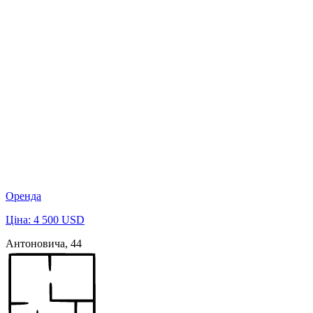
Оренда
Ціна: 4 500 USD
Антоновича, 44