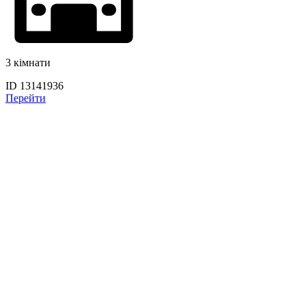
3 кімнати
ID 13141936
Перейти