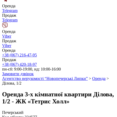
Оренда
Telegram
Продаж
Telegram
Оренда
Viber
Продаж
Viber
Оренда
+38 (067) 216-47-95
Продаж
+38 (067) 420-18-97
пн-сб: 9:00-19:00, нд: 10:00-16:00
Замовити дзвінок
Агентство нерухомості “Новопечерські Липки”
>
Оренда
>
Ділова, 1/2
Оренда 3-х кімнатної квартири Ділова,
1/2 - ЖК «Тетрис Холл»
Печерський