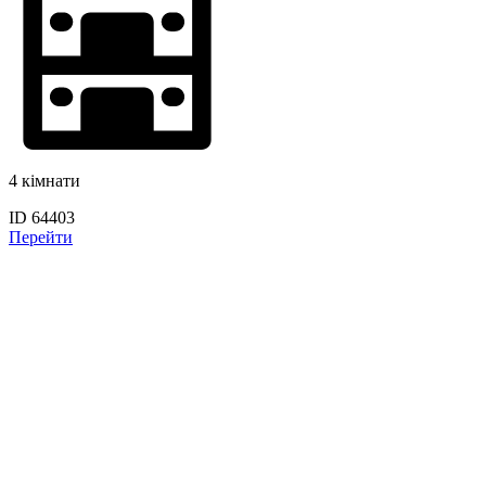
4 кімнати
ID 64403
Перейти