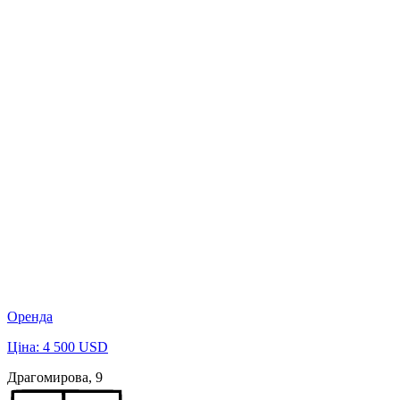
Оренда
Ціна: 4 500 USD
Драгомирова, 9