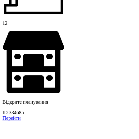
12
Відкрите планування
ID 334685
Перейти