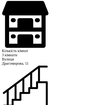
Кількість кімнат
3 кімнати
Вулиця
Драгомирова, 11