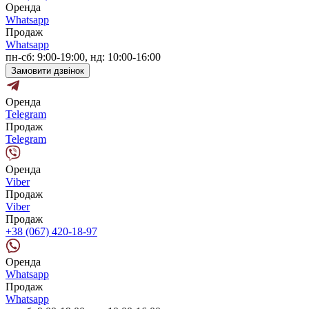
Оренда
Whatsapp
Продаж
Whatsapp
пн-сб: 9:00-19:00, нд: 10:00-16:00
Замовити дзвінок
Оренда
Telegram
Продаж
Telegram
Оренда
Viber
Продаж
Viber
Продаж
+38 (067) 420-18-97
Оренда
Whatsapp
Продаж
Whatsapp