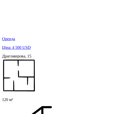
Оренда
Ціна: 4 500 USD
Драгомирова, 15
120 м²