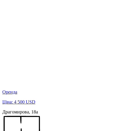
Оренда
Ціна: 4 500 USD
Драгомирова, 18а