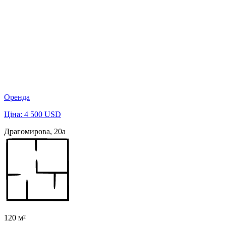
Оренда
Ціна: 4 500 USD
Драгомирова, 20а
120 м²