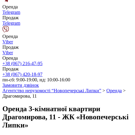
Оренда
Telegram
Продаж
Telegram
Оренда
Viber
Продаж
Viber
Оренда
+38 (067) 216-47-95
Продаж
+38 (067) 420-18-97
пн-сб: 9:00-19:00, нд: 10:00-16:00
Замовити дзвінок
Агентство нерухомості “Новопечерські Липки”
>
Оренда
>
Драгомирова, 11
Оренда 3-кімнатної квартири
Драгомирова, 11 - ЖК «Новопечерські
Липки»