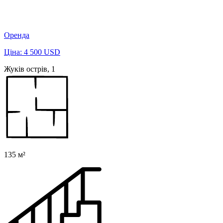
Оренда
Ціна: 4 500 USD
Жуків острів, 1
135 м²