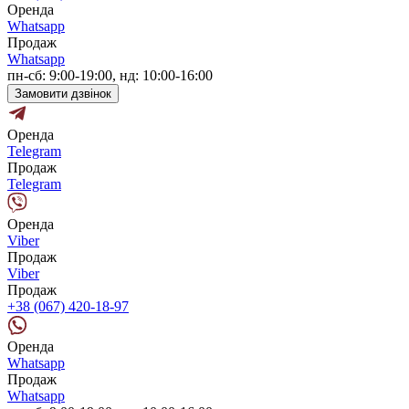
Оренда
Whatsapp
Продаж
Whatsapp
пн-сб: 9:00-19:00, нд: 10:00-16:00
Замовити дзвінок
Оренда
Telegram
Продаж
Telegram
Оренда
Viber
Продаж
Viber
Продаж
+38 (067) 420-18-97
Оренда
Whatsapp
Продаж
Whatsapp