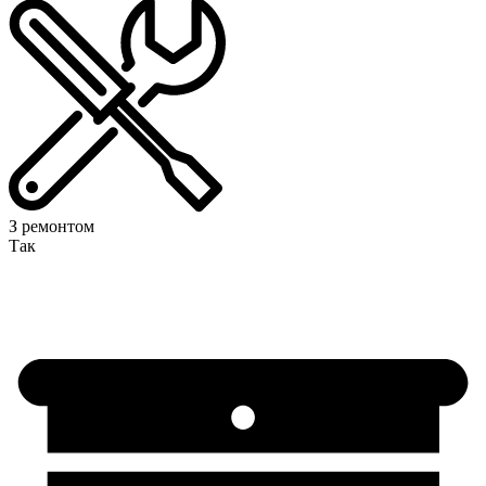
З ремонтом
Так