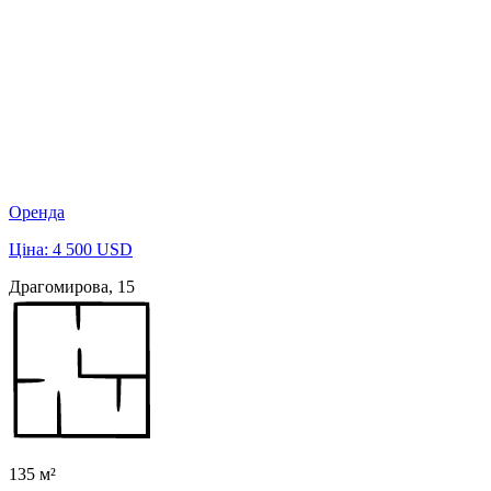
Оренда
Ціна: 4 500 USD
Драгомирова, 15
135 м²