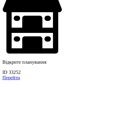
Відкрите планування
ID 33252
Перейти