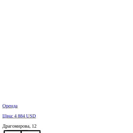
Оренда
Ціна: 4 884 USD
Драгомирова, 12