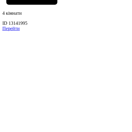
4 кімнати
ID 13141995
Перейти