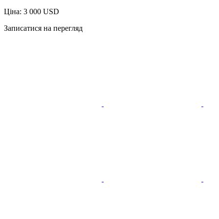
Ціна: 3 000 USD
Записатися на перегляд