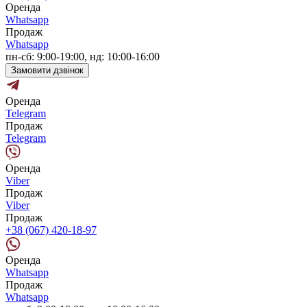
Оренда
Whatsapp
Продаж
Whatsapp
пн-сб: 9:00-19:00, нд: 10:00-16:00
Замовити дзвінок
Оренда
Telegram
Продаж
Telegram
Оренда
Viber
Продаж
Viber
Продаж
+38 (067) 420-18-97
Оренда
Whatsapp
Продаж
Whatsapp