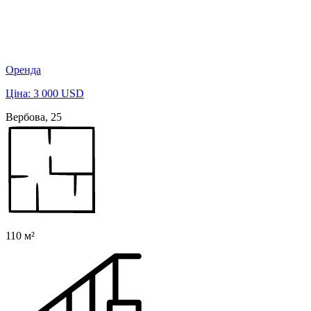
Оренда
Ціна: 3 000 USD
Вербова, 25
110 м²