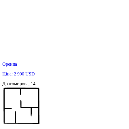
Оренда
Ціна: 2 900 USD
Драгомирова, 14