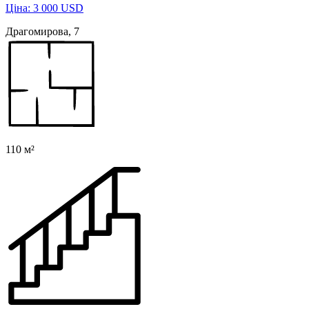
Ціна: 3 000 USD
Драгомирова, 7
110 м²