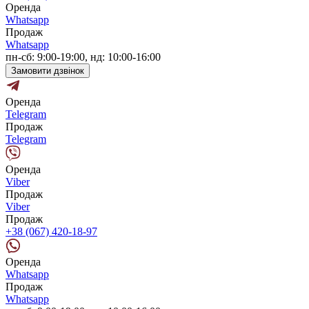
Оренда
Whatsapp
Продаж
Whatsapp
пн-сб: 9:00-19:00, нд: 10:00-16:00
Замовити дзвінок
Оренда
Telegram
Продаж
Telegram
Оренда
Viber
Продаж
Viber
Продаж
+38 (067) 420-18-97
Оренда
Whatsapp
Продаж
Whatsapp