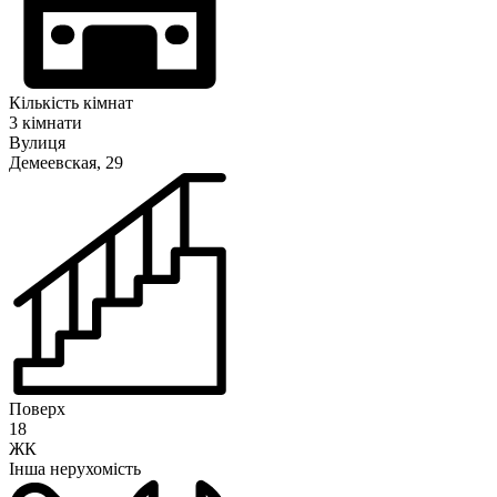
Кількість кімнат
3 кімнати
Вулиця
Демеевская, 29
Поверх
18
ЖК
Інша нерухомість