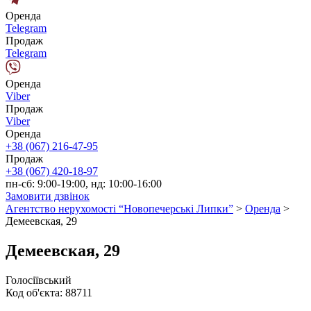
Оренда
Telegram
Продаж
Telegram
Оренда
Viber
Продаж
Viber
Оренда
+38 (067) 216-47-95
Продаж
+38 (067) 420-18-97
пн-сб: 9:00-19:00, нд: 10:00-16:00
Замовити дзвінок
Агентство нерухомості “Новопечерські Липки”
>
Оренда
>
Демеевская, 29
Демеевская, 29
Голосіївський
Код об'єкта:
88711