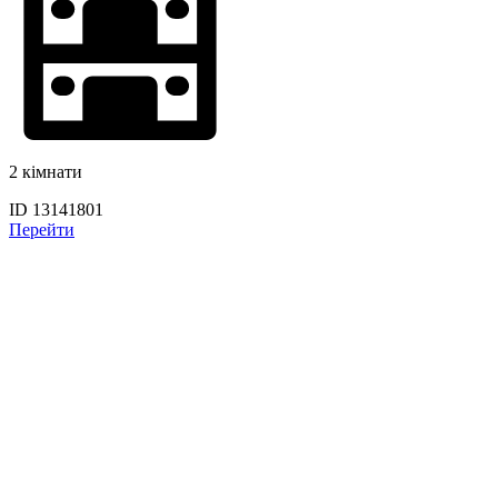
2 кімнати
ID 13141801
Перейти