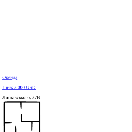
Оренда
Ціна: 3 000 USD
Липківського, 37В