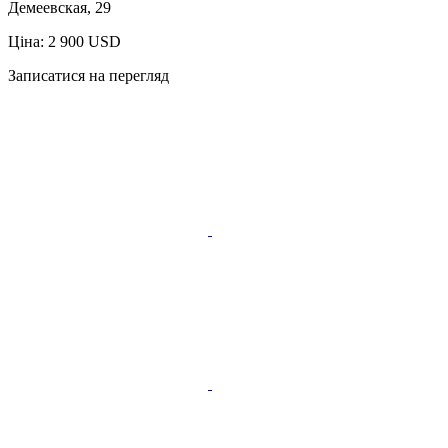
Демеевская, 29
Ціна: 2 900 USD
Записатися на перегляд