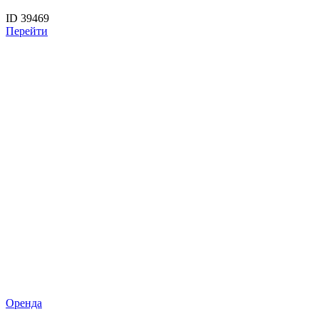
ID 39469
Перейти
Оренда