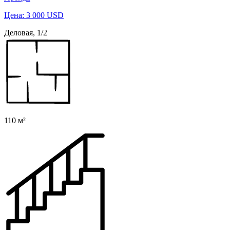
Цена: 3 000 USD
Деловая, 1/2
110 м²