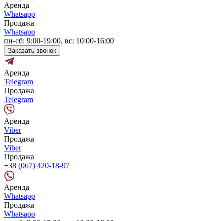
Аренда
Whatsapp
Продажа
Whatsapp
пн-сб: 9:00-19:00, вс: 10:00-16:00
Заказать звонок
Аренда
Telegram
Продажа
Telegram
Аренда
Viber
Продажа
Viber
Продажа
+38 (067) 420-18-97
Аренда
Whatsapp
Продажа
Whatsapp