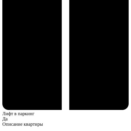
Лифт в паркинг
Да
Описание квартиры