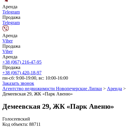
Аренда
Telegram
Продажа
Telegram
Аренда
Viber
Продажа
Viber
Аренда
+38 (067) 216-47-95
Продажа
+38 (067) 420-18-97
пн-сб: 9:00-19:00, вс: 10:00-16:00
Заказать звонок
Агентство недвижимости Новопечерские Липки
>
Аренда
>
Демеевская 29, ЖК «Парк Авеню»
Демеевская 29, ЖК «Парк Авеню»
Голосеевский
Код объекта:
88711