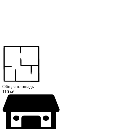
Общая площадь
110 м²