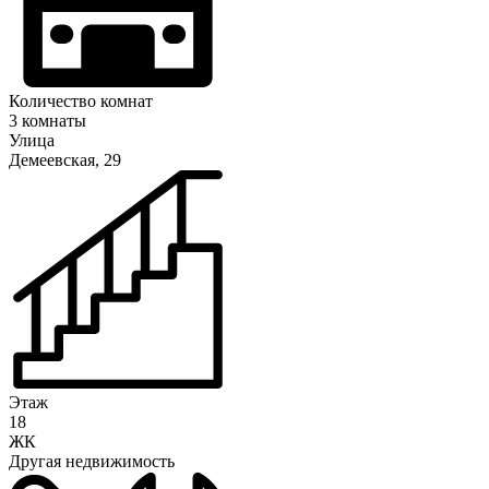
Количество комнат
3 комнаты
Улица
Демеевская, 29
Этаж
18
ЖК
Другая недвижимость