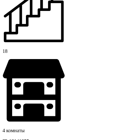
18
4 комнаты