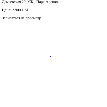
Демеевская 29, ЖК «Парк Авеню»
Цена: 2 900 USD
Записаться на просмотр