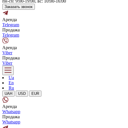
пн-сб: 9:00-19:00, вс: 10:00-16:00
Заказать звонок
Аренда
Telegram
Продажа
Telegram
Аренда
Viber
Продажа
Viber
Ua
En
Ru
UAH
USD
EUR
Аренда
Whatsapp
Продажа
Whatsapp