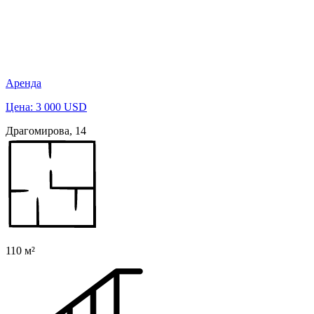
Аренда
Цена: 3 000 USD
Драгомирова, 14
110 м²