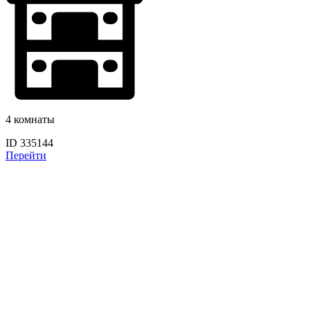
4 комнаты
ID 335144
Перейти