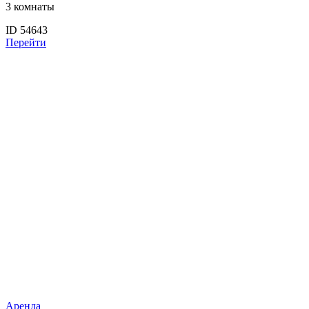
3 комнаты
ID 54643
Перейти
Аренда