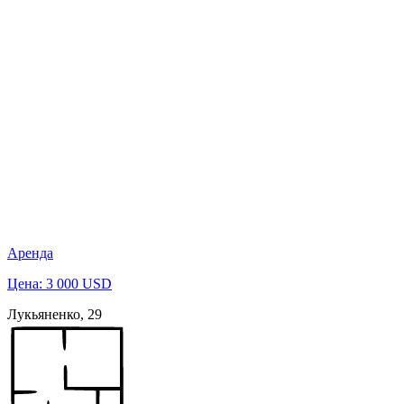
Аренда
Цена: 3 000 USD
Лукьяненко, 29