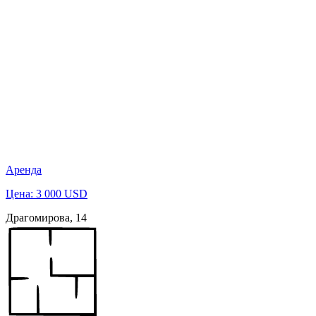
Аренда
Цена: 3 000 USD
Драгомирова, 14