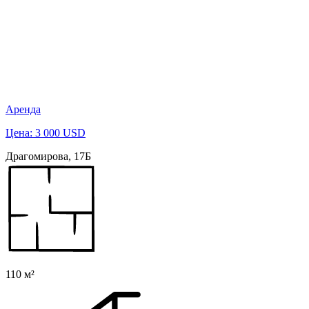
Аренда
Цена: 3 000 USD
Драгомирова, 17Б
110 м²