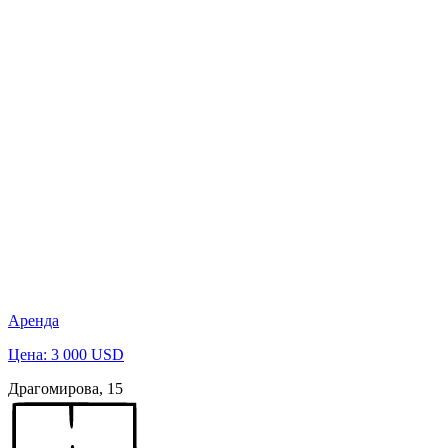
Аренда
Цена: 3 000 USD
Драгомирова, 15