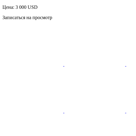
Цена: 3 000 USD
Записаться на просмотр