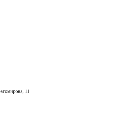
агомирова, 11