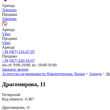
Аренда
Telegram
Продажа
Telegram
Аренда
Viber
Продажа
Viber
Аренда
+38 (067) 216-47-95
Продажа
+38 (067) 420-18-97
пн-сб: 9:00-19:00, вс: 10:00-16:00
Заказать звонок
Агентство недвижимости Новопечерские Липки
>
Аренда
>
Др
Драгомирова, 11
Печерский
Код объекта:
11387
Драгомирова, 11