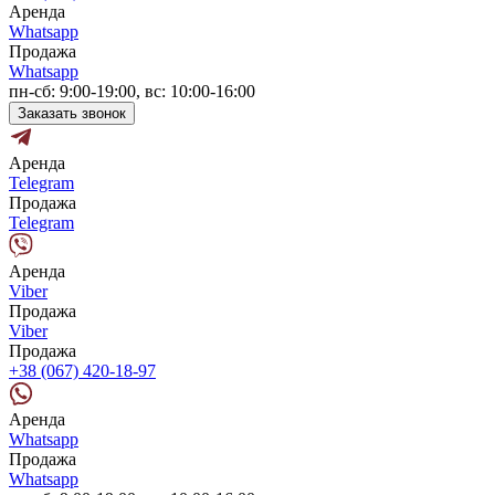
Аренда
Whatsapp
Продажа
Whatsapp
пн-сб: 9:00-19:00, вс: 10:00-16:00
Заказать звонок
Аренда
Telegram
Продажа
Telegram
Аренда
Viber
Продажа
Viber
Продажа
+38 (067) 420-18-97
Аренда
Whatsapp
Продажа
Whatsapp