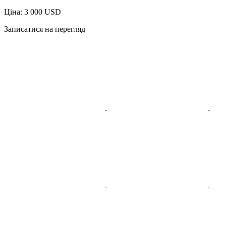
Ціна: 3 000 USD
Записатися на перегляд