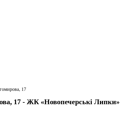
гомирова, 17
ова, 17 - ЖК «Новопечерські Липки»