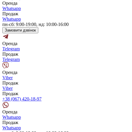
Оренда
Whatsapp
Продаж
Whatsapp
пн-сб: 9:00-19:00, нд: 10:00-16:00
Замовити дзвінок
Оренда
Telegram
Продаж
Telegram
Оренда
Viber
Продаж
Viber
Продаж
+38 (067) 420-18-97
Оренда
Whatsapp
Продаж
Whatsapp