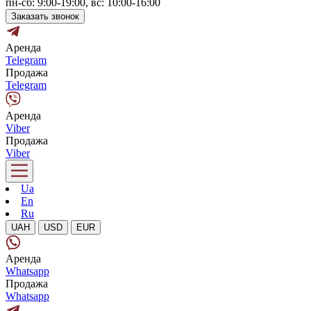
пн-сб: 9:00-19:00, вс: 10:00-16:00
Заказать звонок
Аренда
Telegram
Продажа
Telegram
Аренда
Viber
Продажа
Viber
Ua
En
Ru
UAH
USD
EUR
Аренда
Whatsapp
Продажа
Whatsapp