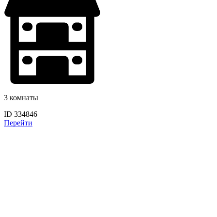
3 комнаты
ID 334846
Перейти