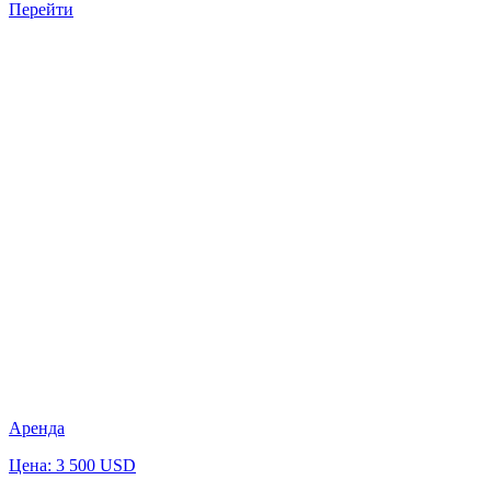
Перейти
Аренда
Цена: 3 500 USD