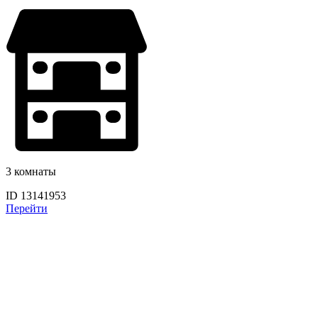
3 комнаты
ID 13141953
Перейти