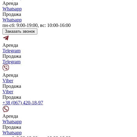
Аренда
Whatsapp
Продажа
Whatsapp
пн-сб: 9:00-19:00, вс: 10:00-16:00
Заказать звонок
Аренда
Telegram
Продажа
Telegram
Аренда
Viber
Продажа
Viber
Продажа
+38 (067) 420-18-97
Аренда
Whatsapp
Продажа
Whatsapp