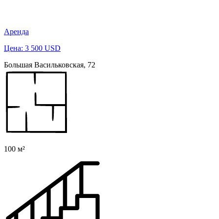
Аренда
Цена: 3 500 USD
Большая Васильковская, 72
100 м²