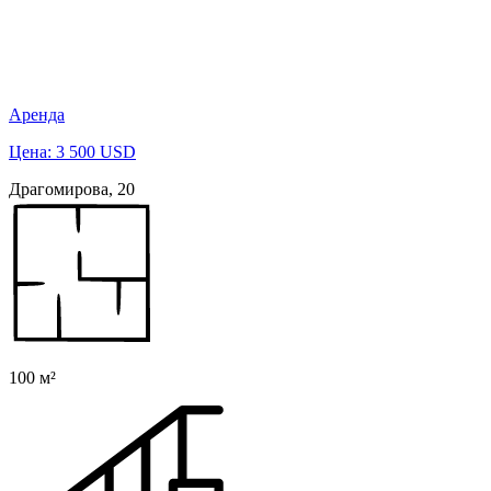
Аренда
Цена: 3 500 USD
Драгомирова, 20
100 м²