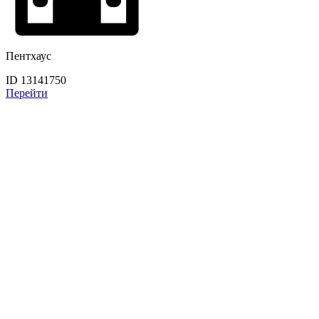
Пентхаус
ID 13141750
Перейти