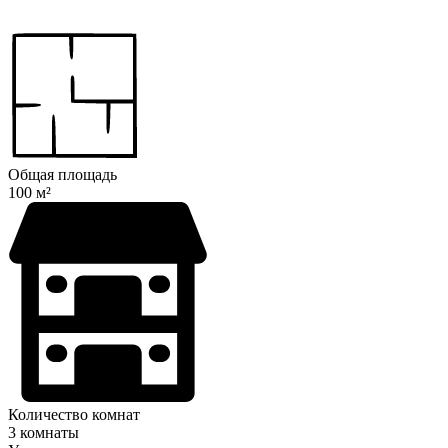
Общая площадь
100 м²
Количество комнат
3 комнаты