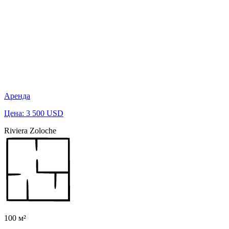
Аренда
Цена: 3 500 USD
Riviera Zoloche
100 м²