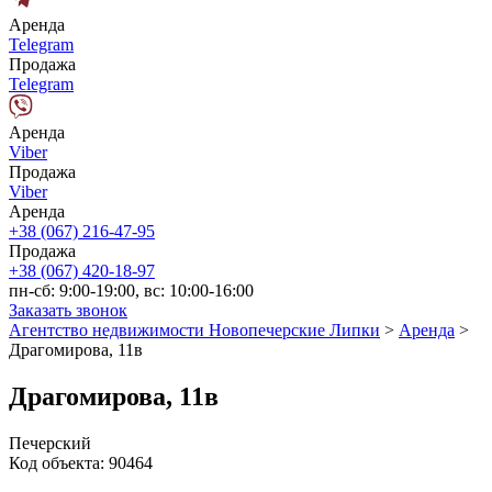
Аренда
Telegram
Продажа
Telegram
Аренда
Viber
Продажа
Viber
Аренда
+38 (067) 216-47-95
Продажа
+38 (067) 420-18-97
пн-сб: 9:00-19:00, вс: 10:00-16:00
Заказать звонок
Агентство недвижимости Новопечерские Липки
>
Аренда
>
Драгомирова, 11в
Драгомирова, 11в
Печерский
Код объекта:
90464