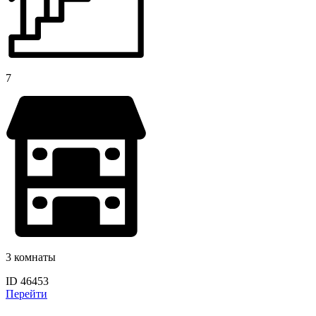
7
3 комнаты
ID 46453
Перейти