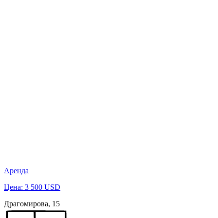
Аренда
Цена: 3 500 USD
Драгомирова, 15