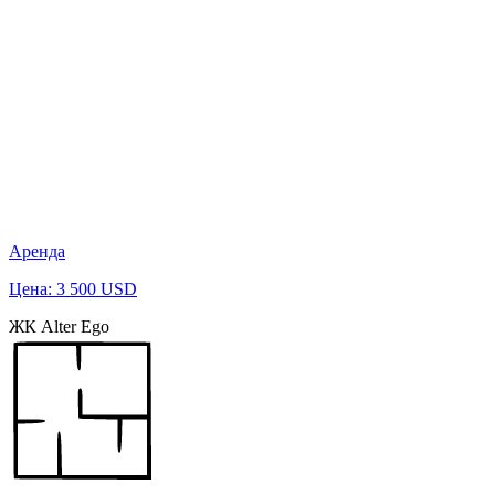
Аренда
Цена: 3 500 USD
ЖК Alter Ego