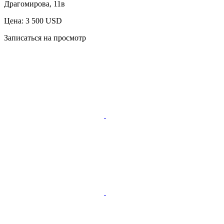
Драгомирова, 11в
Цена: 3 500 USD
Записаться на просмотр