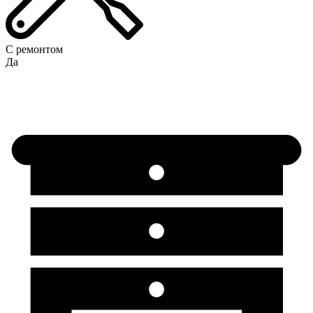
С ремонтом
Да