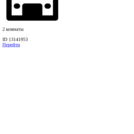
2 комнаты
ID 13141953
Перейти