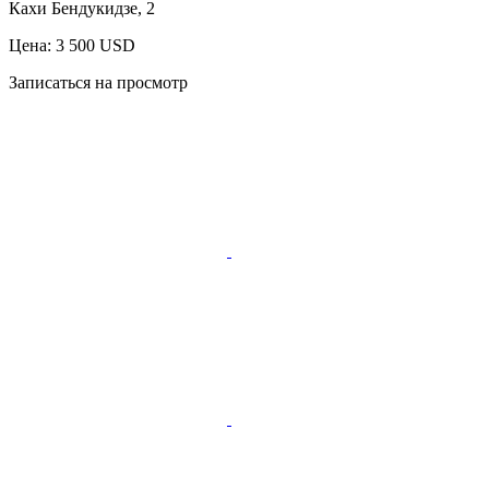
Кахи Бендукидзе, 2
Цена: 3 500 USD
Записаться на просмотр