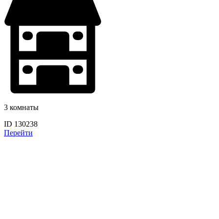
3 комнаты
ID 130238
Перейти