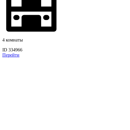
4 комнаты
ID 334966
Перейти