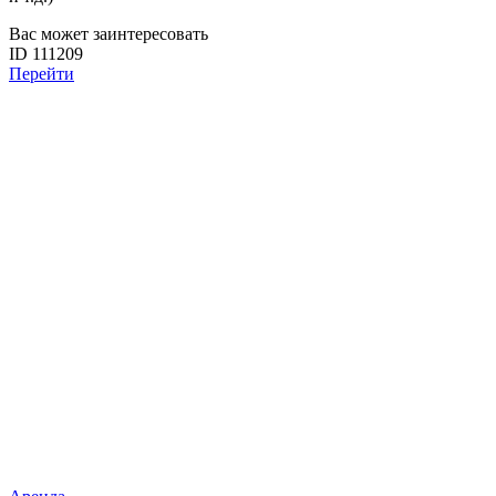
Вас может заинтересовать
ID 111209
Перейти