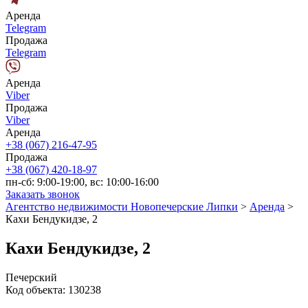
Аренда
Telegram
Продажа
Telegram
Аренда
Viber
Продажа
Viber
Аренда
+38 (067) 216-47-95
Продажа
+38 (067) 420-18-97
пн-сб: 9:00-19:00, вс: 10:00-16:00
Заказать звонок
Агентство недвижимости Новопечерские Липки
>
Аренда
>
Кахи Бендукидзе, 2
Кахи Бендукидзе, 2
Печерский
Код объекта:
130238