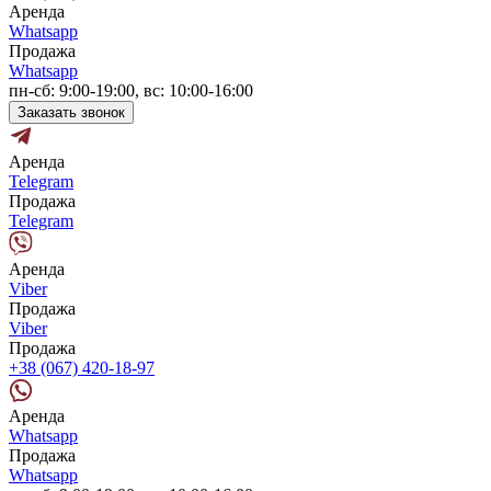
Аренда
Whatsapp
Продажа
Whatsapp
пн-сб: 9:00-19:00, вс: 10:00-16:00
Заказать звонок
Аренда
Telegram
Продажа
Telegram
Аренда
Viber
Продажа
Viber
Продажа
+38 (067) 420-18-97
Аренда
Whatsapp
Продажа
Whatsapp