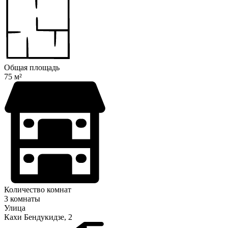
Общая площадь
75 м²
Количество комнат
3 комнаты
Улица
Кахи Бендукидзе, 2