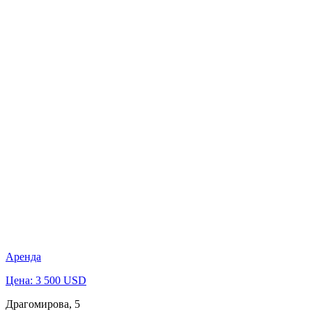
Аренда
Цена: 3 500 USD
Драгомирова, 5