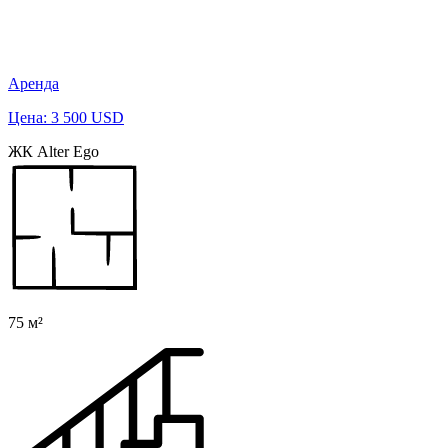
Аренда
Цена: 3 500 USD
ЖК Alter Ego
75 м²