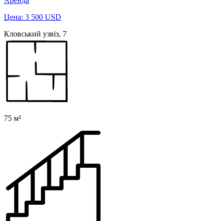
Аренда
Цена: 3 500 USD
Кловський узвіз, 7
75 м²