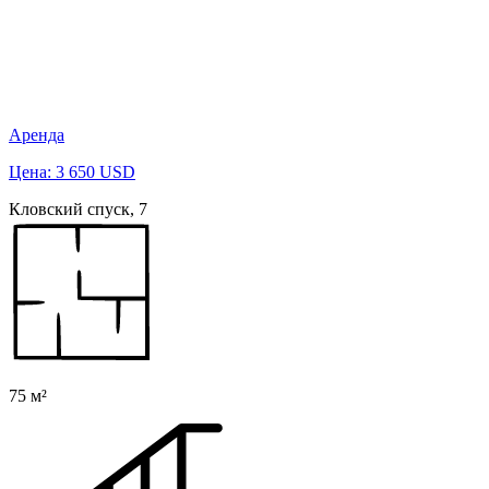
Аренда
Цена: 3 650 USD
Кловский спуск, 7
75 м²