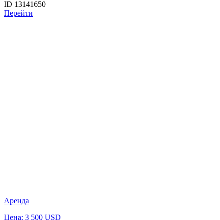
ID 13141650
Перейти
Аренда
Цена: 3 500 USD