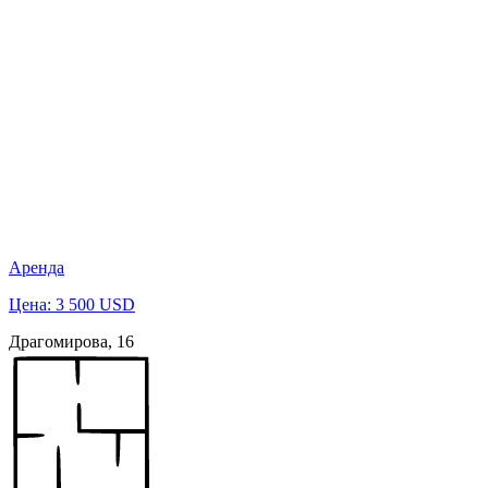
Аренда
Цена: 3 500 USD
Драгомирова, 16