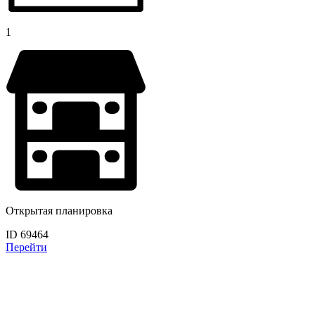
1
Открытая планировка
ID 69464
Перейти