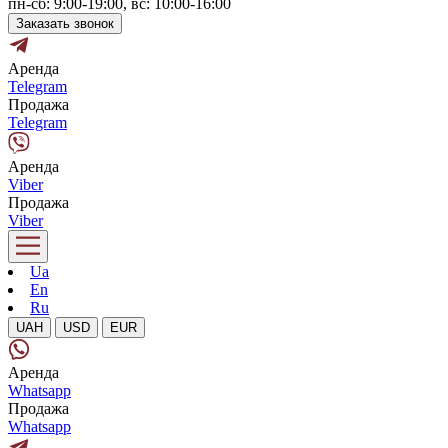
пн-сб: 9:00-19:00, вс: 10:00-16:00
Заказать звонок
Аренда
Telegram
Продажа
Telegram
Аренда
Viber
Продажа
Viber
Ua
En
Ru
UAH
USD
EUR
Аренда
Whatsapp
Продажа
Whatsapp