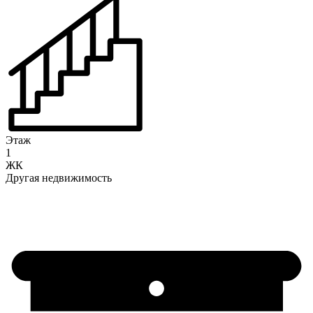
Этаж
1
ЖК
Другая недвижимость