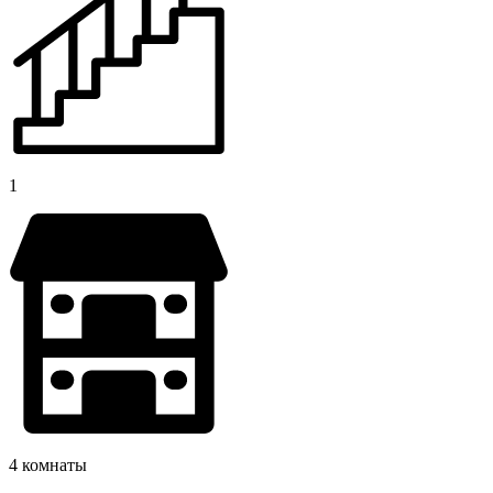
1
4 комнаты