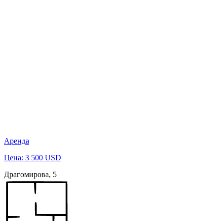
Аренда
Цена: 3 500 USD
Драгомирова, 5