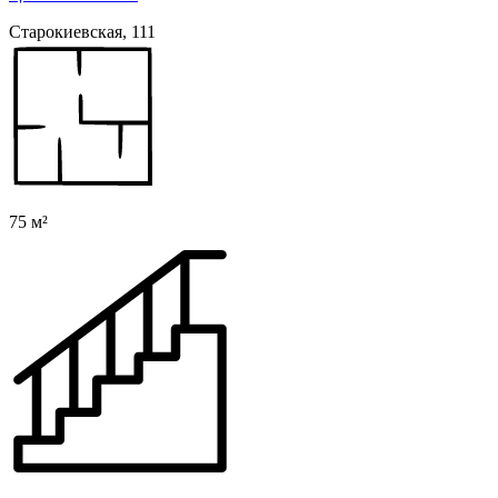
Старокиевская, 111
75 м²