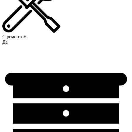
С ремонтом
Да