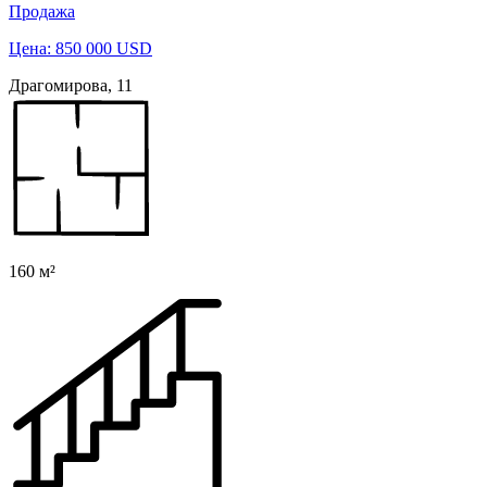
Продажа
Цена: 850 000 USD
Драгомирова, 11
160 м²