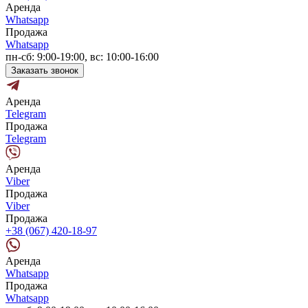
Аренда
Whatsapp
Продажа
Whatsapp
пн-сб: 9:00-19:00, вс: 10:00-16:00
Заказать звонок
Аренда
Telegram
Продажа
Telegram
Аренда
Viber
Продажа
Viber
Продажа
+38 (067) 420-18-97
Аренда
Whatsapp
Продажа
Whatsapp