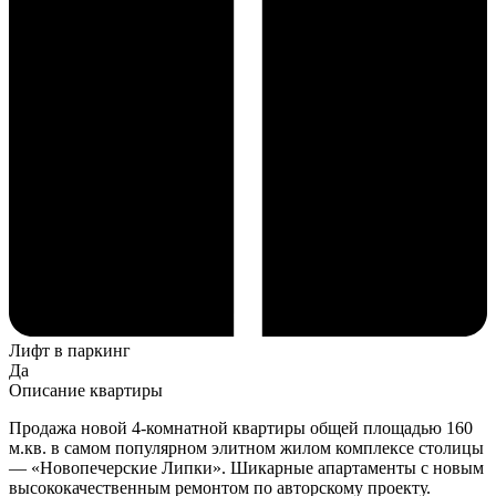
Лифт в паркинг
Да
Описание квартиры
Продажа новой 4-комнатной квартиры общей площадью 160
м.кв. в самом популярном элитном жилом комплексе столицы
— «Новопечерские Липки». Шикарные апартаменты с новым
высококачественным ремонтом по авторскому проекту.