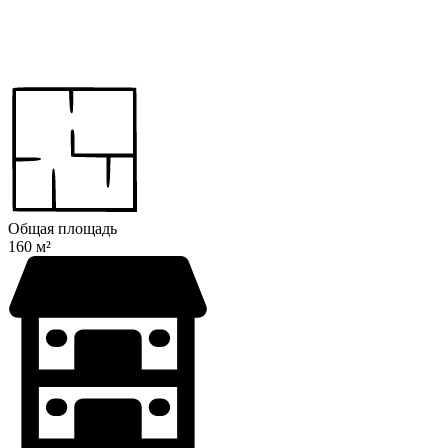
Общая площадь
160 м²