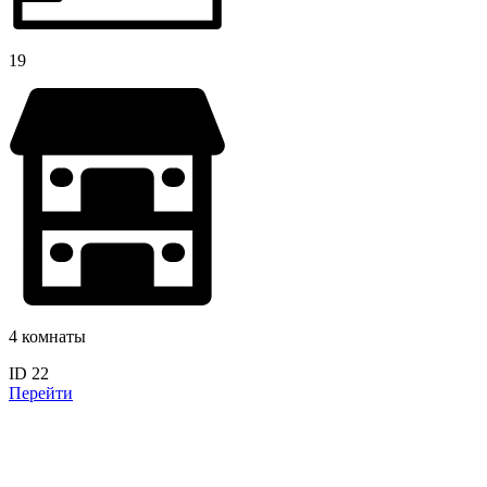
19
4 комнаты
ID 22
Перейти