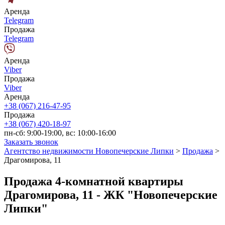
Аренда
Telegram
Продажа
Telegram
Аренда
Viber
Продажа
Viber
Аренда
+38 (067) 216-47-95
Продажа
+38 (067) 420-18-97
пн-сб: 9:00-19:00, вс: 10:00-16:00
Заказать звонок
Агентство недвижимости Новопечерские Липки
>
Продажа
>
Драгомирова, 11
Продажа 4-комнатной квартиры
Драгомирова, 11 - ЖК "Новопечерские
Липки"