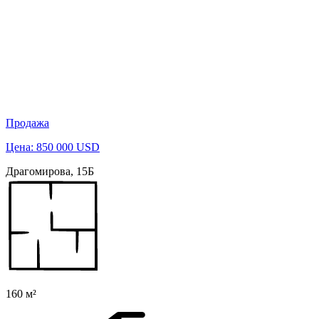
Продажа
Цена: 850 000 USD
Драгомирова, 15Б
160 м²