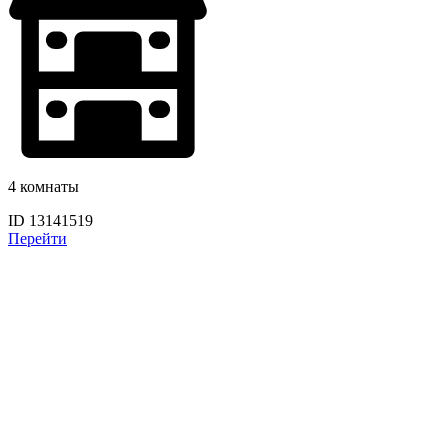
4 комнаты
ID 13141519
Перейти