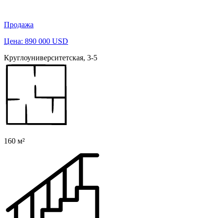
Продажа
Цена: 890 000 USD
Круглоуниверситетская, 3-5
160 м²