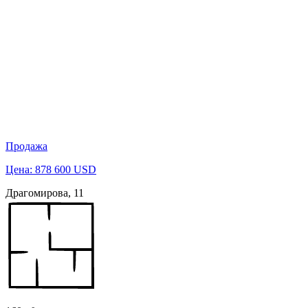
Продажа
Цена: 878 600 USD
Драгомирова, 11