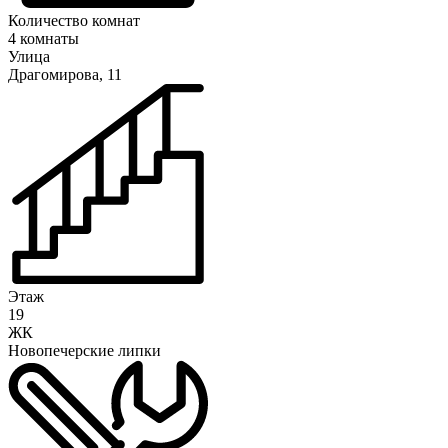
Количество комнат
4 комнаты
Улица
Драгомирова, 11
Этаж
19
ЖК
Новопечерские липки