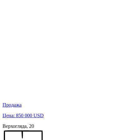
Продажа
Цена: 850 000 USD
Верхогляда, 20