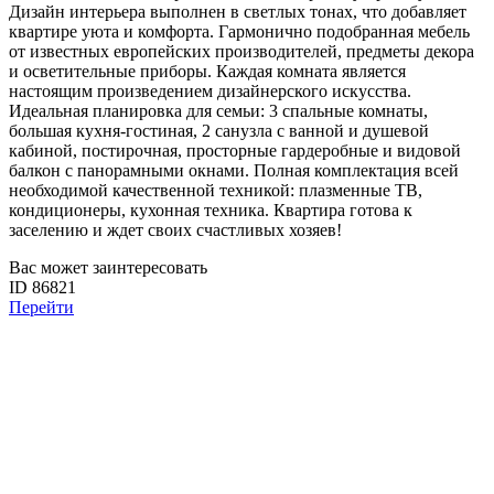
Дизайн интерьера выполнен в светлых тонах, что добавляет
квартире уюта и комфорта. Гармонично подобранная мебель
от известных европейских производителей, предметы декора
и осветительные приборы. Каждая комната является
настоящим произведением дизайнерского искусства.
Идеальная планировка для семьи: 3 спальные комнаты,
большая кухня-гостиная, 2 санузла с ванной и душевой
кабиной, постирочная, просторные гардеробные и видовой
балкон с панорамными окнами. Полная комплектация всей
необходимой качественной техникой: плазменные ТВ,
кондиционеры, кухонная техника. Квартира готова к
заселению и ждет своих счастливых хозяев!
Вас может заинтересовать
ID 86821
Перейти