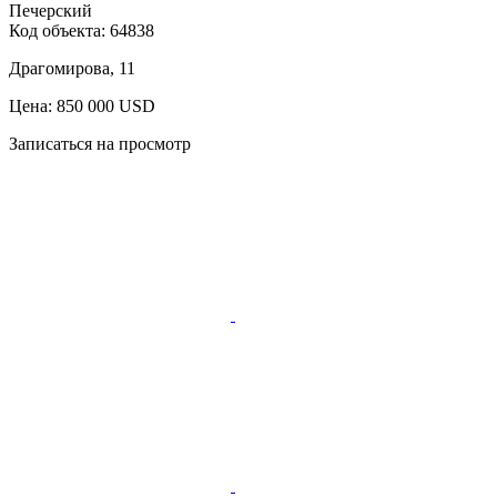
Печерский
Код объекта:
64838
Драгомирова, 11
Цена: 850 000 USD
Записаться на просмотр