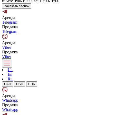
пн-сб: 9:00-19:00, вс: 10:00-16:00
Заказать звонок
Аренда
Telegram
Продажа
Telegram
Аренда
Viber
Продажа
Viber
Ua
En
Ru
UAH
USD
EUR
Аренда
Whatsapp
Продажа
Whatsapp