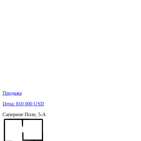
Продажа
Цена: 810 000 USD
Саперное Поле, 5-А