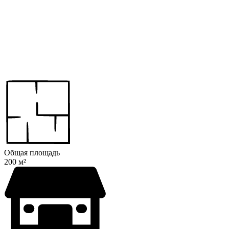
Общая площадь
200 м²