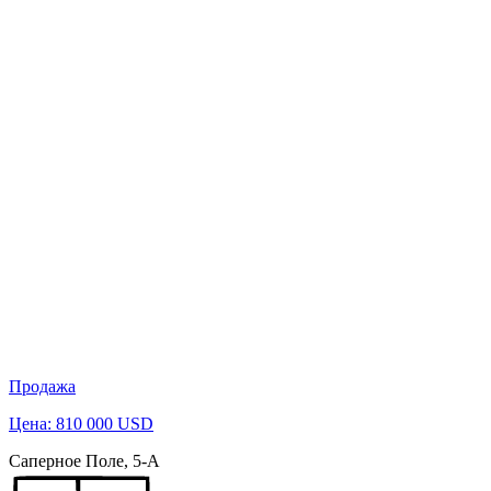
Продажа
Цена: 810 000 USD
Саперное Поле, 5-А