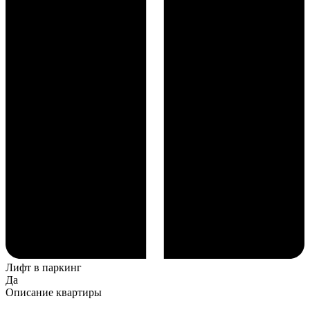
Лифт в паркинг
Да
Описание квартиры