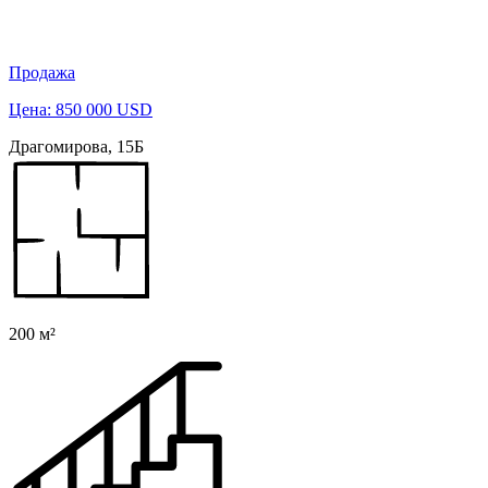
Продажа
Цена: 850 000 USD
Драгомирова, 15Б
200 м²