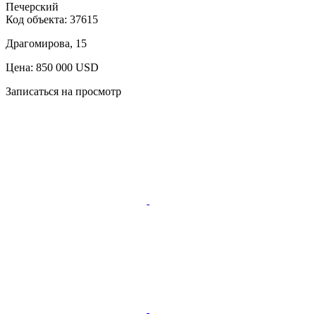
Печерский
Код объекта:
37615
Драгомирова, 15
Цена: 850 000 USD
Записаться на просмотр