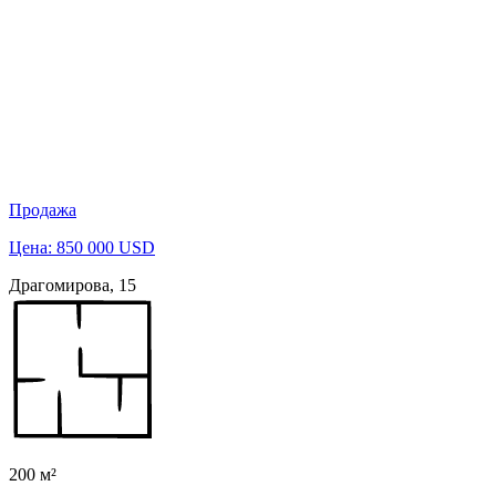
Продажа
Цена: 850 000 USD
Драгомирова, 15
200 м²