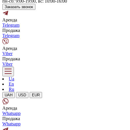
пн-сб: 9:00-19:00, вс: 10:00-16:00
Заказать звонок
Аренда
Telegram
Продажа
Telegram
Аренда
Viber
Продажа
Viber
Ua
En
Ru
UAH
USD
EUR
Аренда
Whatsapp
Продажа
Whatsapp