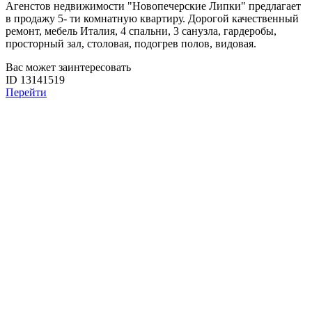
Агенстов недвижимости "Новопечерские Липки" предлагает
в продажу 5- ти комнатную квартиру. Дорогой качественный
ремонт, мебель Италия, 4 спальни, 3 санузла, гардеробы,
просторный зал, столовая, подогрев полов, видовая.
Вас может заинтересовать
ID 13141519
Перейти