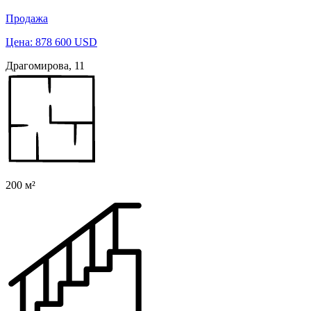
Продажа
Цена: 878 600 USD
Драгомирова, 11
200 м²