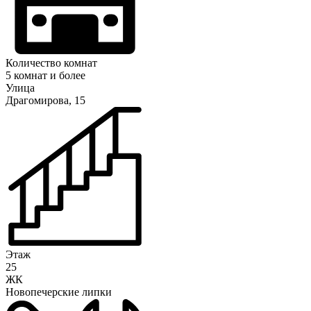
Количество комнат
5 комнат и более
Улица
Драгомирова, 15
Этаж
25
ЖК
Новопечерские липки