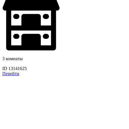
3 комнаты
ID 13141625
Перейти