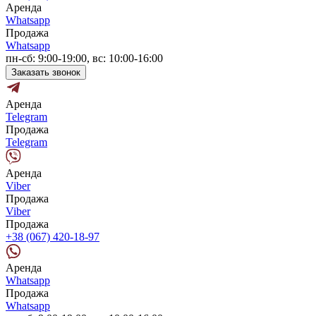
Аренда
Whatsapp
Продажа
Whatsapp
пн-сб: 9:00-19:00, вс: 10:00-16:00
Заказать звонок
Аренда
Telegram
Продажа
Telegram
Аренда
Viber
Продажа
Viber
Продажа
+38 (067) 420-18-97
Аренда
Whatsapp
Продажа
Whatsapp