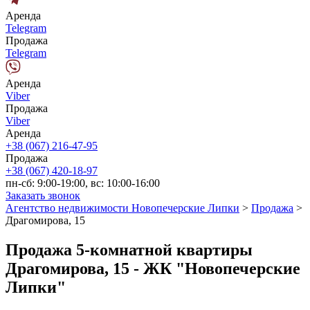
Аренда
Telegram
Продажа
Telegram
Аренда
Viber
Продажа
Viber
Аренда
+38 (067) 216-47-95
Продажа
+38 (067) 420-18-97
пн-сб: 9:00-19:00, вс: 10:00-16:00
Заказать звонок
Агентство недвижимости Новопечерские Липки
>
Продажа
>
Драгомирова, 15
Продажа 5-комнатной квартиры
Драгомирова, 15 - ЖК "Новопечерские
Липки"