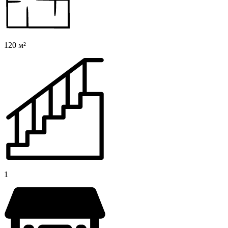
120 м²
1