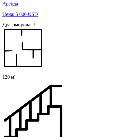
Аренда
Цена: 5 000 USD
Драгомирова, 7
120 м²