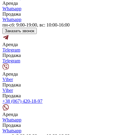
Аренда
Whatsapp
Продажа
Whatsapp
пн-сб: 9:00-19:00, вс: 10:00-16:00
Заказать звонок
Аренда
Telegram
Продажа
Telegram
Аренда
Viber
Продажа
Viber
Продажа
+38 (067) 420-18-97
Аренда
Whatsapp
Продажа
Whatsapp