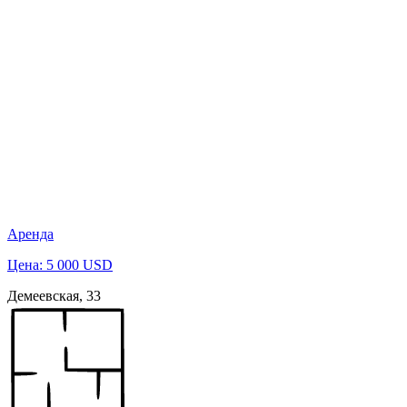
Аренда
Цена: 5 000 USD
Демеевская, 33