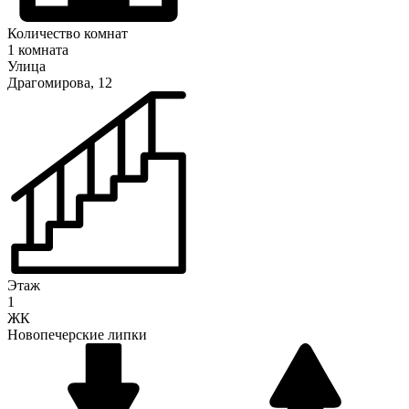
Количество комнат
1 комната
Улица
Драгомирова, 12
Этаж
1
ЖК
Новопечерские липки