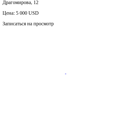
Драгомирова, 12
Цена: 5 000 USD
Записаться на просмотр