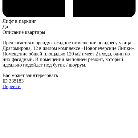
Лифт в паркинг
Да
Описание квартиры
Предлагается в аренду фасадное помещение по адресу улица
Драгомирова, 12 в жилом комплексе «Новопечерские Липки».
Помещение общей площадью 120 м2 имеет 2 входа, один из
них фасадный. В помещении выполнен ремонт, который
идеально подойдет под бутик / шоурум.
Вас может заинтересовать
ID 335183
Перейти