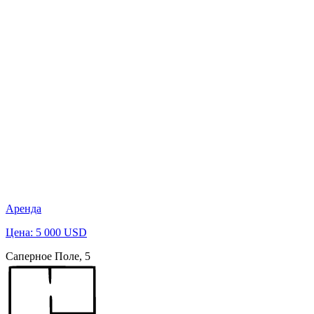
Аренда
Цена: 5 000 USD
Саперное Поле, 5