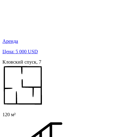
Аренда
Цена: 5 000 USD
Кловский спуск, 7
120 м²