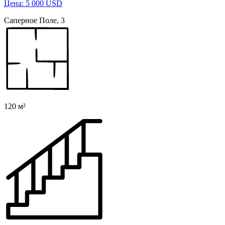
Цена: 5 000 USD
Саперное Поле, 3
120 м²