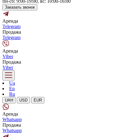
пн-сб: 9:00-19:00, вс: 10:00-16:00
Заказать звонок
Аренда
Telegram
Продажа
Telegram
Аренда
Viber
Продажа
Viber
Ua
En
Ru
UAH
USD
EUR
Аренда
Whatsapp
Продажа
Whatsapp