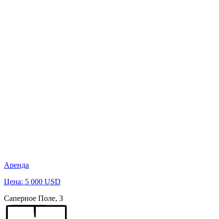
Аренда
Цена: 5 000 USD
Саперное Поле, 3