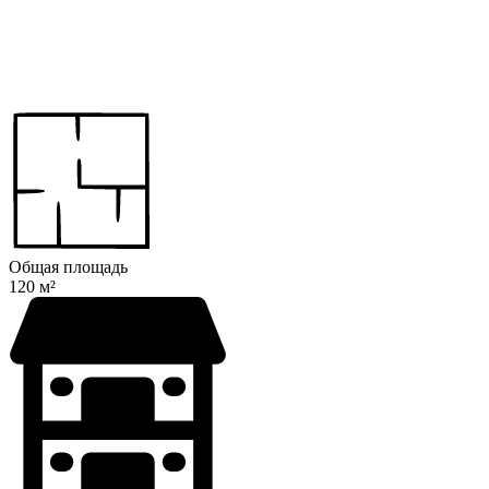
Общая площадь
120 м²