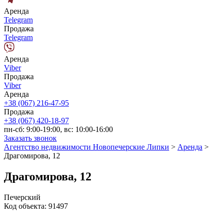
Аренда
Telegram
Продажа
Telegram
Аренда
Viber
Продажа
Viber
Аренда
+38 (067) 216-47-95
Продажа
+38 (067) 420-18-97
пн-сб: 9:00-19:00, вс: 10:00-16:00
Заказать звонок
Агентство недвижимости Новопечерские Липки
>
Аренда
>
Драгомирова, 12
Драгомирова, 12
Печерский
Код объекта:
91497