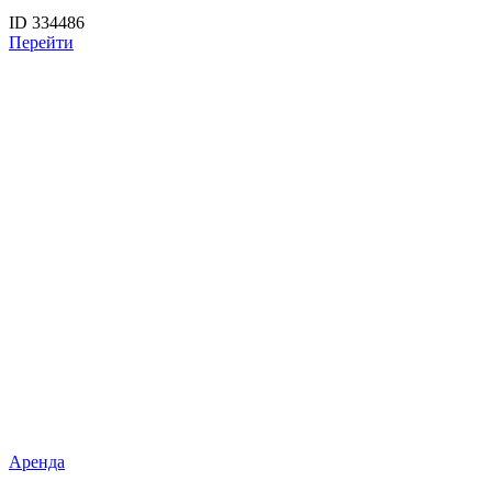
ID 334486
Перейти
Аренда