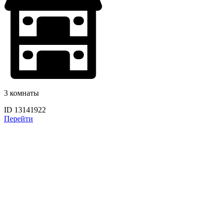
3 комнаты
ID 13141922
Перейти