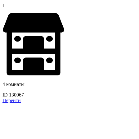
1
4 комнаты
ID 130067
Перейти