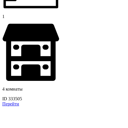
1
4 комнаты
ID 333505
Перейти