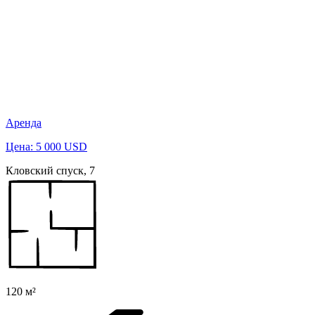
Аренда
Цена: 5 000 USD
Кловский спуск, 7
120 м²