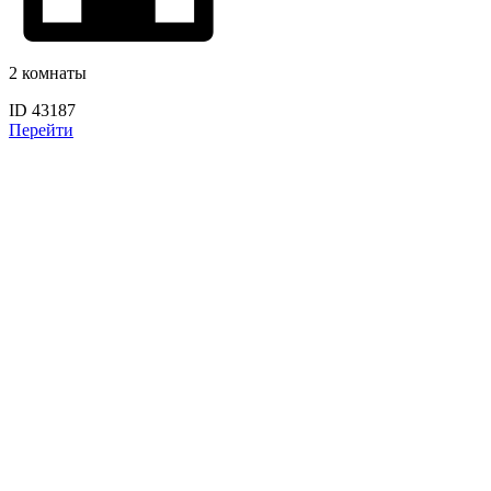
2 комнаты
ID 43187
Перейти