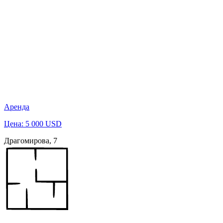
Аренда
Цена: 5 000 USD
Драгомирова, 7