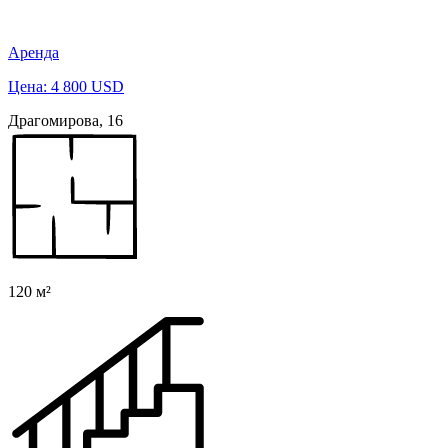
Аренда
Цена: 4 800 USD
Драгомирова, 16
120 м²