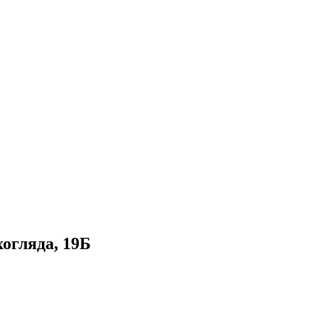
огляда, 19Б