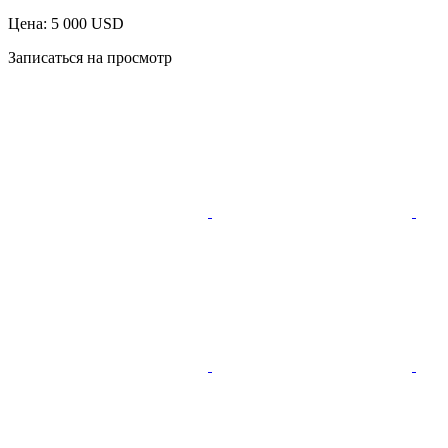
Цена: 5 000 USD
Записаться на просмотр