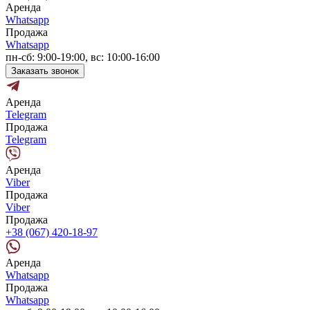
Аренда
Whatsapp
Продажа
Whatsapp
пн-сб: 9:00-19:00, вс: 10:00-16:00
Заказать звонок
Аренда
Telegram
Продажа
Telegram
Аренда
Viber
Продажа
Viber
Продажа
+38 (067) 420-18-97
Аренда
Whatsapp
Продажа
Whatsapp