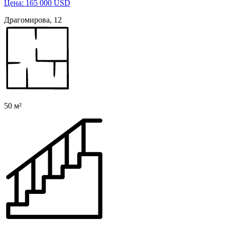
Цена: 165 000 USD
Драгомирова, 12
50 м²