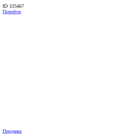
ID 335467
Перейти
Продажа