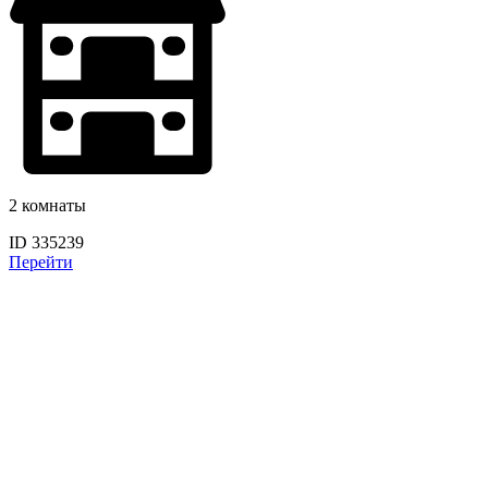
2 комнаты
ID 335239
Перейти