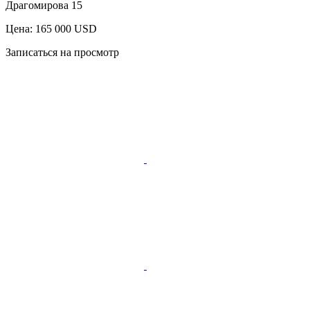
Драгомирова 15
Цена: 165 000 USD
Записаться на просмотр