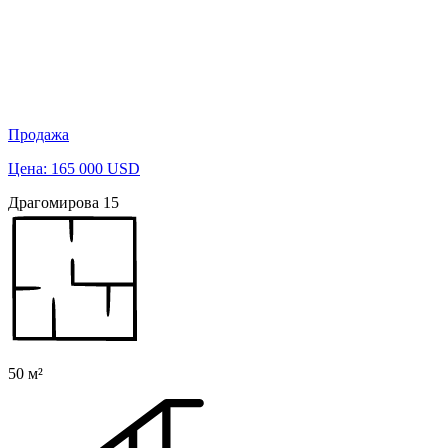
Продажа
Цена: 165 000 USD
Драгомирова 15
50 м²