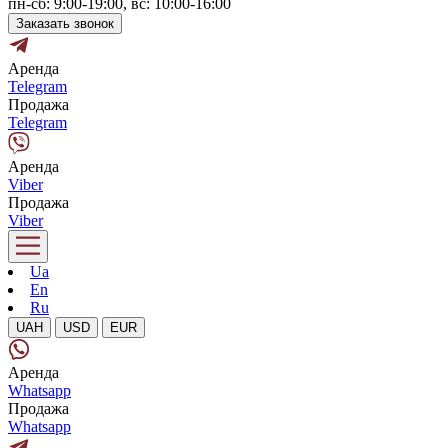
пн-сб: 9:00-19:00, вс: 10:00-16:00
Заказать звонок
Аренда
Telegram
Продажа
Telegram
Аренда
Viber
Продажа
Viber
Ua
En
Ru
UAH
USD
EUR
Аренда
Whatsapp
Продажа
Whatsapp