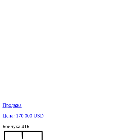
Продажа
Цена: 170 000 USD
Бойчука 41Б