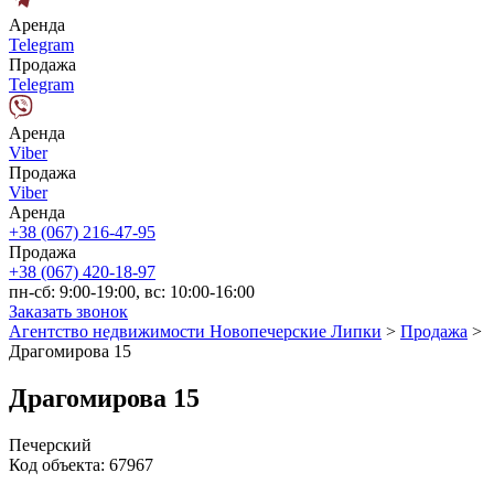
Аренда
Telegram
Продажа
Telegram
Аренда
Viber
Продажа
Viber
Аренда
+38 (067) 216-47-95
Продажа
+38 (067) 420-18-97
пн-сб: 9:00-19:00, вс: 10:00-16:00
Заказать звонок
Агентство недвижимости Новопечерские Липки
>
Продажа
>
Драгомирова 15
Драгомирова 15
Печерский
Код объекта:
67967