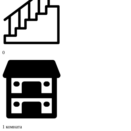
0
1 комната