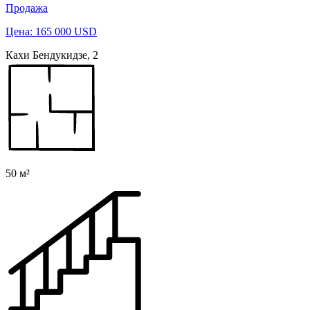
Продажа
Цена: 165 000 USD
Кахи Бендукидзе, 2
50 м²