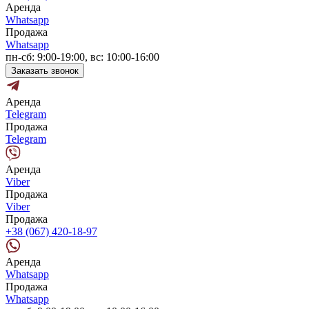
Аренда
Whatsapp
Продажа
Whatsapp
пн-сб: 9:00-19:00, вс: 10:00-16:00
Заказать звонок
Аренда
Telegram
Продажа
Telegram
Аренда
Viber
Продажа
Viber
Продажа
+38 (067) 420-18-97
Аренда
Whatsapp
Продажа
Whatsapp