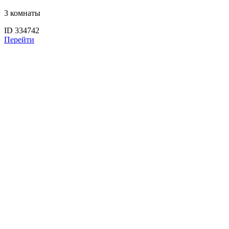
3 комнаты
ID 334742
Перейти