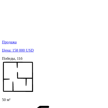
Продажа
Цена: 158 000 USD
Победы, 11б
50 м²