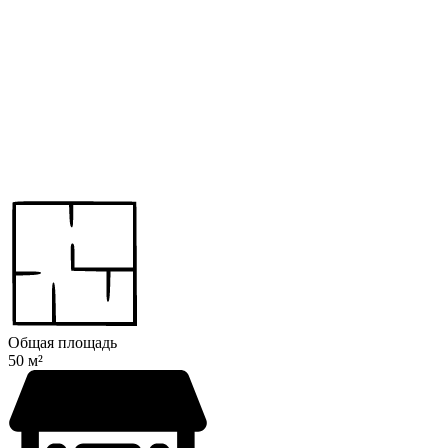
Общая площадь
50 м²