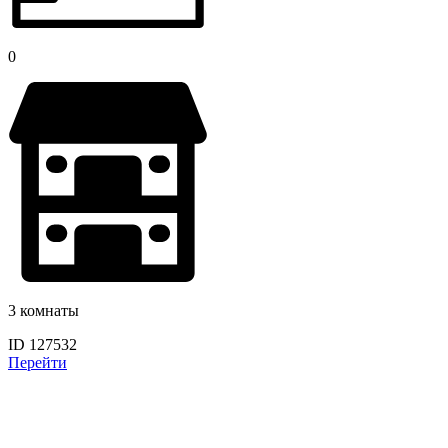
0
3 комнаты
ID 127532
Перейти