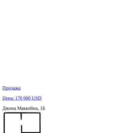
Продажа
Цена: 170 000 USD
Джона Маккейна, 1Б