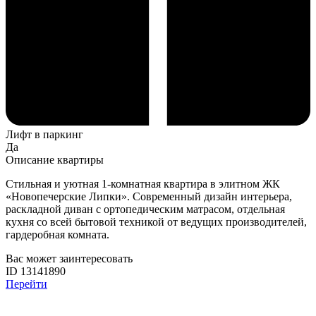
Лифт в паркинг
Да
Описание квартиры
Стильная и уютная 1-комнатная квартира в элитном ЖК
«Новопечерские Липки». Современный дизайн интерьера,
раскладной диван с ортопедическим матрасом, отдельная
кухня со всей бытовой техникой от ведущих производителей,
гардеробная комната.
Вас может заинтересовать
ID 13141890
Перейти