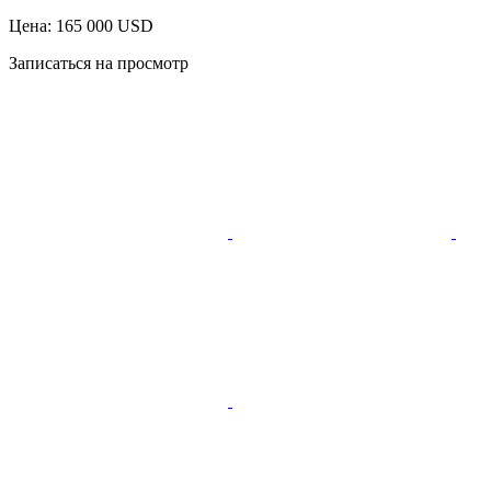
Цена: 165 000 USD
Записаться на просмотр