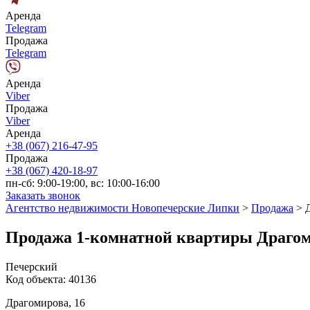
Аренда
Telegram
Продажа
Telegram
Аренда
Viber
Продажа
Viber
Аренда
+38 (067) 216-47-95
Продажа
+38 (067) 420-18-97
пн-сб: 9:00-19:00, вс: 10:00-16:00
Заказать звонок
Агентство недвижимости Новопечерские Липки
>
Продажа
>
Продажа 1-комнатной квартиры Драгом
Печерский
Код объекта:
40136
Драгомирова, 16