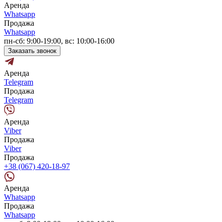
Аренда
Whatsapp
Продажа
Whatsapp
пн-сб: 9:00-19:00, вс: 10:00-16:00
Заказать звонок
Аренда
Telegram
Продажа
Telegram
Аренда
Viber
Продажа
Viber
Продажа
+38 (067) 420-18-97
Аренда
Whatsapp
Продажа
Whatsapp