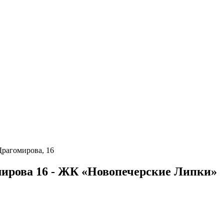
Драгомирова, 16
ирова 16 - ЖК «Новопечерские Липки»