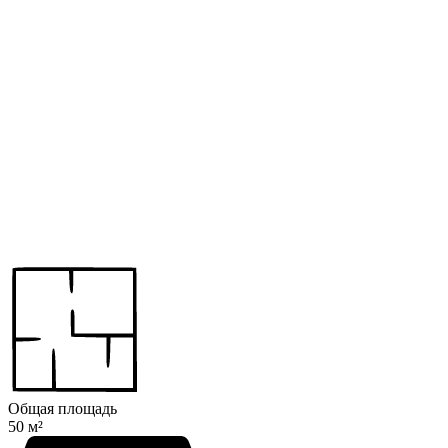
Общая площадь
50 м²