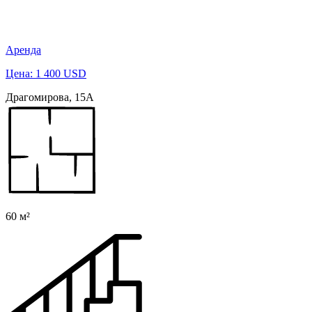
Аренда
Цена: 1 400 USD
Драгомирова, 15А
60 м²