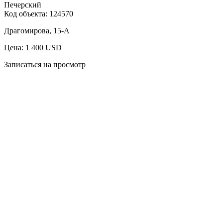
Печерский
Код объекта:
124570
Драгомирова, 15-А
Цена: 1 400 USD
Записаться на просмотр