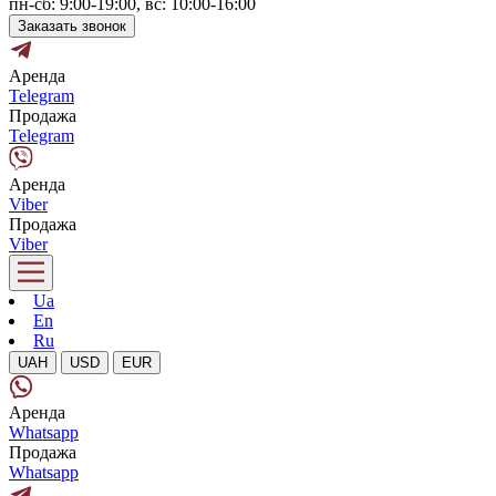
пн-сб: 9:00-19:00, вс: 10:00-16:00
Заказать звонок
Аренда
Telegram
Продажа
Telegram
Аренда
Viber
Продажа
Viber
Ua
En
Ru
UAH
USD
EUR
Аренда
Whatsapp
Продажа
Whatsapp