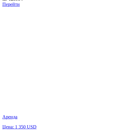
Перейти
Аренда
Цена: 1 350 USD