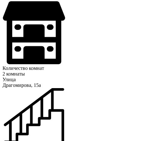
Количество комнат
2 комнаты
Улица
Драгомирова, 15а