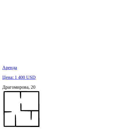
Аренда
Цена: 1 400 USD
Драгомирова, 20