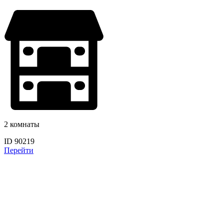
2 комнаты
ID 90219
Перейти