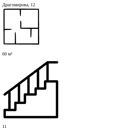
Драгомирова, 12
60 м²
11