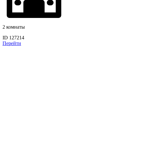
2 комнаты
ID 127214
Перейти