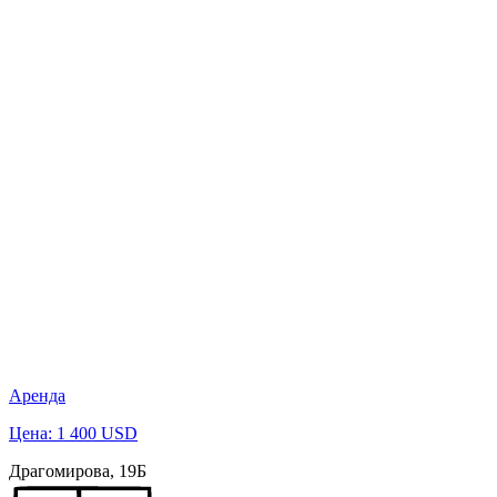
Аренда
Цена: 1 400 USD
Драгомирова, 19Б