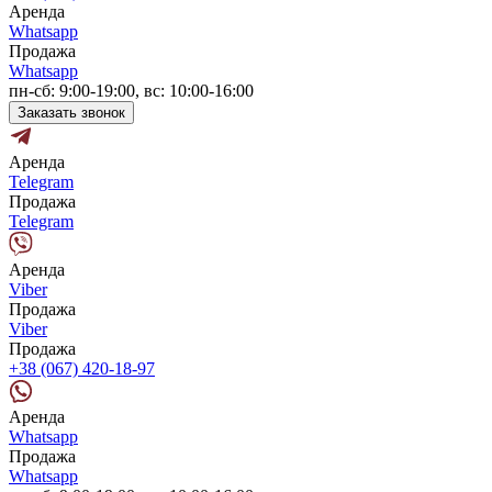
Аренда
Whatsapp
Продажа
Whatsapp
пн-сб: 9:00-19:00, вс: 10:00-16:00
Заказать звонок
Аренда
Telegram
Продажа
Telegram
Аренда
Viber
Продажа
Viber
Продажа
+38 (067) 420-18-97
Аренда
Whatsapp
Продажа
Whatsapp