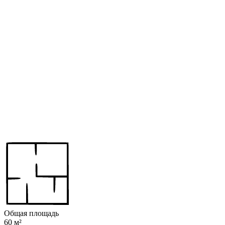
Общая площадь
60 м²