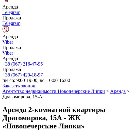
Аренда
Telegram
Продажа
Telegram
Аренда
Viber
Продажа
Viber
Аренда
+38 (067) 216-47-95
Продажа
+38 (067) 420-18-97
пн-сб: 9:00-19:00, вс: 10:00-16:00
Заказать звонок
Агентство недвижимости Новопечерские Липки
>
Аренда
>
Драгомирова, 15-А
Аренда 2-комнатной квартиры
Драгомирова, 15А - ЖК
«Новопечерские Липки»