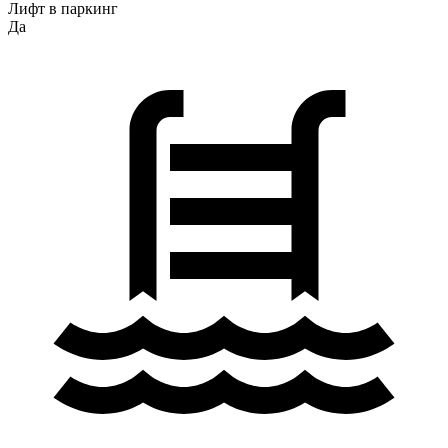
Лифт в паркинг
Да