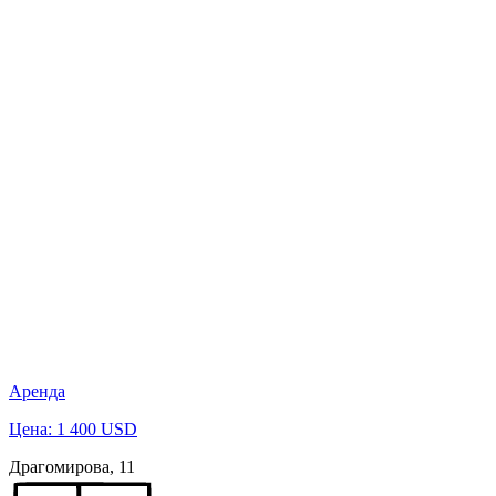
Аренда
Цена: 1 400 USD
Драгомирова, 11