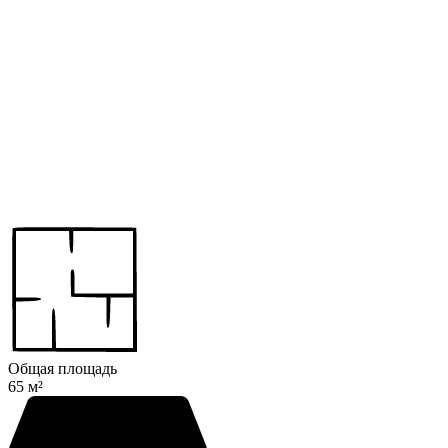
Общая площадь
65 м²