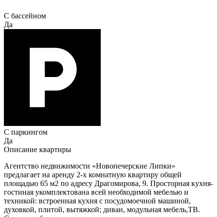
С бассейном
Да
С паркингом
Да
Описание квартиры
Агентство недвижимости «Новопечерские Липки»
предлагает на аренду 2-х комнатную квартиру общей
площадью 65 м2 по адресу Драгомирова, 9. Просторная кухня-
гостиная укомплектована всей необходимой мебелью и
техникой: встроенная кухня с посудомоечной машиной,
духовкой, плитой, вытяжкой; диван, модульная мебель,ТВ.