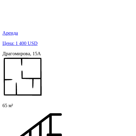
Аренда
Цена: 1 400 USD
Драгомирова, 15А
65 м²