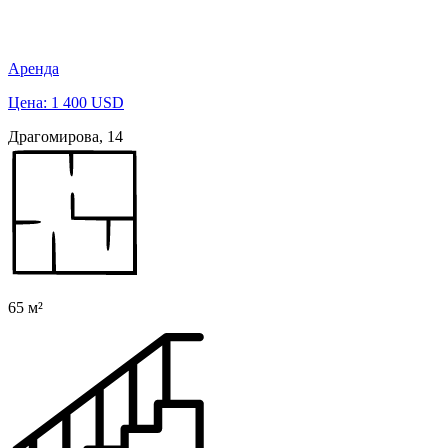
Аренда
Цена: 1 400 USD
Драгомирова, 14
65 м²