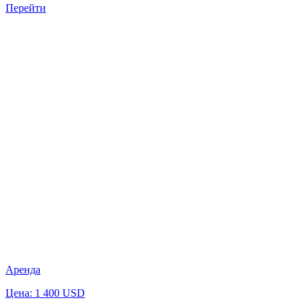
Перейти
Аренда
Цена: 1 400 USD