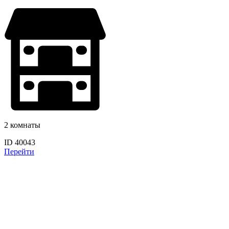
2 комнаты
ID 40043
Перейти