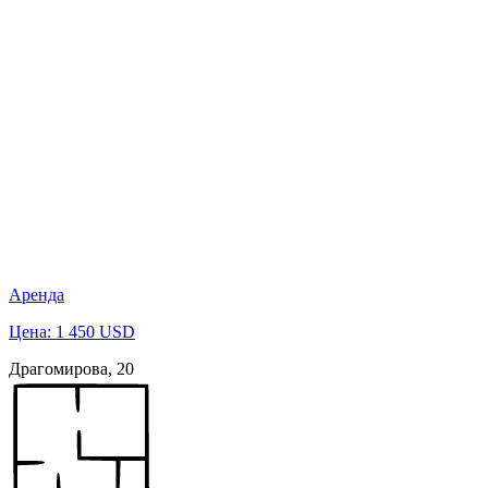
Аренда
Цена: 1 450 USD
Драгомирова, 20