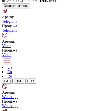
пн-сб: 9:00-19:00, вс: 10:00-16:00
Заказать звонок
Аренда
Telegram
Продажа
Telegram
Аренда
Viber
Продажа
Viber
Ua
En
Ru
UAH
USD
EUR
Аренда
Whatsapp
Продажа
Whatsapp