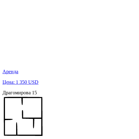
Аренда
Цена: 1 350 USD
Драгомирова 15