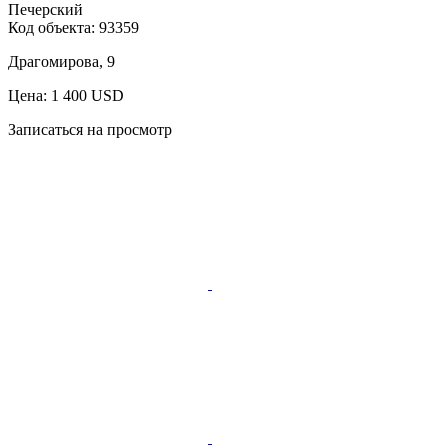
Печерский
Код объекта:
93359
Драгомирова, 9
Цена: 1 400 USD
Записаться на просмотр