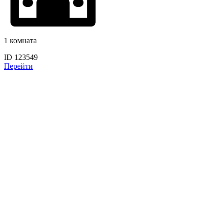
1 комната
ID 123549
Перейти