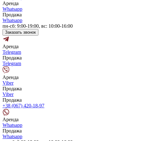
Аренда
Whatsapp
Продажа
Whatsapp
пн-сб: 9:00-19:00, вс: 10:00-16:00
Заказать звонок
Аренда
Telegram
Продажа
Telegram
Аренда
Viber
Продажа
Viber
Продажа
+38 (067) 420-18-97
Аренда
Whatsapp
Продажа
Whatsapp