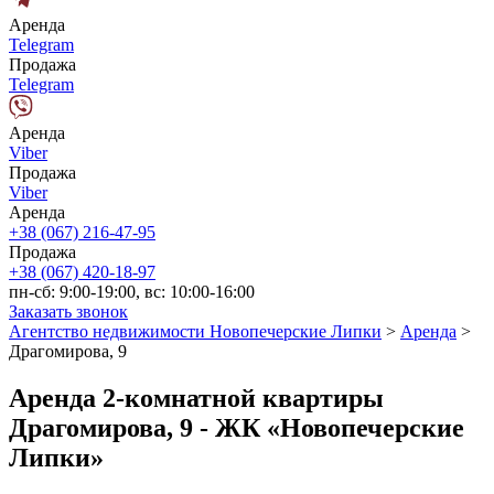
Аренда
Telegram
Продажа
Telegram
Аренда
Viber
Продажа
Viber
Аренда
+38 (067) 216-47-95
Продажа
+38 (067) 420-18-97
пн-сб: 9:00-19:00, вс: 10:00-16:00
Заказать звонок
Агентство недвижимости Новопечерские Липки
>
Аренда
>
Драгомирова, 9
Аренда 2-комнатной квартиры
Драгомирова, 9 - ЖК «Новопечерские
Липки»