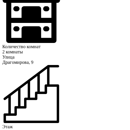
Количество комнат
2 комнаты
Улица
Драгомирова, 9
Этаж