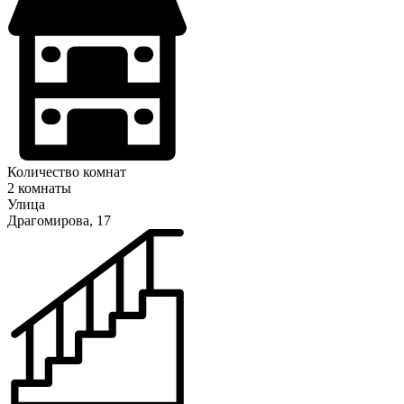
Количество комнат
2 комнаты
Улица
Драгомирова, 17