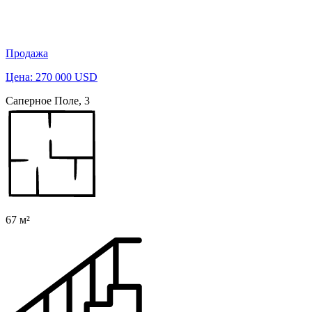
Продажа
Цена: 270 000 USD
Саперное Поле, 3
67 м²