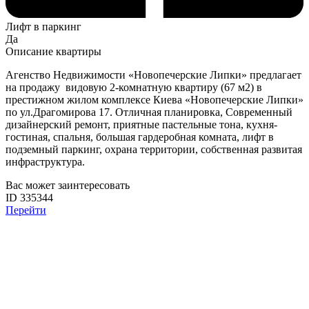
Лифт в паркинг
Да
Описание квартиры
Агенство Недвижимости «Новопечерские Липки» предлагает
на продажу видовую 2-комнатную квартиру (67 м2) в
престижном жилом комплексе Киева «Новопечерские Липки»
по ул.Драгомирова 17. Отличная планировка, Современный
дизайнерский ремонт, приятные пастельные тона, кухня-
гостиная, спальня, большая гардеробная комната, лифт в
подземный паркинг, охрана территории, собственная развитая
инфраструктура.
Вас может заинтересовать
ID 335344
Перейти