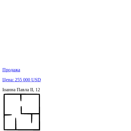
Продажа
Цена: 255 000 USD
Іоанна Павла ІІ, 12