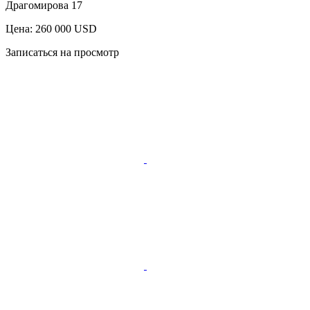
Драгомирова 17
Цена: 260 000 USD
Записаться на просмотр