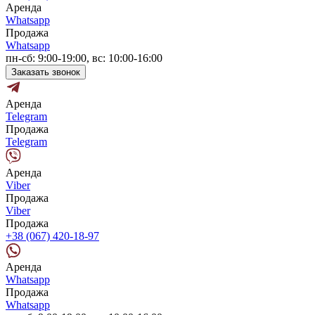
Аренда
Whatsapp
Продажа
Whatsapp
пн-сб: 9:00-19:00, вс: 10:00-16:00
Заказать звонок
Аренда
Telegram
Продажа
Telegram
Аренда
Viber
Продажа
Viber
Продажа
+38 (067) 420-18-97
Аренда
Whatsapp
Продажа
Whatsapp