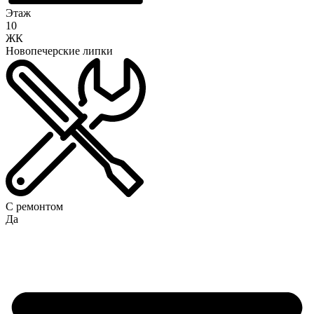
Этаж
10
ЖК
Новопечерские липки
С ремонтом
Да