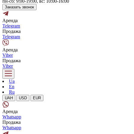
пн-сб: 9:00-19:00, вс: 10:00-16:00
Заказать звонок
Аренда
Telegram
Продажа
Telegram
Аренда
Viber
Продажа
Viber
Ua
En
Ru
UAH
USD
EUR
Аренда
Whatsapp
Продажа
Whatsapp