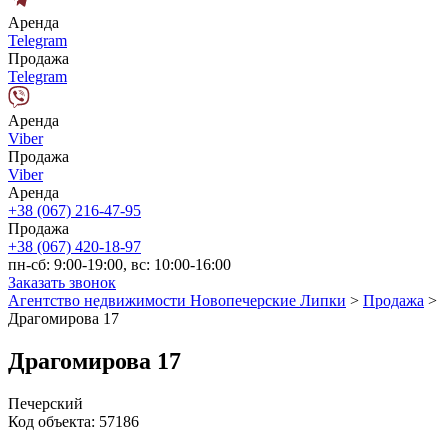
Аренда
Telegram
Продажа
Telegram
Аренда
Viber
Продажа
Viber
Аренда
+38 (067) 216-47-95
Продажа
+38 (067) 420-18-97
пн-сб: 9:00-19:00, вс: 10:00-16:00
Заказать звонок
Агентство недвижимости Новопечерские Липки
>
Продажа
>
Драгомирова 17
Драгомирова 17
Печерский
Код объекта:
57186