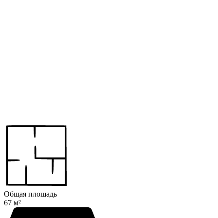
Общая площадь
67 м²