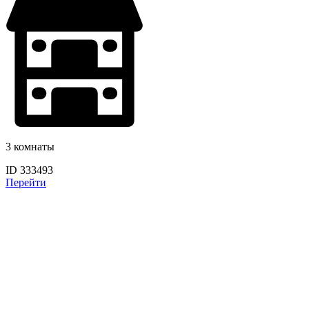
3 комнаты
ID 333493
Перейти