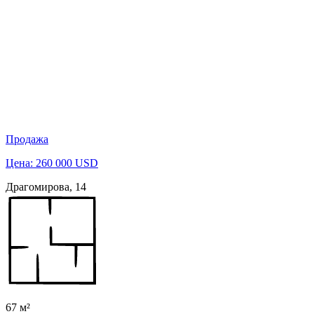
Продажа
Цена: 260 000 USD
Драгомирова, 14
67 м²