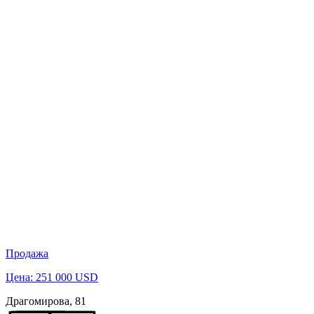
Продажа
Цена: 251 000 USD
Драгомирова, 81