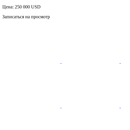
Цена: 250 000 USD
Записаться на просмотр