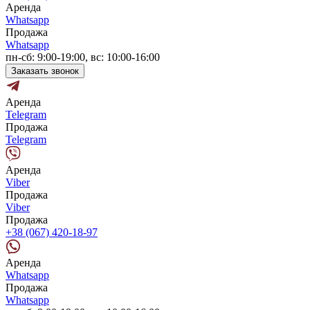
Аренда
Whatsapp
Продажа
Whatsapp
пн-сб: 9:00-19:00, вс: 10:00-16:00
Заказать звонок
Аренда
Telegram
Продажа
Telegram
Аренда
Viber
Продажа
Viber
Продажа
+38 (067) 420-18-97
Аренда
Whatsapp
Продажа
Whatsapp