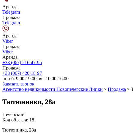
Аренда
Telegram
Продажа
Telegram
Аренда
Viber
Продажа
Viber
Аренда
+38 (067) 216-47-95
Продажа
+38 (067) 420-18-97
пн-сб: 9:00-19:00, вс: 10:00-16:00
Заказать звонок
Агентство недвижимости Новопечерские Липки
>
Продажа
>
Тютюнника, 28а
Печерский
Код объекта:
18
Тютюнника, 28а