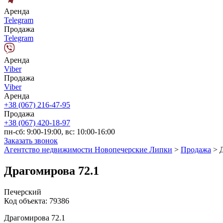
Аренда
Telegram
Продажа
Telegram
Аренда
Viber
Продажа
Viber
Аренда
+38 (067) 216-47-95
Продажа
+38 (067) 420-18-97
пн-сб: 9:00-19:00, вс: 10:00-16:00
Заказать звонок
Агентство недвижимости Новопечерские Липки
>
Продажа
>
Драгомирова 72.1
Печерский
Код объекта:
79386
Драгомирова 72.1