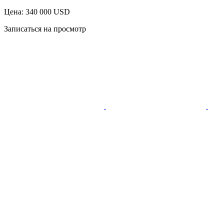
Цена: 340 000 USD
Записаться на просмотр