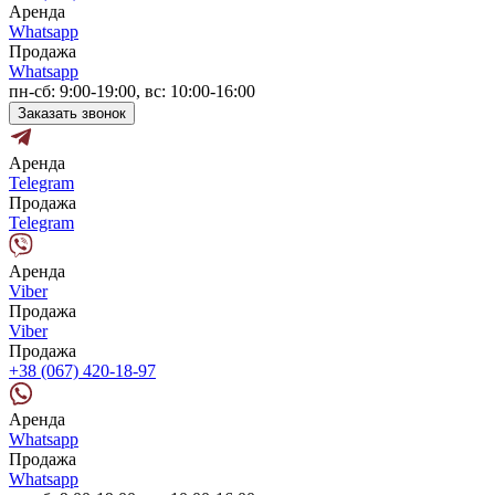
Аренда
Whatsapp
Продажа
Whatsapp
пн-сб: 9:00-19:00, вс: 10:00-16:00
Заказать звонок
Аренда
Telegram
Продажа
Telegram
Аренда
Viber
Продажа
Viber
Продажа
+38 (067) 420-18-97
Аренда
Whatsapp
Продажа
Whatsapp