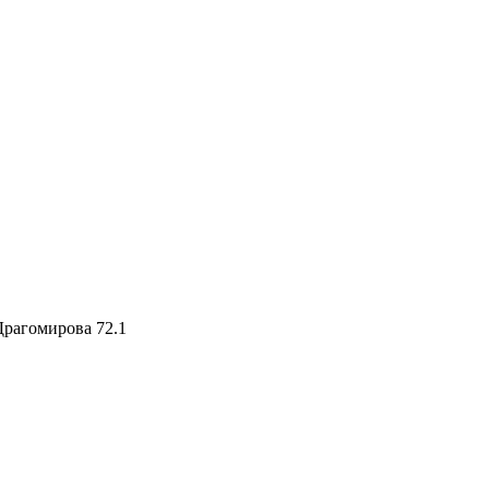
Драгомирова 72.1