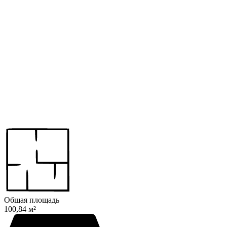
Общая площадь
100,84 м²