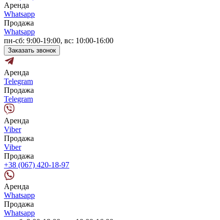
Аренда
Whatsapp
Продажа
Whatsapp
пн-сб: 9:00-19:00, вс: 10:00-16:00
Заказать звонок
Аренда
Telegram
Продажа
Telegram
Аренда
Viber
Продажа
Viber
Продажа
+38 (067) 420-18-97
Аренда
Whatsapp
Продажа
Whatsapp