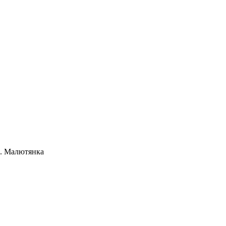
с. Малютянка