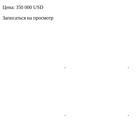
Цена: 350 000 USD
Записаться на просмотр