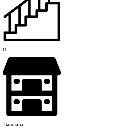
11
2 комнаты