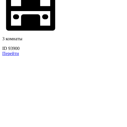
3 комнаты
ID 93900
Перейти