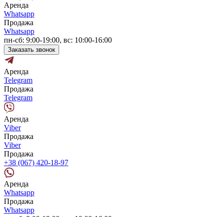
Аренда
Whatsapp
Продажа
Whatsapp
пн-сб: 9:00-19:00, вс: 10:00-16:00
Заказать звонок
Аренда
Telegram
Продажа
Telegram
Аренда
Viber
Продажа
Viber
Продажа
+38 (067) 420-18-97
Аренда
Whatsapp
Продажа
Whatsapp