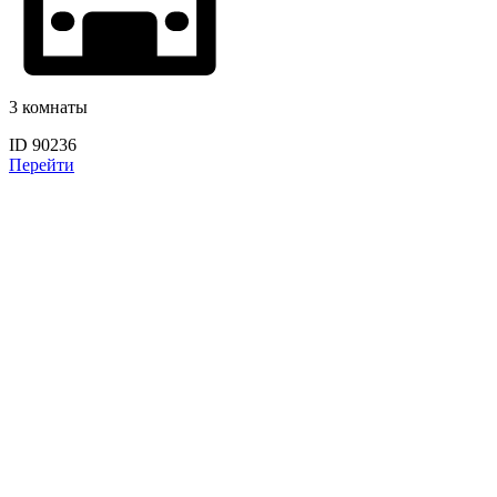
3 комнаты
ID 90236
Перейти