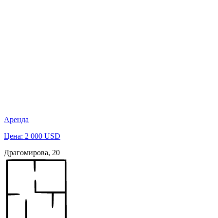
Аренда
Цена: 2 000 USD
Драгомирова, 20