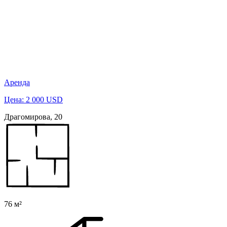
Аренда
Цена: 2 000 USD
Драгомирова, 20
76 м²