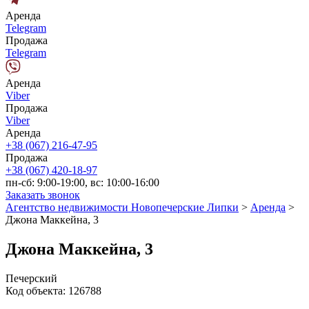
Аренда
Telegram
Продажа
Telegram
Аренда
Viber
Продажа
Viber
Аренда
+38 (067) 216-47-95
Продажа
+38 (067) 420-18-97
пн-сб: 9:00-19:00, вс: 10:00-16:00
Заказать звонок
Агентство недвижимости Новопечерские Липки
>
Аренда
>
Джона Маккейна, 3
Джона Маккейна, 3
Печерский
Код объекта:
126788