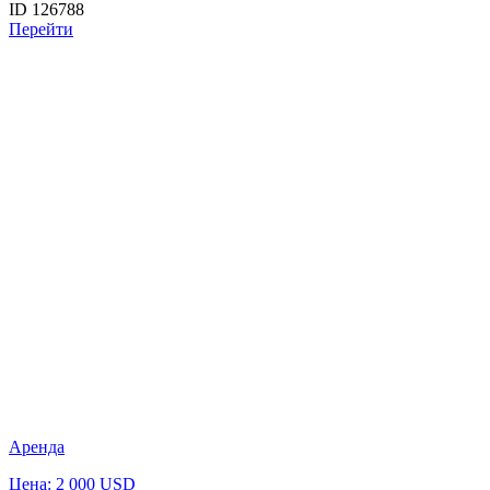
ID 126788
Перейти
Аренда
Цена: 2 000 USD