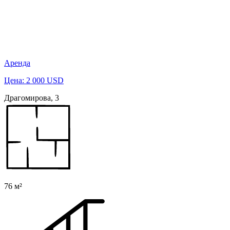
Аренда
Цена: 2 000 USD
Драгомирова, 3
76 м²