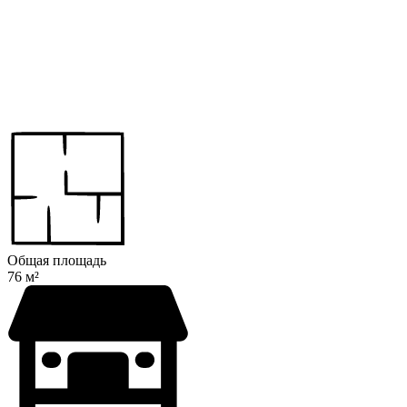
Общая площадь
76 м²