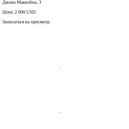
Джона Маккейна, 3
Цена: 2 000 USD
Записаться на просмотр