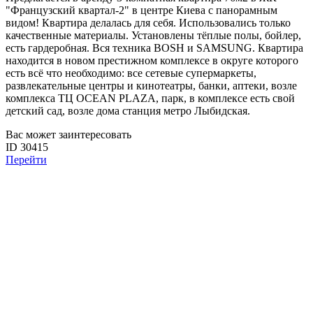
"Французский квартал-2" в центре Киева с панорамным
видом! Квартира делалась для себя. Использовались только
качественные материалы. Установлены тёплые полы, бойлер,
есть гардеробная. Вся техника BOSH и SAMSUNG. Квартира
находится в новом престижном комплексе в округе которого
есть всё что необходимо: все сетевые супермаркеты,
развлекательные центры и кинотеатры, банки, аптеки, возле
комплекса ТЦ OCEAN PLAZA, парк, в комплексе есть свой
детский сад, возле дома станция метро Лыбидская.
Вас может заинтересовать
ID 30415
Перейти