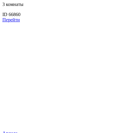
3 комнаты
ID 66860
Перейти