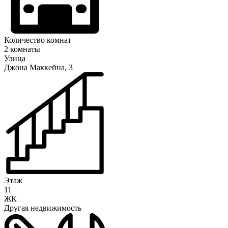
Количество комнат
2 комнаты
Улица
Джона Маккейна, 3
Этаж
11
ЖК
Другая недвижимость