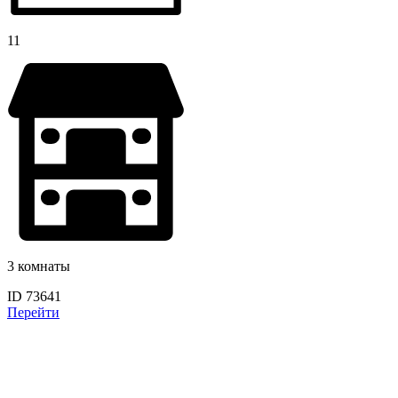
11
3 комнаты
ID 73641
Перейти