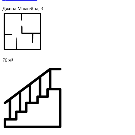
Джона Маккейна, 3
76 м²