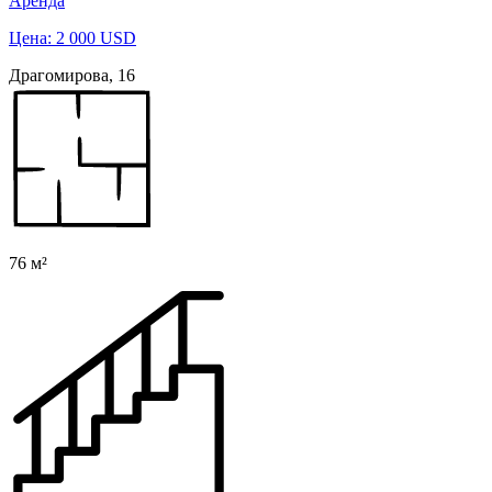
Аренда
Цена: 2 000 USD
Драгомирова, 16
76 м²