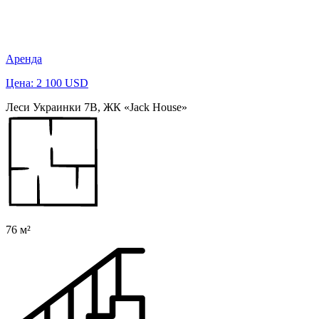
Аренда
Цена: 2 100 USD
Леси Украинки 7В, ЖК «Jack House»
76 м²