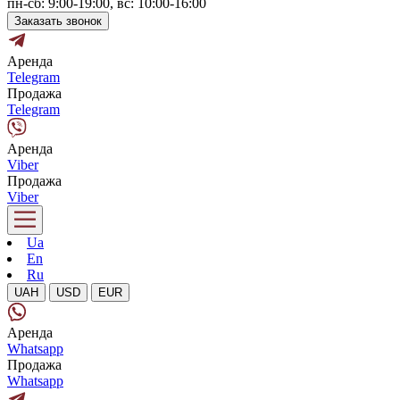
пн-сб: 9:00-19:00, вс: 10:00-16:00
Заказать звонок
Аренда
Telegram
Продажа
Telegram
Аренда
Viber
Продажа
Viber
Ua
En
Ru
UAH
USD
EUR
Аренда
Whatsapp
Продажа
Whatsapp