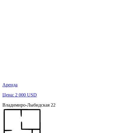
Аренда
Цена: 2 000 USD
Владимиро-Лыбидская 22