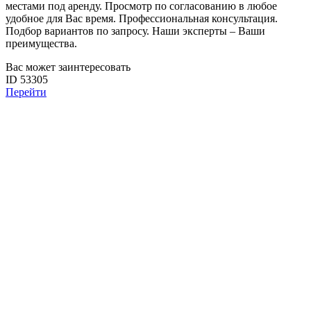
местами под аренду. Просмотр по согласованию в любое
удобное для Вас время. Профессиональная консультация.
Подбор вариантов по запросу. Наши эксперты – Ваши
преимущества.
Вас может заинтересовать
ID 53305
Перейти