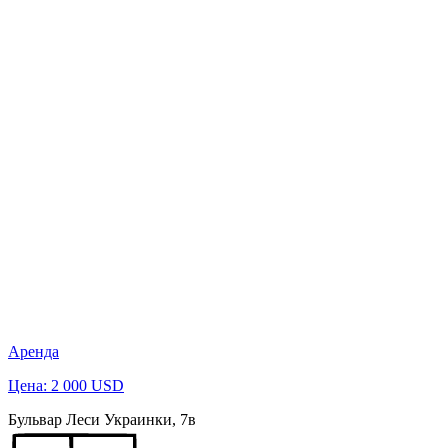
Аренда
Цена: 2 000 USD
Бульвар Леси Украинки, 7в