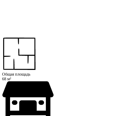
Общая площадь
68 м²