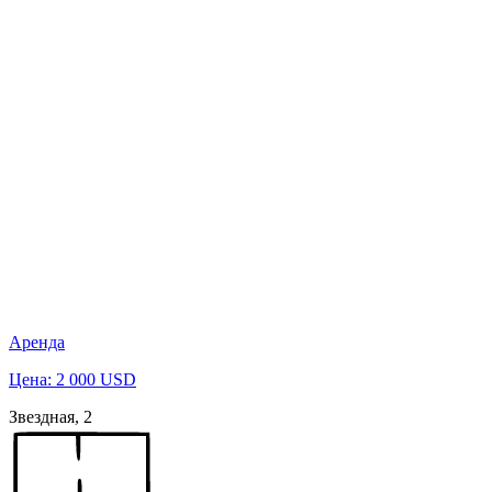
Аренда
Цена: 2 000 USD
Звездная, 2