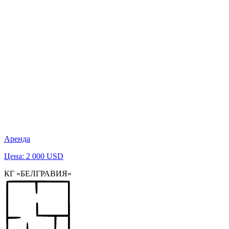
Аренда
Цена: 2 000 USD
КГ «БЕЛГРАВИЯ»