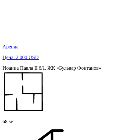
Аренда
Цена: 2 000 USD
Иоанна Павла II 6/1, ЖК «Бульвар Фонтанов»
68 м²