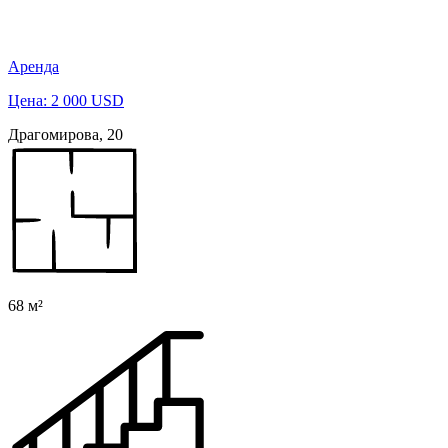
Аренда
Цена: 2 000 USD
Драгомирова, 20
68 м²