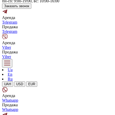
пн-сб: 9:00-19:00, вс: 10:00-16:00
Заказать звонок
Аренда
Telegram
Продажа
Telegram
Аренда
Viber
Продажа
Viber
Ua
En
Ru
UAH
USD
EUR
Аренда
Whatsapp
Продажа
Whatsapp