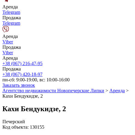
Аренда
Telegram
Продажа
Telegram
Аренда
Viber
Продажа
Viber
Аренда
+38 (067) 216-47-95
Продажа
+38 (067) 420-18-97
пн-сб: 9:00-19:00, вс: 10:00-16:00
Заказать звонок
Агентство недвижимости Новопечерские Липки
>
Аренда
>
Кахи Бендукидзе, 2
Кахи Бендукидзе, 2
Печерский
Код объекта:
130155