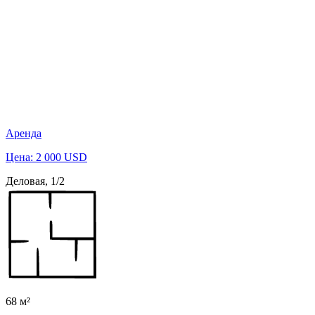
Аренда
Цена: 2 000 USD
Деловая, 1/2
68 м²