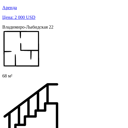
Аренда
Цена: 2 000 USD
Владимиро-Лыбидская 22
68 м²