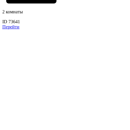
2 комнаты
ID 73641
Перейти