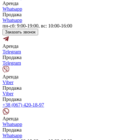
Аренда
Whatsapp
Продажа
Whatsapp
пн-сб: 9:00-19:00, вс: 10:00-16:00
Заказать звонок
Аренда
Telegram
Продажа
Telegram
Аренда
Viber
Продажа
Viber
Продажа
+38 (067) 420-18-97
Аренда
Whatsapp
Продажа
Whatsapp