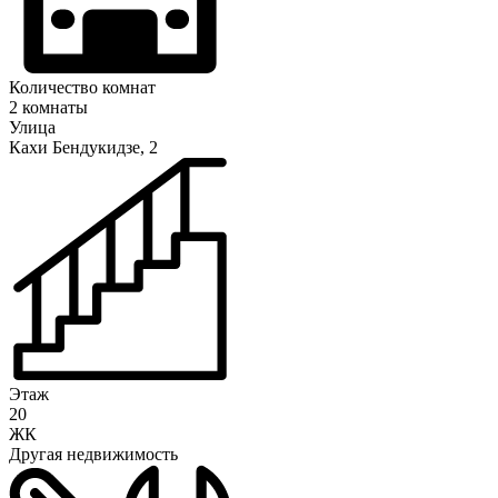
Количество комнат
2 комнаты
Улица
Кахи Бендукидзе, 2
Этаж
20
ЖК
Другая недвижимость