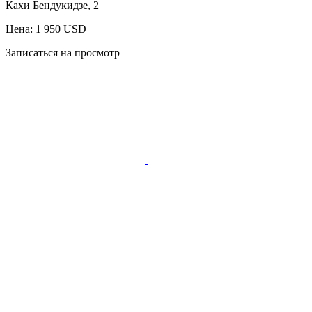
Кахи Бендукидзе, 2
Цена: 1 950 USD
Записаться на просмотр