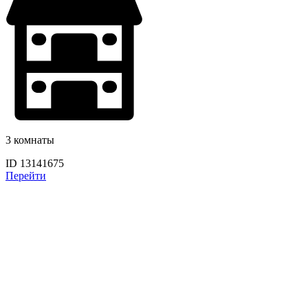
3 комнаты
ID 13141675
Перейти