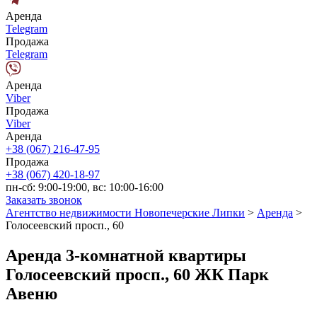
Аренда
Telegram
Продажа
Telegram
Аренда
Viber
Продажа
Viber
Аренда
+38 (067) 216-47-95
Продажа
+38 (067) 420-18-97
пн-сб: 9:00-19:00, вс: 10:00-16:00
Заказать звонок
Агентство недвижимости Новопечерские Липки
>
Аренда
>
Голосеевский просп., 60
Аренда 3-комнатной квартиры
Голосеевский просп., 60 ЖК Парк
Авеню