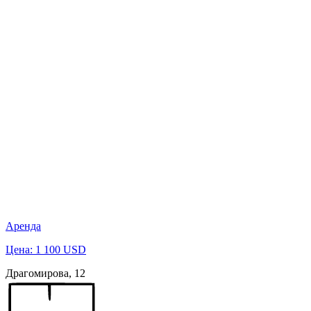
Аренда
Цена: 1 100 USD
Драгомирова, 12