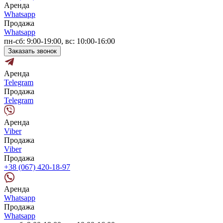
Аренда
Whatsapp
Продажа
Whatsapp
пн-сб: 9:00-19:00, вс: 10:00-16:00
Заказать звонок
Аренда
Telegram
Продажа
Telegram
Аренда
Viber
Продажа
Viber
Продажа
+38 (067) 420-18-97
Аренда
Whatsapp
Продажа
Whatsapp