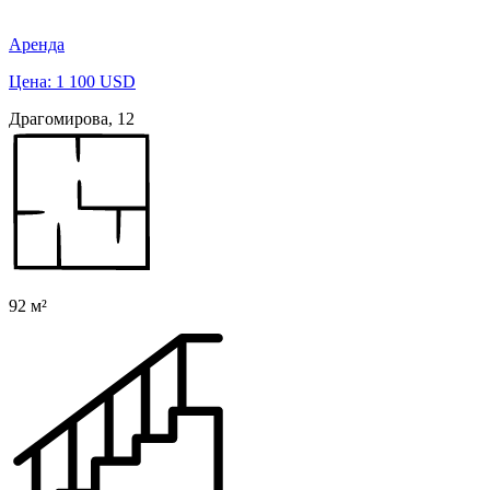
Аренда
Цена: 1 100 USD
Драгомирова, 12
92 м²