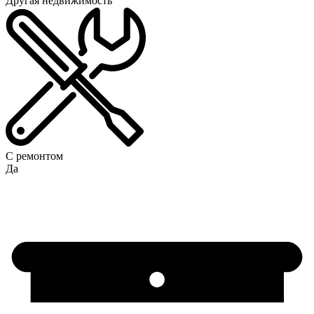
Другая недвижимость
С ремонтом
Да