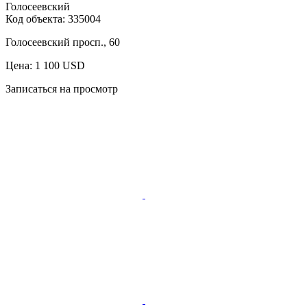
Голосеевский
Код объекта:
335004
Голосеевский просп., 60
Цена: 1 100 USD
Записаться на просмотр