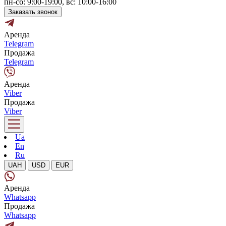
пн-сб: 9:00-19:00, вс: 10:00-16:00
Заказать звонок
Аренда
Telegram
Продажа
Telegram
Аренда
Viber
Продажа
Viber
Ua
En
Ru
UAH
USD
EUR
Аренда
Whatsapp
Продажа
Whatsapp