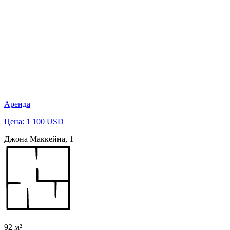
Аренда
Цена: 1 100 USD
Джона Маккейна, 1
92 м²