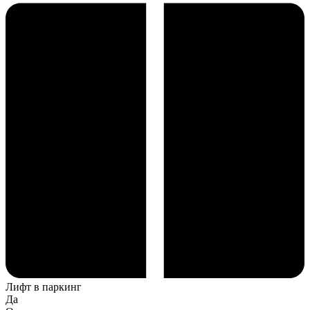
Лифт в паркинг
Да