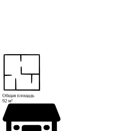
Общая площадь
92 м²