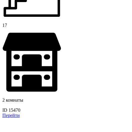
17
2 комнаты
ID 15470
Перейти