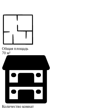
Общая площадь
70 м²
Количество комнат