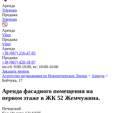
Аренда
Telegram
Продажа
Telegram
Аренда
Viber
Продажа
Viber
Аренда
+38 (067) 216-47-95
Продажа
+38 (067) 420-18-97
пн-сб: 9:00-19:00, вс: 10:00-16:00
Заказать звонок
Агентство недвижимости Новопечерские Липки
>
Аренда
>
Бойчука, 17
Аренда фасадного помещения на
первом этаже в ЖК 52 Жемчужина.
Печерский