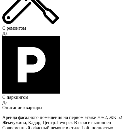
С ремонтом
Да
С паркингом
Да
Описание квартиры
Аренда фасадного помещения на первом этаже 70м2, ЖК 52
Жемчужина, Кадор, Центр-Печерск В офисе выполнен
Современный офисный ремонт в стиле Loft, полностью