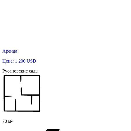
Аренда
Цена: 1 200 USD
Русановские сады
70 м²