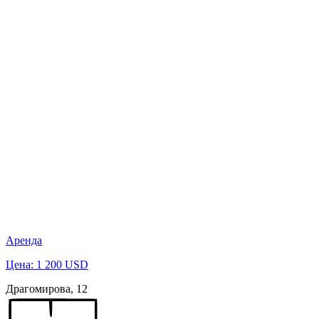
Аренда
Цена: 1 200 USD
Драгомирова, 12