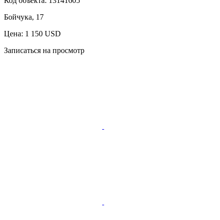
Код объекта:
13141605
Бойчука, 17
Цена: 1 150 USD
Записаться на просмотр