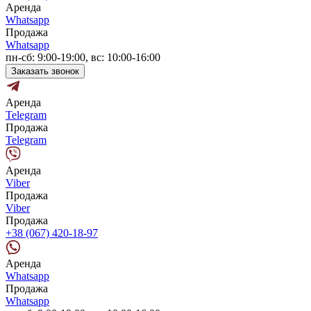
Аренда
Whatsapp
Продажа
Whatsapp
пн-сб: 9:00-19:00, вс: 10:00-16:00
Заказать звонок
Аренда
Telegram
Продажа
Telegram
Аренда
Viber
Продажа
Viber
Продажа
+38 (067) 420-18-97
Аренда
Whatsapp
Продажа
Whatsapp