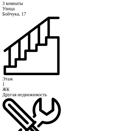
3 комнаты
Улица
Бойчука, 17
Этаж
1
ЖК
Другая недвижимость