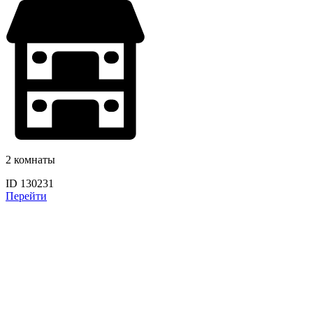
2 комнаты
ID 130231
Перейти