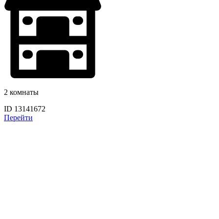
2 комнаты
ID 13141672
Перейти