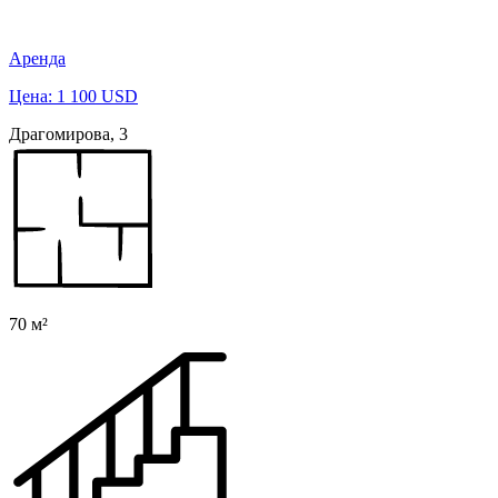
Аренда
Цена: 1 100 USD
Драгомирова, 3
70 м²