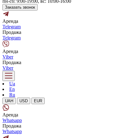
пн-сб: 9:00-19:00, вс: 10:00-16:00
Заказать звонок
Аренда
Telegram
Продажа
Telegram
Аренда
Viber
Продажа
Viber
Ua
En
Ru
UAH
USD
EUR
Аренда
Whatsapp
Продажа
Whatsapp