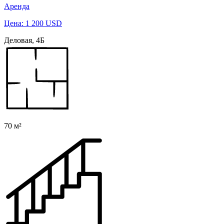
Аренда
Цена: 1 200 USD
Деловая, 4Б
70 м²