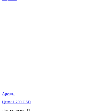
Аренда
Цена: 1 200 USD
Драгомирова, 11