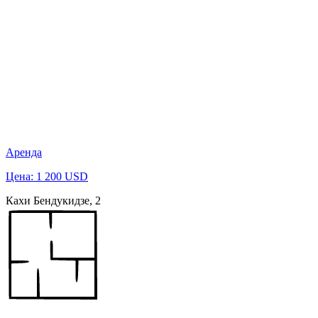
Аренда
Цена: 1 200 USD
Кахи Бендукидзе, 2