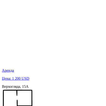
Аренда
Цена: 1 200 USD
Верхогляда, 15А