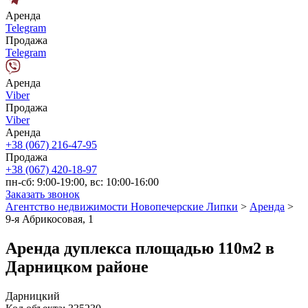
Аренда
Telegram
Продажа
Telegram
Аренда
Viber
Продажа
Viber
Аренда
+38 (067) 216-47-95
Продажа
+38 (067) 420-18-97
пн-сб: 9:00-19:00, вс: 10:00-16:00
Заказать звонок
Агентство недвижимости Новопечерские Липки
>
Аренда
>
9-я Абрикосовая, 1
Аренда дуплекса площадью 110м2 в
Дарницком районе
Дарницкий