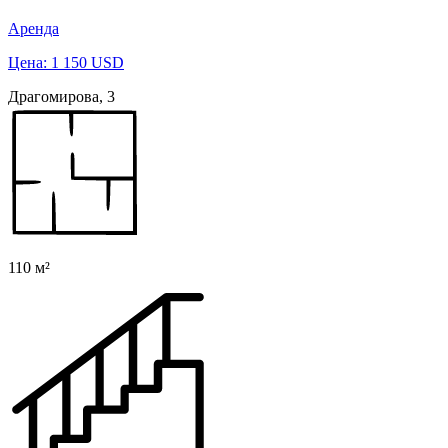
Аренда
Цена: 1 150 USD
Драгомирова, 3
110 м²