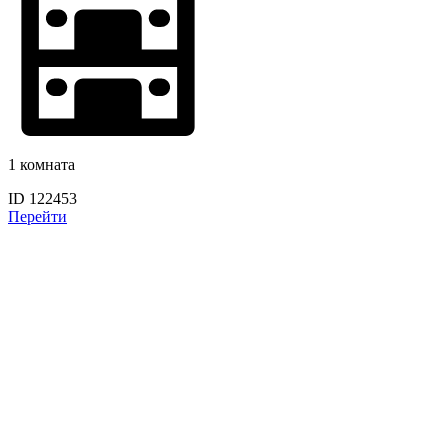
1 комната
ID 122453
Перейти