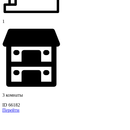
1
3 комнаты
ID 66182
Перейти