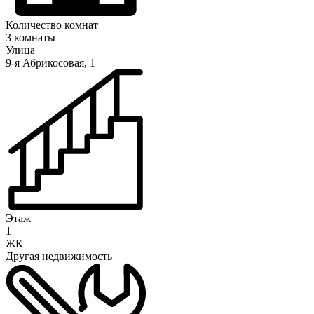
Количество комнат
3 комнаты
Улица
9-я Абрикосовая, 1
Этаж
1
ЖК
Другая недвижимость