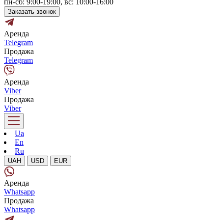
пн-сб: 9:00-19:00, вс: 10:00-16:00
Заказать звонок
Аренда
Telegram
Продажа
Telegram
Аренда
Viber
Продажа
Viber
Ua
En
Ru
UAH
USD
EUR
Аренда
Whatsapp
Продажа
Whatsapp