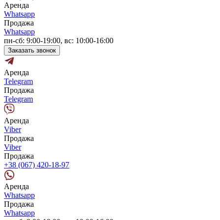
Аренда
Whatsapp
Продажа
Whatsapp
пн-сб: 9:00-19:00, вс: 10:00-16:00
Заказать звонок
Аренда
Telegram
Продажа
Telegram
Аренда
Viber
Продажа
Viber
Продажа
+38 (067) 420-18-97
Аренда
Whatsapp
Продажа
Whatsapp