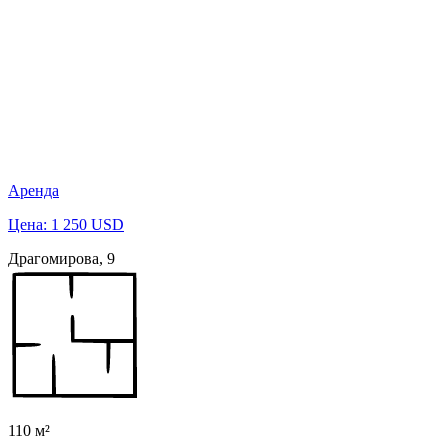
Аренда
Цена: 1 250 USD
Драгомирова, 9
110 м²