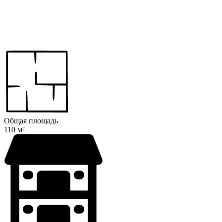
Общая площадь
110 м²