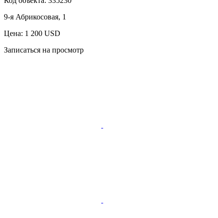
Код объекта:
335230
9-я Абрикосовая, 1
Цена: 1 200 USD
Записаться на просмотр