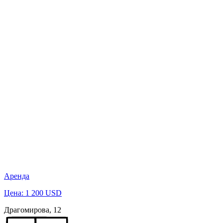
Аренда
Цена: 1 200 USD
Драгомирова, 12