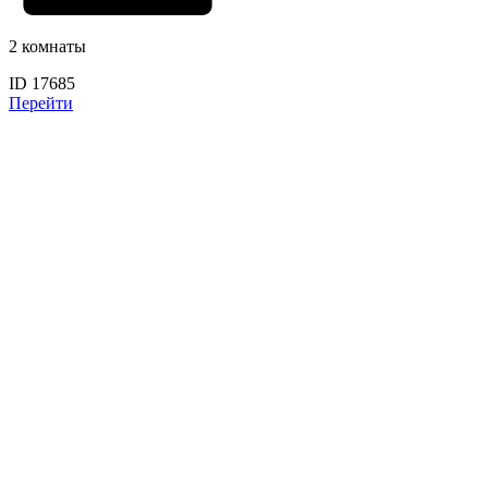
2 комнаты
ID 17685
Перейти