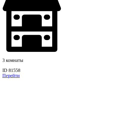
3 комнаты
ID 81558
Перейти