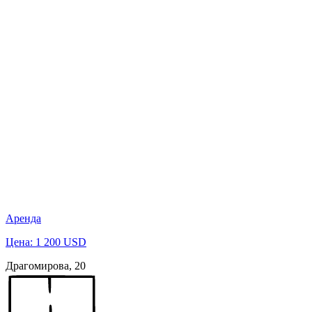
Аренда
Цена: 1 200 USD
Драгомирова, 20