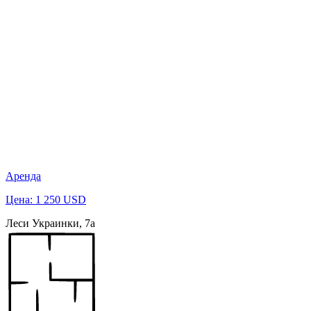
Аренда
Цена: 1 250 USD
Леси Украинки, 7а