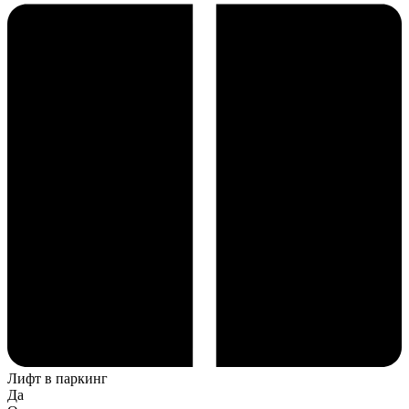
Лифт в паркинг
Да