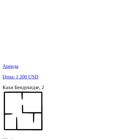
Аренда
Цена: 1 200 USD
Кахи Бендукидзе, 2