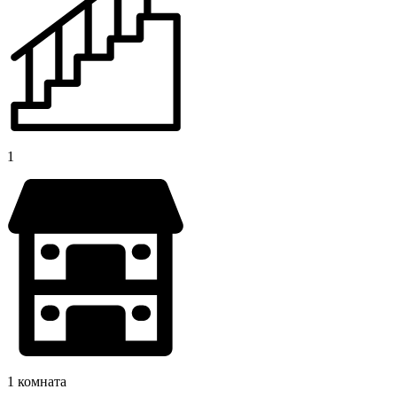
1
1 комната