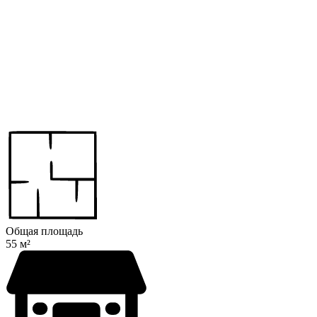
Общая площадь
55 м²