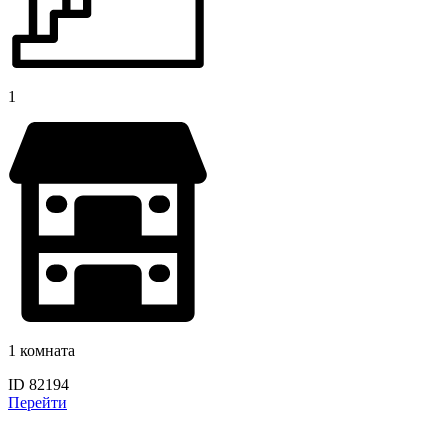
1
1 комната
ID 82194
Перейти