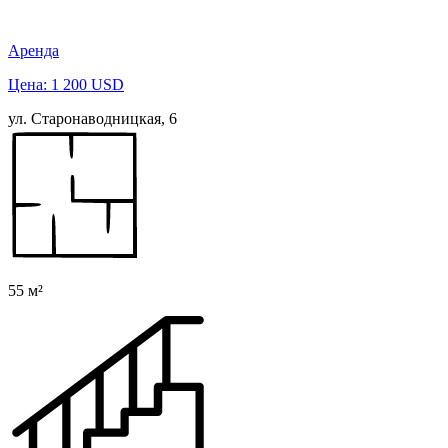
Аренда
Цена: 1 200 USD
ул. Старонаводницкая, 6
55 м²