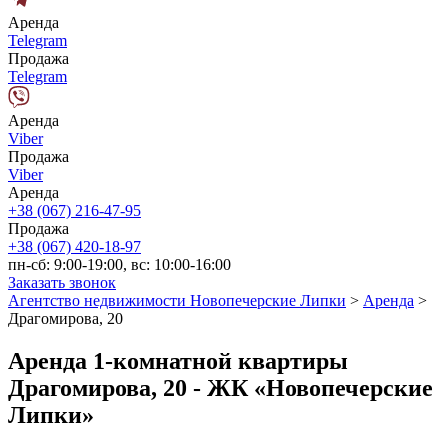
Аренда
Telegram
Продажа
Telegram
Аренда
Viber
Продажа
Viber
Аренда
+38 (067) 216-47-95
Продажа
+38 (067) 420-18-97
пн-сб: 9:00-19:00, вс: 10:00-16:00
Заказать звонок
Агентство недвижимости Новопечерские Липки
>
Аренда
>
Драгомирова, 20
Аренда 1-комнатной квартиры
Драгомирова, 20 - ЖК «Новопечерские
Липки»