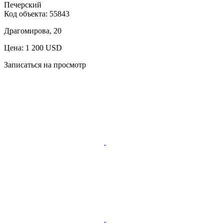
Печерский
Код объекта:
55843
Драгомирова, 20
Цена: 1 200 USD
Записаться на просмотр