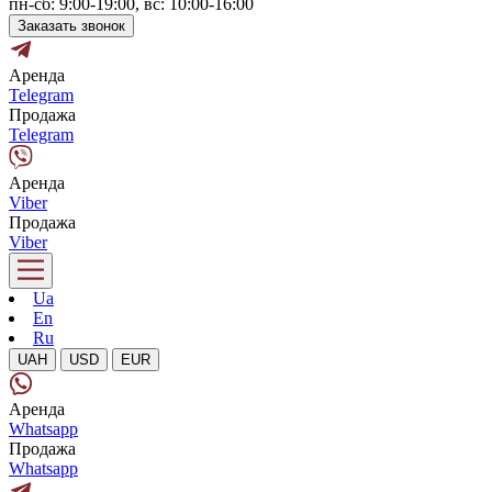
пн-сб: 9:00-19:00, вс: 10:00-16:00
Заказать звонок
Аренда
Telegram
Продажа
Telegram
Аренда
Viber
Продажа
Viber
Ua
En
Ru
UAH
USD
EUR
Аренда
Whatsapp
Продажа
Whatsapp