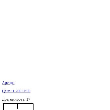
Аренда
Цена: 1 200 USD
Драгомирова, 17