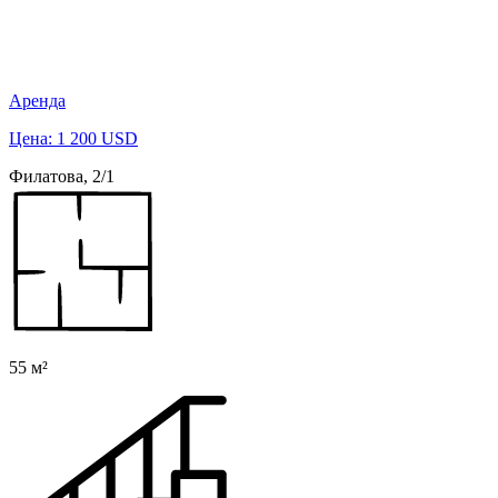
Аренда
Цена: 1 200 USD
Филатова, 2/1
55 м²