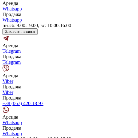
Аренда
Whatsapp
Продажа
Whatsapp
пн-сб: 9:00-19:00, вс: 10:00-16:00
Заказать звонок
Аренда
Telegram
Продажа
Telegram
Аренда
Viber
Продажа
Viber
Продажа
+38 (067) 420-18-97
Аренда
Whatsapp
Продажа
Whatsapp