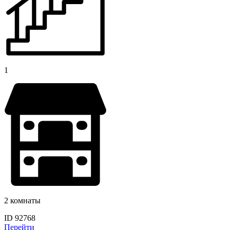
1
2 комнаты
ID 92768
Перейти