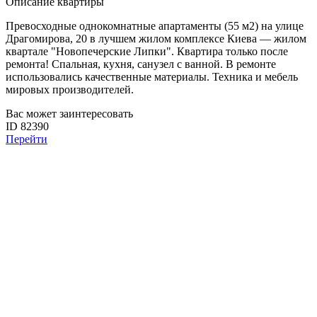
Описание квартиры
Превосходные однокомнатные апартаменты (55 м2) на улице
Драгомирова, 20 в лучшем жилом комплексе Киева — жилом
квартале "Новопечерские Липки". Квартира только после
ремонта! Спальная, кухня, санузел с ванной. В ремонте
использовались качественные материалы. Техника и мебель
мировых производителей.
Вас может заинтересовать
ID 82390
Перейти