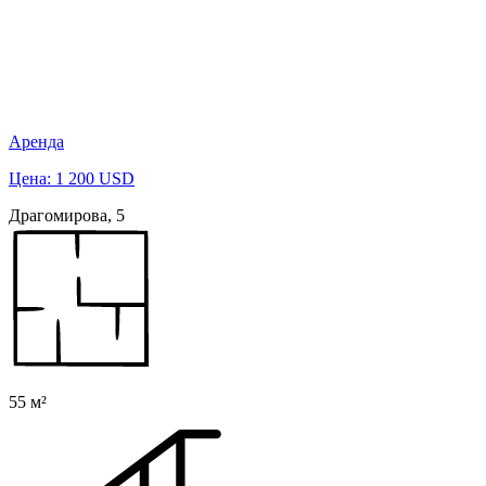
Аренда
Цена: 1 200 USD
Драгомирова, 5
55 м²