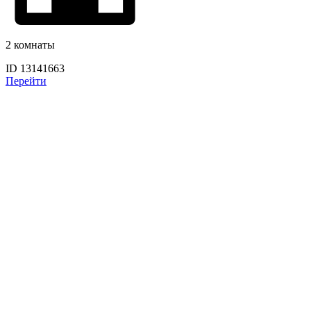
2 комнаты
ID 13141663
Перейти