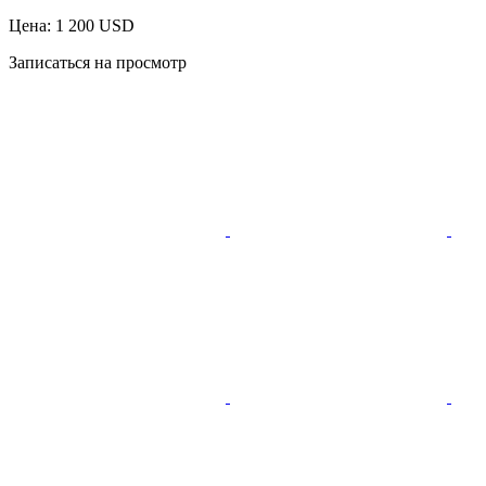
Цена: 1 200 USD
Записаться на просмотр