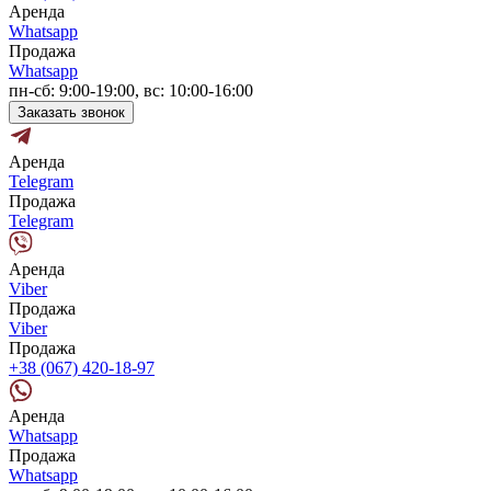
Аренда
Whatsapp
Продажа
Whatsapp
пн-сб: 9:00-19:00, вс: 10:00-16:00
Заказать звонок
Аренда
Telegram
Продажа
Telegram
Аренда
Viber
Продажа
Viber
Продажа
+38 (067) 420-18-97
Аренда
Whatsapp
Продажа
Whatsapp