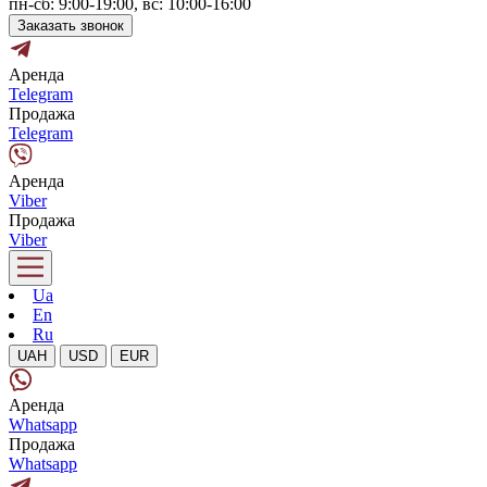
пн-сб: 9:00-19:00, вс: 10:00-16:00
Заказать звонок
Аренда
Telegram
Продажа
Telegram
Аренда
Viber
Продажа
Viber
Ua
En
Ru
UAH
USD
EUR
Аренда
Whatsapp
Продажа
Whatsapp