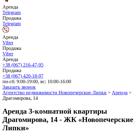
Аренда
Telegram
Продажа
Telegram
Аренда
Viber
Продажа
Viber
Аренда
+38 (067) 216-47-95
Продажа
+38 (067) 420-18-97
пн-сб: 9:00-19:00, вс: 10:00-16:00
Заказать звонок
Агентство недвижимости Новопечерские Липки
>
Аренда
>
Драгомирова, 14
Аренда 3-комнатной квартиры
Драгомирова, 14 - ЖК «Новопечерские
Липки»