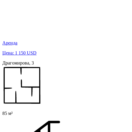
Аренда
Цена: 1 150 USD
Драгомирова, 3
85 м²