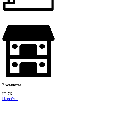
11
2 комнаты
ID 76
Перейти