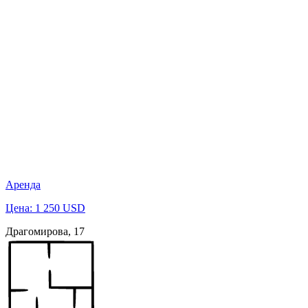
Аренда
Цена: 1 250 USD
Драгомирова, 17