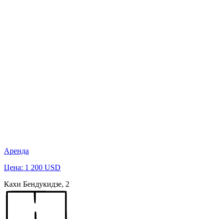
Аренда
Цена: 1 200 USD
Кахи Бендукидзе, 2