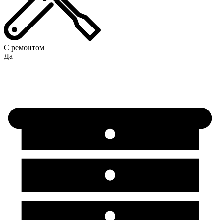
С ремонтом
Да