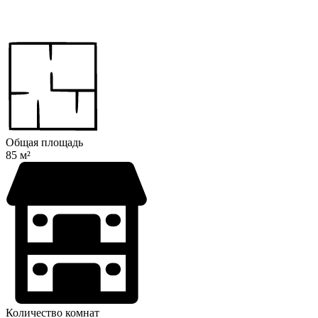
Общая площадь
85 м²
Количество комнат