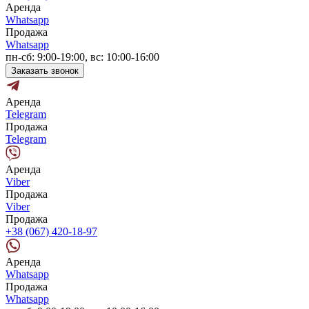
Аренда
Whatsapp
Продажа
Whatsapp
пн-сб: 9:00-19:00, вс: 10:00-16:00
Заказать звонок
Аренда
Telegram
Продажа
Telegram
Аренда
Viber
Продажа
Viber
Продажа
+38 (067) 420-18-97
Аренда
Whatsapp
Продажа
Whatsapp