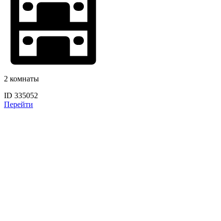
2 комнаты
ID 335052
Перейти