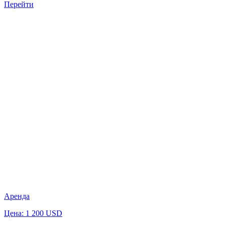
Перейти
Аренда
Цена: 1 200 USD