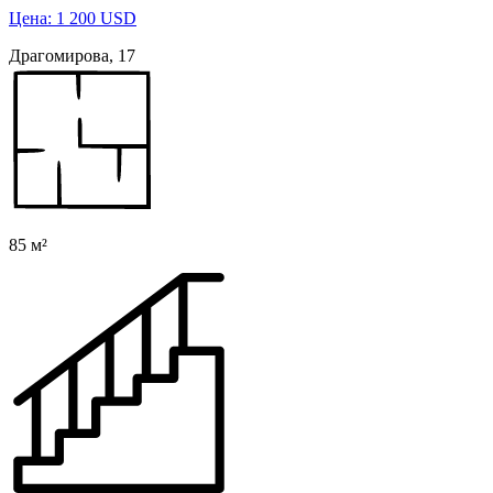
Цена: 1 200 USD
Драгомирова, 17
85 м²