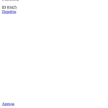
ID 83425
Перейти
Аренда