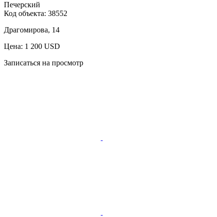
Печерский
Код объекта:
38552
Драгомирова, 14
Цена: 1 200 USD
Записаться на просмотр