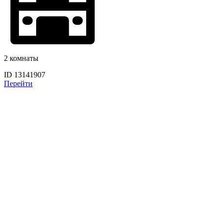
2 комнаты
ID 13141907
Перейти