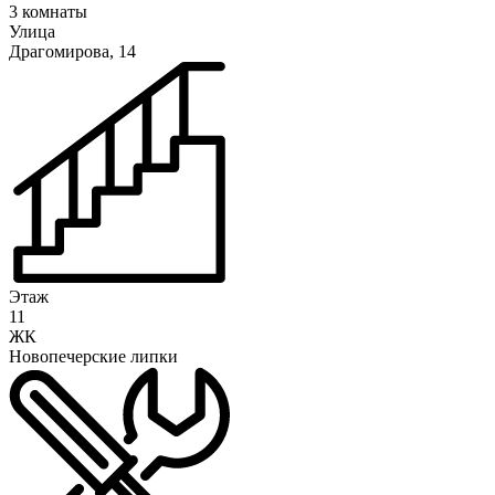
3 комнаты
Улица
Драгомирова, 14
Этаж
11
ЖК
Новопечерские липки