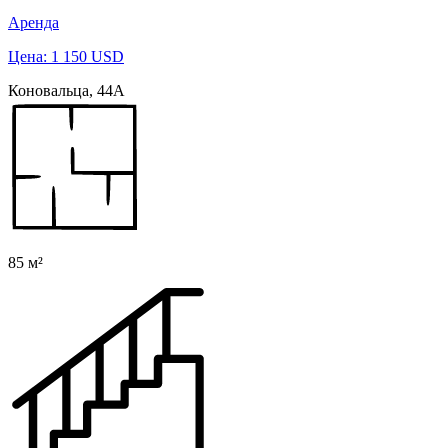
Аренда
Цена: 1 150 USD
Коновальца, 44А
85 м²