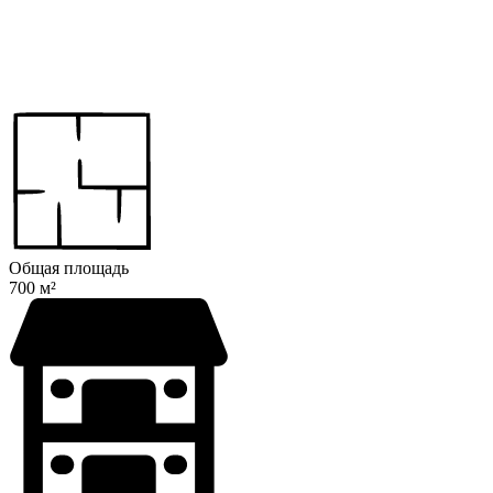
Общая площадь
700 м²