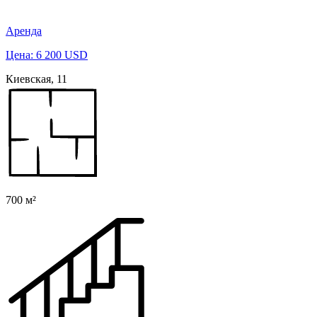
Аренда
Цена: 6 200 USD
Киевская, 11
700 м²