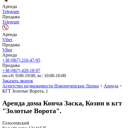
Аренда
Telegram
Продажа
Telegram
Аренда
Viber
Продажа
Viber
Аренда
+38 (067) 216-47-95
Продажа
+38 (067) 420-18-97
пн-сб: 9:00-19:00, вс: 10:00-16:00
Заказать звонок
Агентство недвижимости Новопечерские Липки
>
Аренда
>
КГТ Золотые Ворота, 1
Аренда дома Конча Заска, Козин в кгт
"Золотые Ворота".
Голосеевский