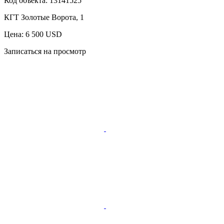
Код объекта:
13141525
КГТ Золотые Ворота, 1
Цена: 6 500 USD
Записаться на просмотр