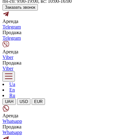
пн-сб: 9:00-19:00, вс: 10:00-16:00
Заказать звонок
Аренда
Telegram
Продажа
Telegram
Аренда
Viber
Продажа
Viber
Ua
En
Ru
UAH
USD
EUR
Аренда
Whatsapp
Продажа
Whatsapp