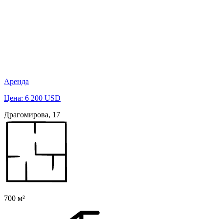
Аренда
Цена: 6 200 USD
Драгомирова, 17
700 м²