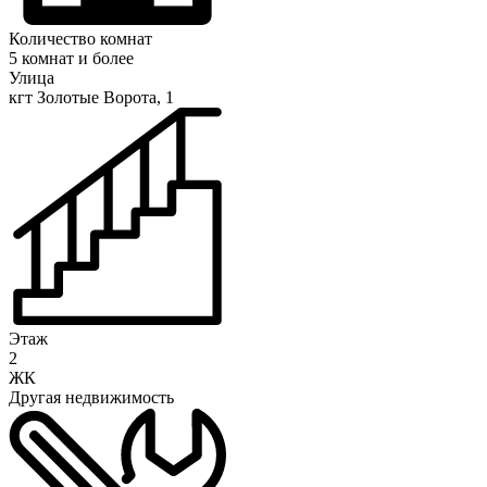
Количество комнат
5 комнат и более
Улица
кгт Золотые Ворота, 1
Этаж
2
ЖК
Другая недвижимость