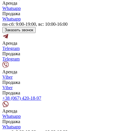
Аренда
Whatsapp
Продажа
Whatsapp
пн-сб: 9:00-19:00, вс: 10:00-16:00
Заказать звонок
Аренда
Telegram
Продажа
Telegram
Аренда
Viber
Продажа
Viber
Продажа
+38 (067) 420-18-97
Аренда
Whatsapp
Продажа
Whatsapp