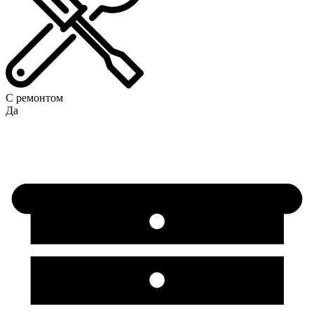
С ремонтом
Да