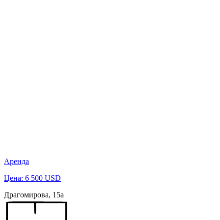
Аренда
Цена: 6 500 USD
Драгомирова, 15а