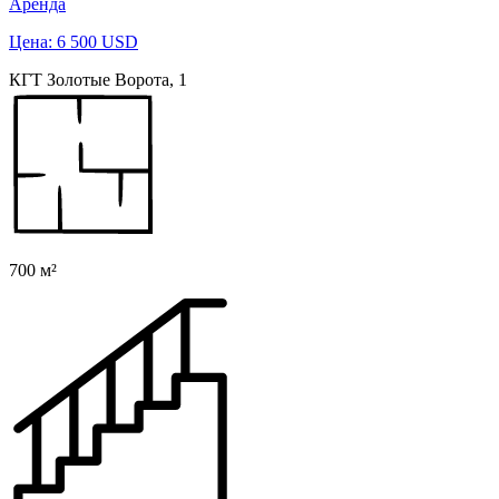
Аренда
Цена: 6 500 USD
КГТ Золотые Ворота, 1
700 м²