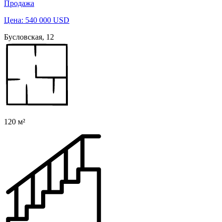
Продажа
Цена: 540 000 USD
Бусловская, 12
120 м²