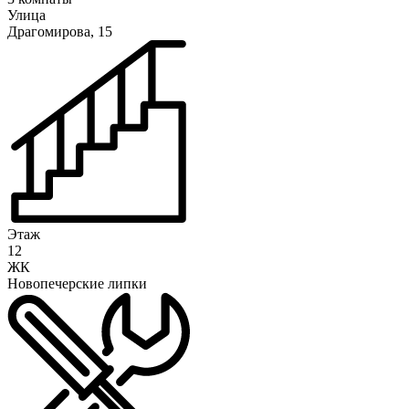
Улица
Драгомирова, 15
Этаж
12
ЖК
Новопечерские липки