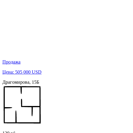
Продажа
Цена: 505 000 USD
Драгомирова, 15Б