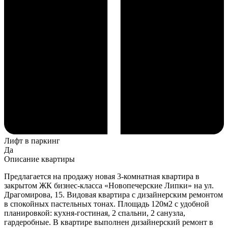
Лифт в паркинг
Да
Описание квартиры
Предлагается на продажу новая 3-комнатная квартира в
закрытом ЖК бизнес-класса «Новопечерские Липки» на ул.
Драгомирова, 15. Видовая квартира с дизайнерским ремонтом
в спокойных пастельных тонах. Площадь 120м2 с удобной
планировкой: кухня-гостиная, 2 спальни, 2 санузла,
гардеробные. В квартире выполнен дизайнерский ремонт в