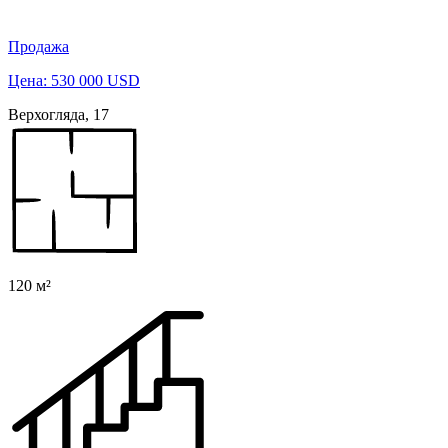
Продажа
Цена: 530 000 USD
Верхогляда, 17
120 м²