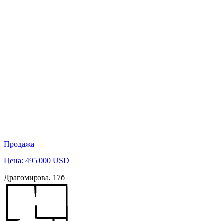
Продажа
Цена: 495 000 USD
Драгомирова, 17б