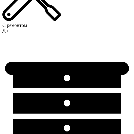
С ремонтом
Да