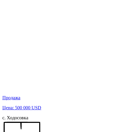
Продажа
Цена: 500 000 USD
с. Ходосовка