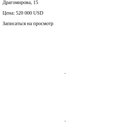
Драгомирова, 15
Цена: 520 000 USD
Записаться на просмотр