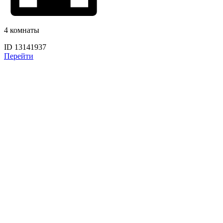
4 комнаты
ID 13141937
Перейти