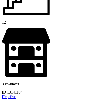
12
3 комнаты
ID 13141884
Перейти