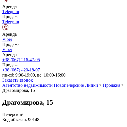
Аренда
Telegram
Продажа
Telegram
Аренда
Viber
Продажа
Viber
Аренда
+38 (067) 216-47-95
Продажа
+38 (067) 420-18-97
пн-сб: 9:00-19:00, вс: 10:00-16:00
Заказать звонок
Агентство недвижимости Новопечерские Липки
>
Продажа
>
Драгомирова, 15
Драгомирова, 15
Печерский
Код объекта:
90148