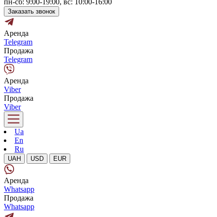
пн-сб: 9:00-19:00, вс: 10:00-16:00
Заказать звонок
Аренда
Telegram
Продажа
Telegram
Аренда
Viber
Продажа
Viber
Ua
En
Ru
UAH
USD
EUR
Аренда
Whatsapp
Продажа
Whatsapp