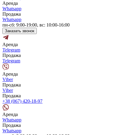
Аренда
Whatsapp
Продажа
Whatsapp
пн-сб: 9:00-19:00, вс: 10:00-16:00
Заказать звонок
Аренда
Telegram
Продажа
Telegram
Аренда
Viber
Продажа
Viber
Продажа
+38 (067) 420-18-97
Аренда
Whatsapp
Продажа
Whatsapp