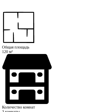
Общая площадь
120 м²
Количество комнат
3 комнаты