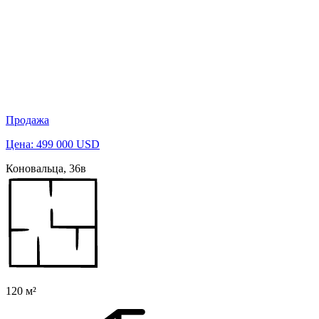
Продажа
Цена: 499 000 USD
Коновальца, 36в
120 м²