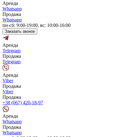
Аренда
Whatsapp
Продажа
Whatsapp
пн-сб: 9:00-19:00, вс: 10:00-16:00
Заказать звонок
Аренда
Telegram
Продажа
Telegram
Аренда
Viber
Продажа
Viber
Продажа
+38 (067) 420-18-97
Аренда
Whatsapp
Продажа
Whatsapp