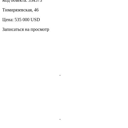
Код объекта:
334573
Тимирязевская, 46
Цена: 535 000 USD
Записаться на просмотр