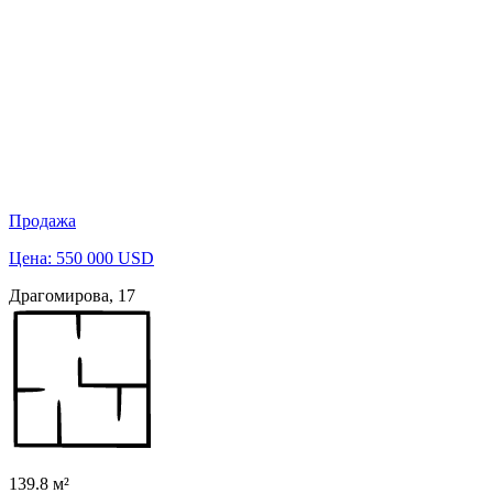
Продажа
Цена: 550 000 USD
Драгомирова, 17
139.8 м²