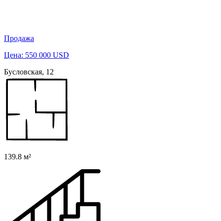
Продажа
Цена: 550 000 USD
Бусловская, 12
139.8 м²