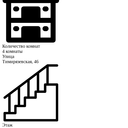
Количество комнат
4 комнаты
Улица
Тимирязевская, 46
Этаж