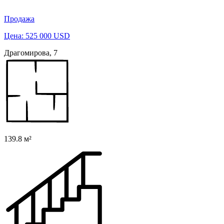
Продажа
Цена: 525 000 USD
Драгомирова, 7
139.8 м²