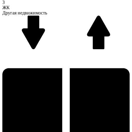
3
ЖК
Другая недвижимость