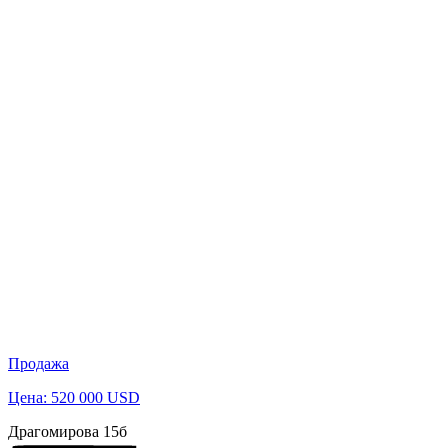
Продажа
Цена: 520 000 USD
Драгомирова 15б