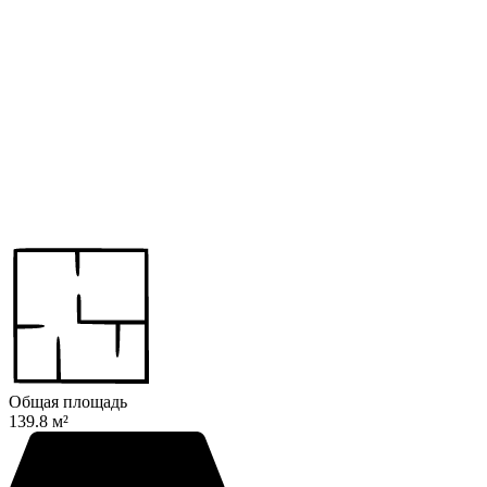
Общая площадь
139.8 м²