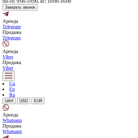
пн-сб: 9:00-19:00, вс: 10:00-16:00
Заказать звонок
Аренда
Telegram
Продажа
Telegram
Аренда
Viber
Продажа
Viber
Ua
En
Ru
UAH
USD
EUR
Аренда
Whatsapp
Продажа
Whatsapp