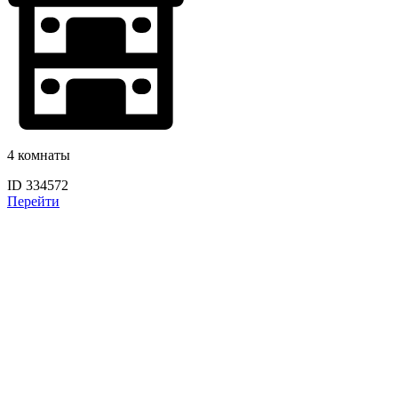
4 комнаты
ID 334572
Перейти