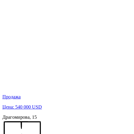
Продажа
Цена: 540 000 USD
Драгомирова, 15