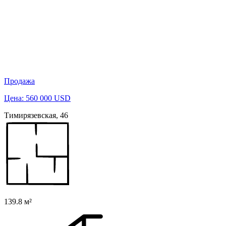
Продажа
Цена: 560 000 USD
Тимирязевская, 46
139.8 м²