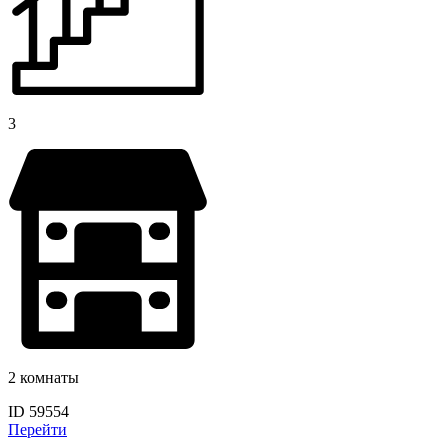
3
2 комнаты
ID 59554
Перейти