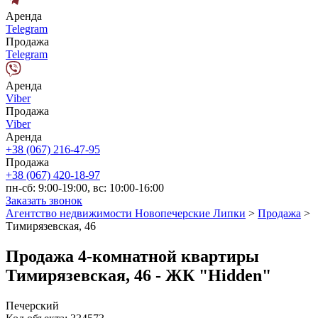
Аренда
Telegram
Продажа
Telegram
Аренда
Viber
Продажа
Viber
Аренда
+38 (067) 216-47-95
Продажа
+38 (067) 420-18-97
пн-сб: 9:00-19:00, вс: 10:00-16:00
Заказать звонок
Агентство недвижимости Новопечерские Липки
>
Продажа
>
Тимирязевская, 46
Продажа 4-комнатной квартиры
Тимирязевская, 46 - ЖК "Hidden"
Печерский