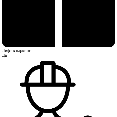
Лифт в паркинг
Да