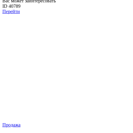
Вас может заинтересовать
ID 40789
Перейти
Продажа