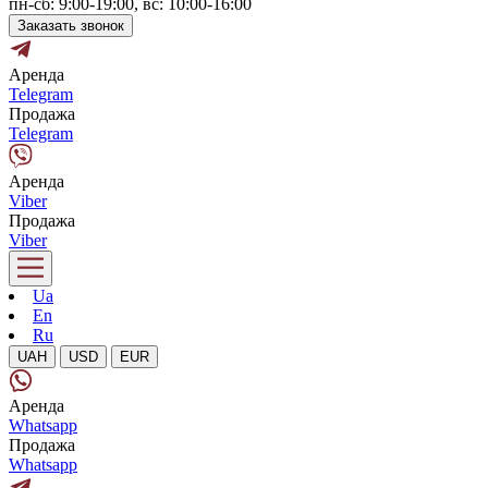
пн-сб: 9:00-19:00, вс: 10:00-16:00
Заказать звонок
Аренда
Telegram
Продажа
Telegram
Аренда
Viber
Продажа
Viber
Ua
En
Ru
UAH
USD
EUR
Аренда
Whatsapp
Продажа
Whatsapp