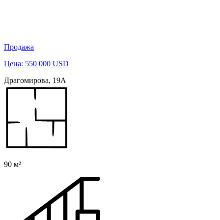
Продажа
Цена: 550 000 USD
Драгомирова, 19А
90 м²