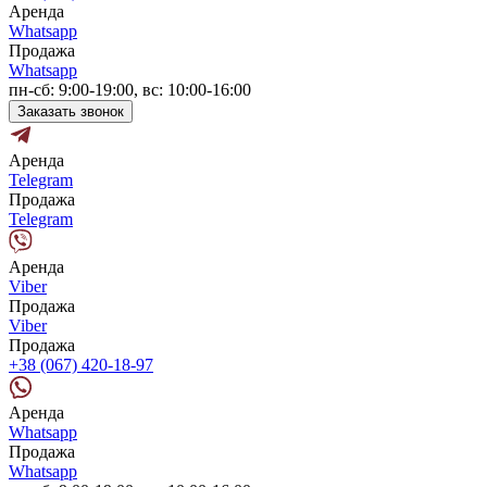
Аренда
Whatsapp
Продажа
Whatsapp
пн-сб: 9:00-19:00, вс: 10:00-16:00
Заказать звонок
Аренда
Telegram
Продажа
Telegram
Аренда
Viber
Продажа
Viber
Продажа
+38 (067) 420-18-97
Аренда
Whatsapp
Продажа
Whatsapp