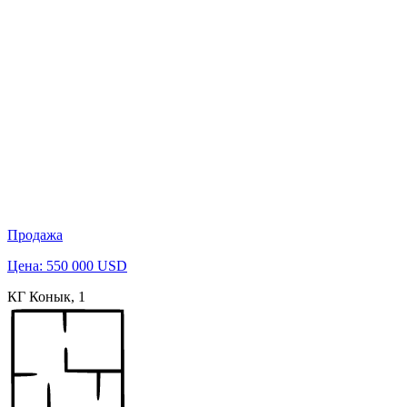
Продажа
Цена: 550 000 USD
КГ Конык, 1