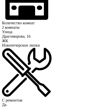
Количество комнат
2 комнаты
Улица
Драгомирова, 16
ЖК
Новопечерские липки
С ремонтом
Да