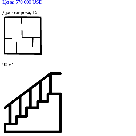
Цена: 570 000 USD
Драгомирова, 15
90 м²