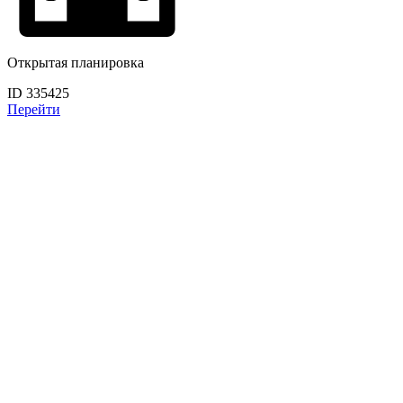
Открытая планировка
ID 335425
Перейти