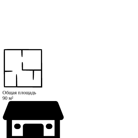
Общая площадь
90 м²