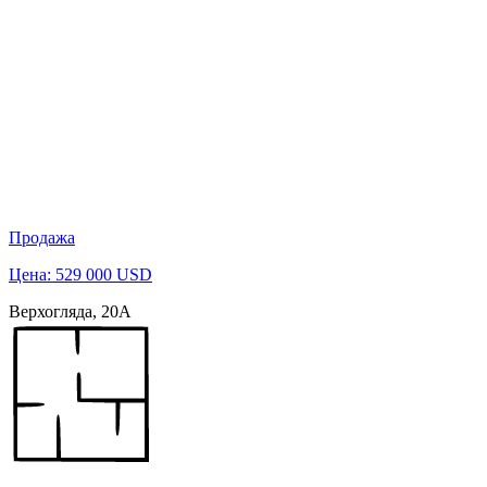
Продажа
Цена: 529 000 USD
Верхогляда, 20А