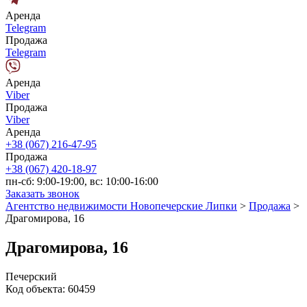
Аренда
Telegram
Продажа
Telegram
Аренда
Viber
Продажа
Viber
Аренда
+38 (067) 216-47-95
Продажа
+38 (067) 420-18-97
пн-сб: 9:00-19:00, вс: 10:00-16:00
Заказать звонок
Агентство недвижимости Новопечерские Липки
>
Продажа
>
Драгомирова, 16
Драгомирова, 16
Печерский
Код объекта:
60459