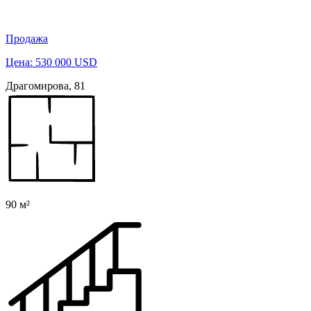
Продажа
Цена: 530 000 USD
Драгомирова, 81
90 м²