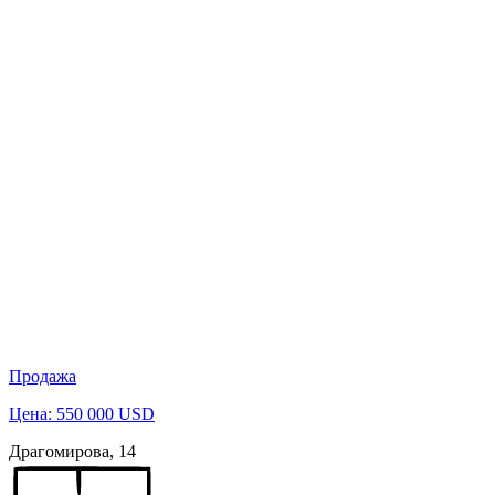
Продажа
Цена: 550 000 USD
Драгомирова, 14