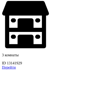
3 комнаты
ID 13141929
Перейти