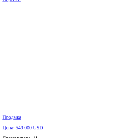
Продажа
Цена: 549 000 USD