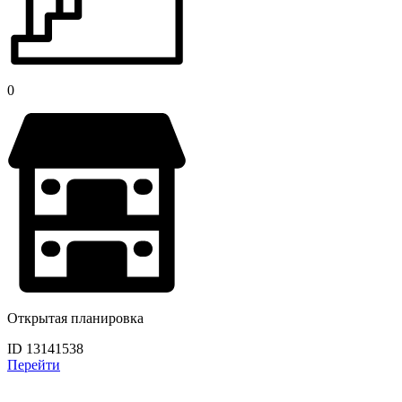
0
Открытая планировка
ID 13141538
Перейти