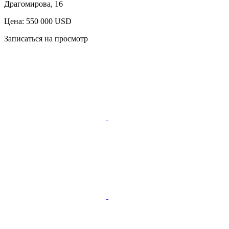
Драгомирова, 16
Цена: 550 000 USD
Записаться на просмотр