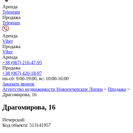
Аренда
Telegram
Продажа
Telegram
Аренда
Viber
Продажа
Viber
Аренда
+38 (067) 216-47-95
Продажа
+38 (067) 420-18-97
пн-сб: 9:00-19:00, вс: 10:00-16:00
Заказать звонок
Агентство недвижимости Новопечерские Липки
>
Продажа
>
Драгомирова, 16
Драгомирова, 16
Печерский
Код объекта:
513141957