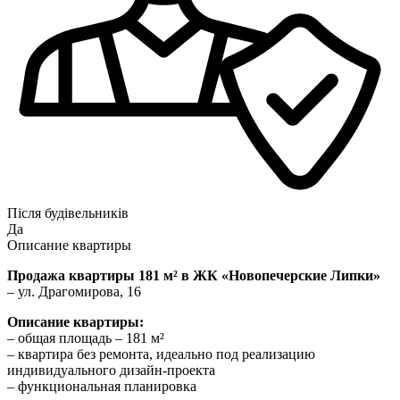
Після будівельників
Да
Описание квартиры
Продажа квартиры 181 м² в ЖК «Новопечерские Липки»
– ул. Драгомирова, 16
Описание квартиры:
– общая площадь – 181 м²
– квартира без ремонта, идеально под реализацию
индивидуального дизайн-проекта
– функциональная планировка