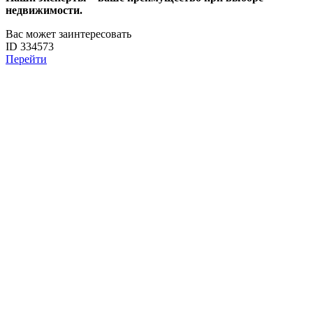
недвижимости.
Вас может заинтересовать
ID 334573
Перейти