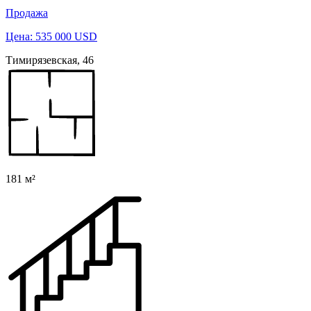
Продажа
Цена: 535 000 USD
Тимирязевская, 46
181 м²