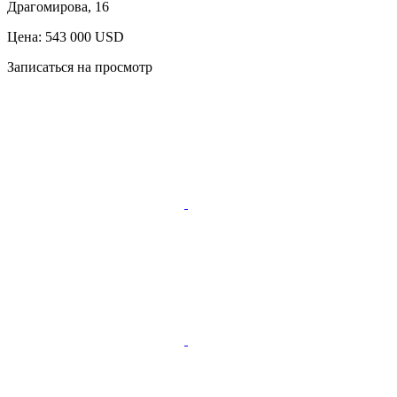
Драгомирова, 16
Цена: 543 000 USD
Записаться на просмотр