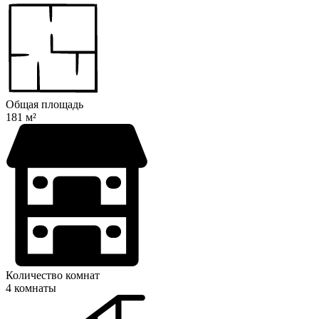
Общая площадь
181 м²
Количество комнат
4 комнаты