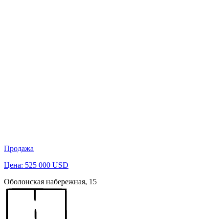
Продажа
Цена: 525 000 USD
Оболонская набережная, 15