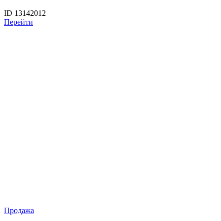
ID 13142012
Перейти
Продажа