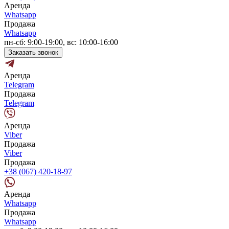
Аренда
Whatsapp
Продажа
Whatsapp
пн-сб: 9:00-19:00, вс: 10:00-16:00
Заказать звонок
Аренда
Telegram
Продажа
Telegram
Аренда
Viber
Продажа
Viber
Продажа
+38 (067) 420-18-97
Аренда
Whatsapp
Продажа
Whatsapp