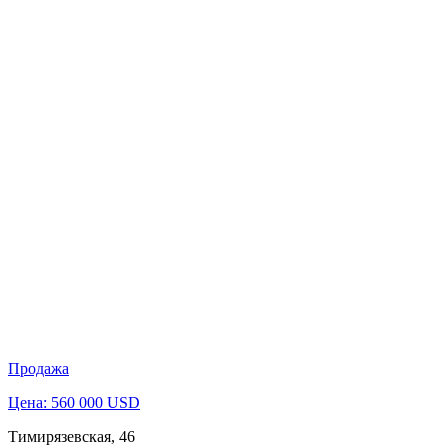
Продажа
Цена: 560 000 USD
Тимирязевская, 46