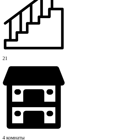
21
4 комнаты