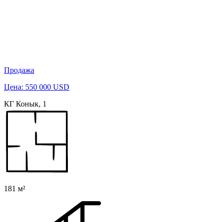
Продажа
Цена: 550 000 USD
КГ Конык, 1
181 м²