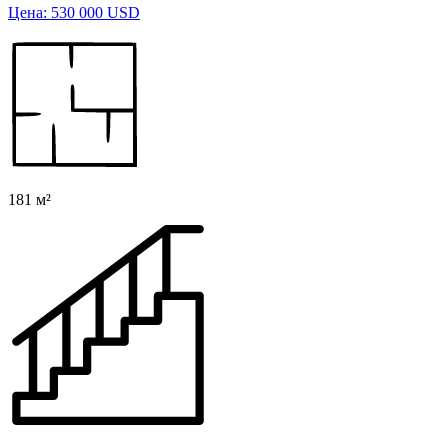
Цена: 530 000 USD
181 м²