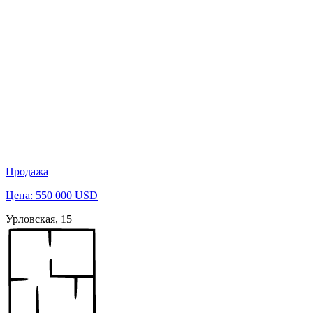
Продажа
Цена: 550 000 USD
Урловская, 15