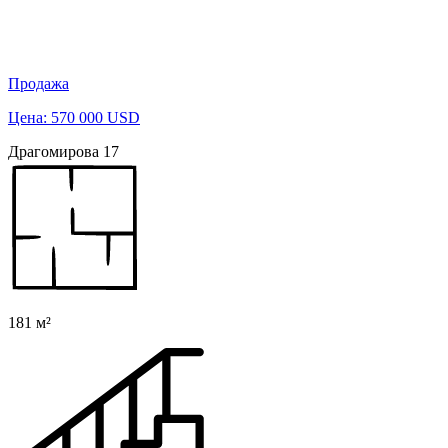
Продажа
Цена: 570 000 USD
Драгомирова 17
181 м²