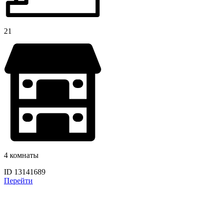
21
4 комнаты
ID 13141689
Перейти