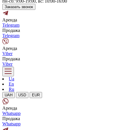
пн-сб: 9:00-19:00, вс: 10:00-16:00
Заказать звонок
Аренда
Telegram
Продажа
Telegram
Аренда
Viber
Продажа
Viber
Ua
En
Ru
UAH
USD
EUR
Аренда
Whatsapp
Продажа
Whatsapp