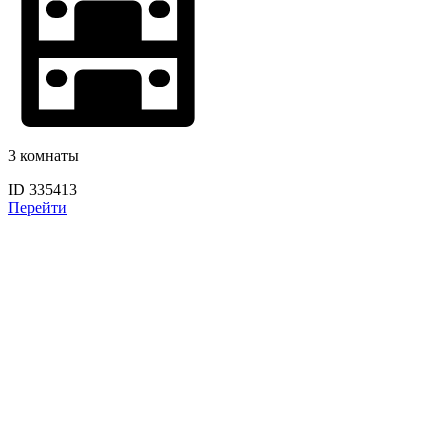
3 комнаты
ID 335413
Перейти