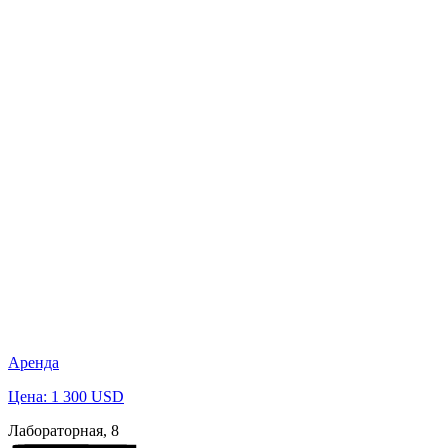
Аренда
Цена: 1 300 USD
Лабораторная, 8