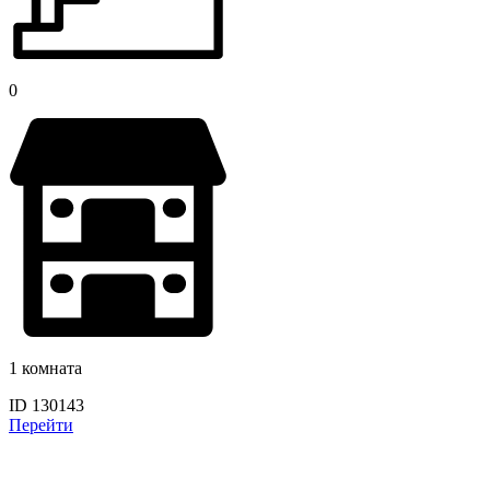
0
1 комната
ID 130143
Перейти