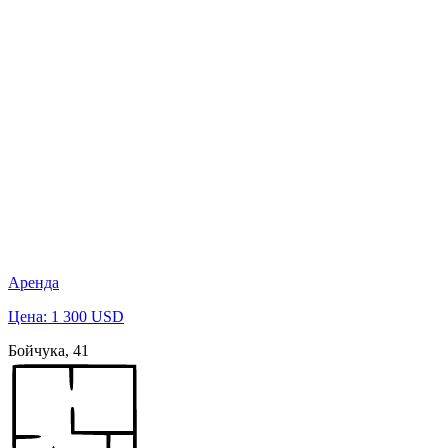
Аренда
Цена: 1 300 USD
Бойчука, 41