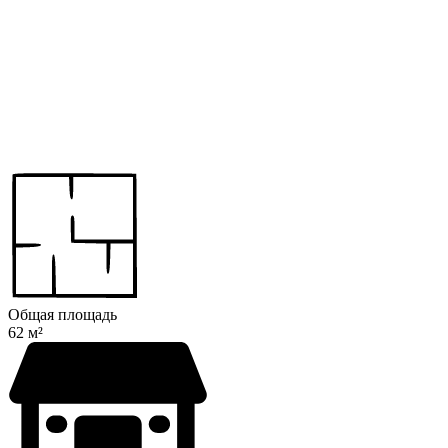
Общая площадь
62 м²