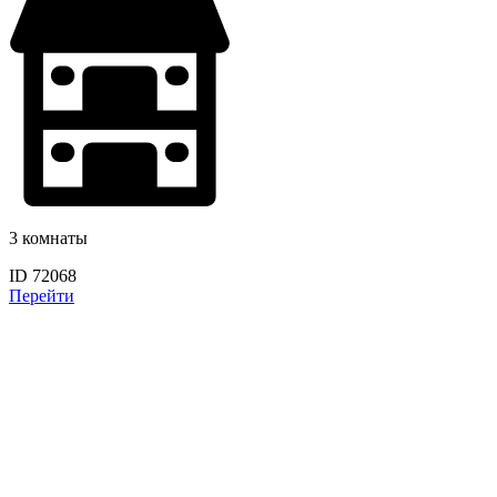
3 комнаты
ID 72068
Перейти