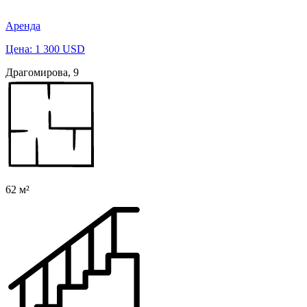
Аренда
Цена: 1 300 USD
Драгомирова, 9
62 м²