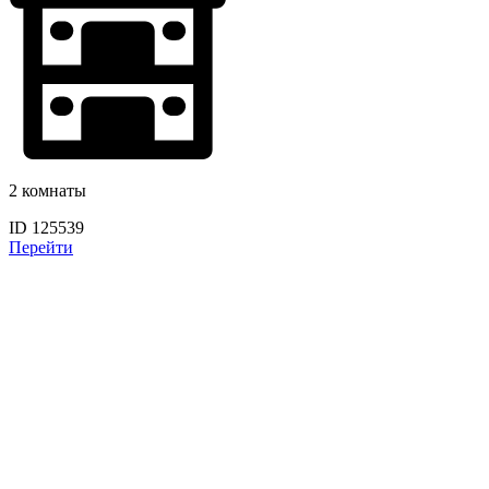
2 комнаты
ID 125539
Перейти