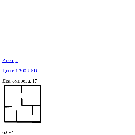
Аренда
Цена: 1 300 USD
Драгомирова, 17
62 м²