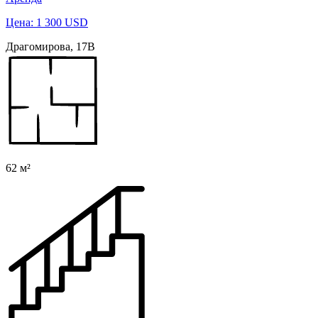
Цена: 1 300 USD
Драгомирова, 17В
62 м²