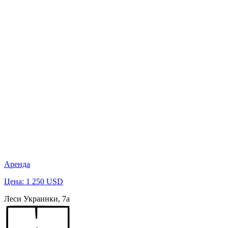
Аренда
Цена: 1 250 USD
Леси Украинки, 7а