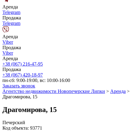
Аренда
Telegram
Продажа
Telegram
Аренда
Viber
Продажа
Viber
Аренда
+38 (067) 216-47-95
Продажа
+38 (067) 420-18-97
пн-сб: 9:00-19:00, вс: 10:00-16:00
Заказать звонок
Агентство недвижимости Новопечерские Липки
>
Аренда
>
Драгомирова, 15
Драгомирова, 15
Печерский
Код объекта:
93771