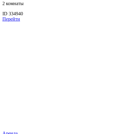
2 комнаты
ID 334940
Перейти
Аренда