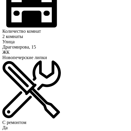
Количество комнат
2 комнаты
Улица
Драгомирова, 15
ЖК
Новопечерские липки
С ремонтом
Да