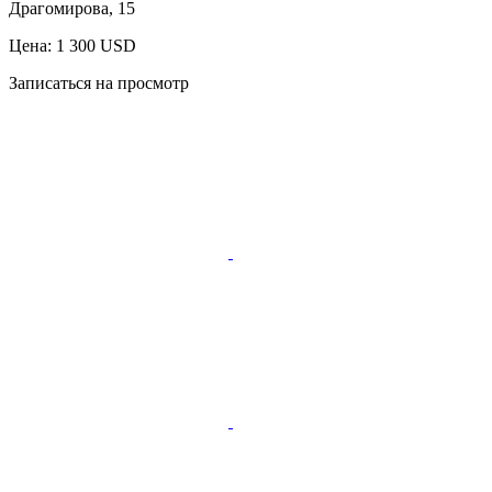
Драгомирова, 15
Цена: 1 300 USD
Записаться на просмотр