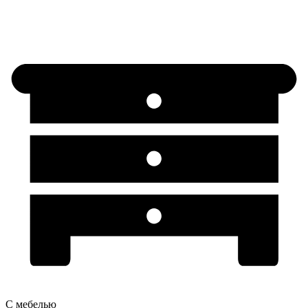
С мебелью