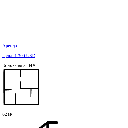
Аренда
Цена: 1 300 USD
Коновальца, 34А
62 м²