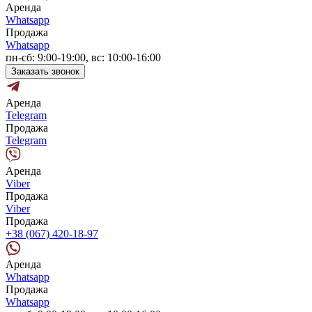
Аренда
Whatsapp
Продажа
Whatsapp
пн-сб: 9:00-19:00, вс: 10:00-16:00
Заказать звонок
Аренда
Telegram
Продажа
Telegram
Аренда
Viber
Продажа
Viber
Продажа
+38 (067) 420-18-97
Аренда
Whatsapp
Продажа
Whatsapp