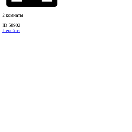
2 комнаты
ID 58902
Перейти