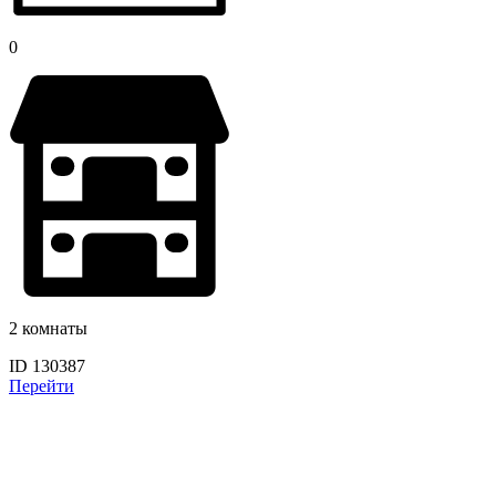
0
2 комнаты
ID 130387
Перейти