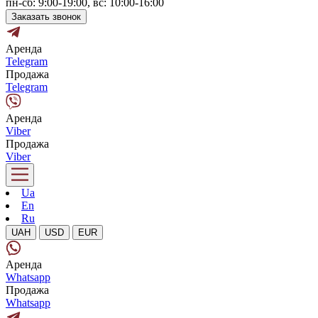
пн-сб: 9:00-19:00, вс: 10:00-16:00
Заказать звонок
Аренда
Telegram
Продажа
Telegram
Аренда
Viber
Продажа
Viber
Ua
En
Ru
UAH
USD
EUR
Аренда
Whatsapp
Продажа
Whatsapp