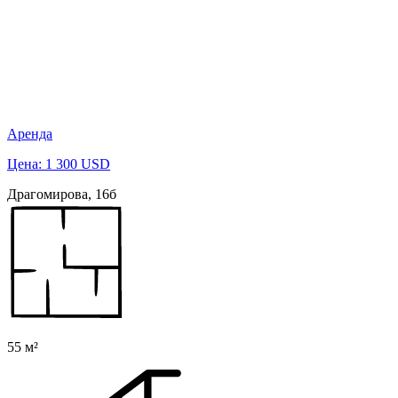
Аренда
Цена: 1 300 USD
Драгомирова, 16б
55 м²