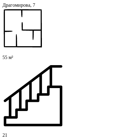
Драгомирова, 7
55 м²
21