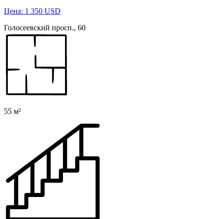
Цена: 1 350 USD
Голосеевский просп., 60
55 м²