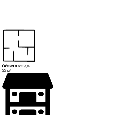
Общая площадь
55 м²