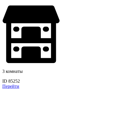
3 комнаты
ID 85252
Перейти