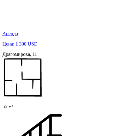
Аренда
Цена: 1 300 USD
Драгомирова, 11
55 м²