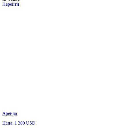
Перейти
Аренда
Цена: 1 300 USD