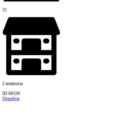
21
2 комнаты
ID 69330
Перейти