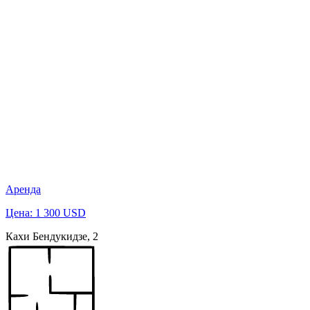
Аренда
Цена: 1 300 USD
Кахи Бендукидзе, 2