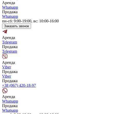
Аренда
Whatsapp
Продажа
Whatsapp
пн-сб: 9:00-19:00, вс: 10:00-16:00
Заказать звонок
Аренда
Telegram
Продажа
Telegram
Аренда
Viber
Продажа
Viber
Продажа
+38 (067) 420-18-97
Аренда
Whatsapp
Продажа
Whatsapp