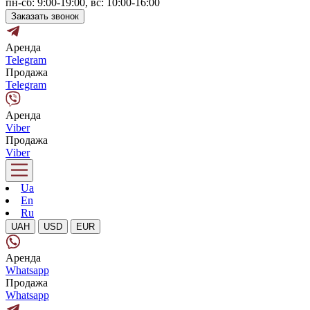
пн-сб: 9:00-19:00, вс: 10:00-16:00
Заказать звонок
Аренда
Telegram
Продажа
Telegram
Аренда
Viber
Продажа
Viber
Ua
En
Ru
UAH
USD
EUR
Аренда
Whatsapp
Продажа
Whatsapp