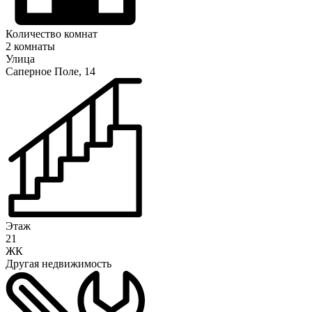
Количество комнат
2 комнаты
Улица
Саперное Поле, 14
Этаж
21
ЖК
Другая недвижимость