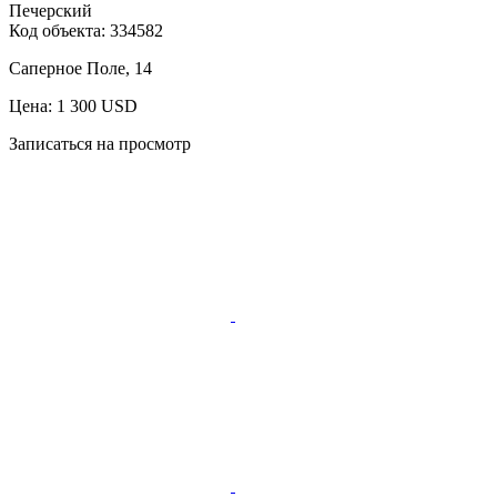
Печерский
Код объекта:
334582
Саперное Поле, 14
Цена: 1 300 USD
Записаться на просмотр