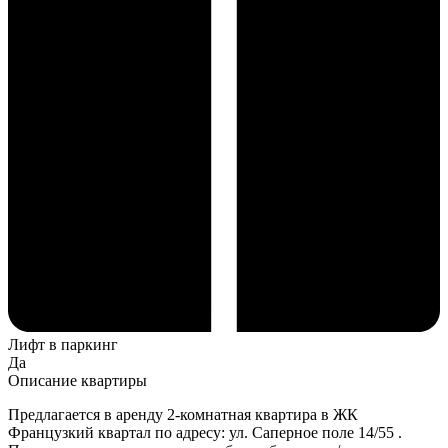
Лифт в паркинг
Да
Описание квартиры
Предлагается в аренду 2-комнатная квартира в ЖК
Французкий квартал по адресу: ул. Саперное поле 14/55 .