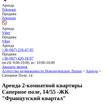
Аренда
Telegram
Продажа
Telegram
Аренда
Viber
Продажа
Viber
Аренда
+38 (067) 216-47-95
Продажа
+38 (067) 420-18-97
пн-сб: 9:00-19:00, вс: 10:00-16:00
Заказать звонок
Агентство недвижимости Новопечерские Липки
>
Аренда
>
Саперное Поле, 14
Аренда 2-комнатной квартиры
Саперное поле, 14/55 -ЖК
"Французский квартал"